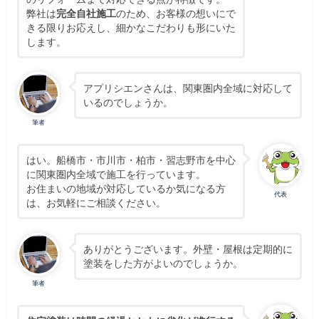
弊社は
完全自社施工
のため、お客様の想いにで
きる限りお応えし、細かなこだわりも形にいた
します。
アプリシエンさんは、関東圏内全域に対応して
いるのでしょうか。
筆者
はい。船橋市・市川市・柏市・習志野市を中心
に関東圏内全域で施工を行っています。
お住まいの地域が対応しているか気になる方
代表
は、お気軽にご相談ください。
ありがとうございます。外壁・屋根は定期的に
塗装をした方がよいのでしょうか。
筆者