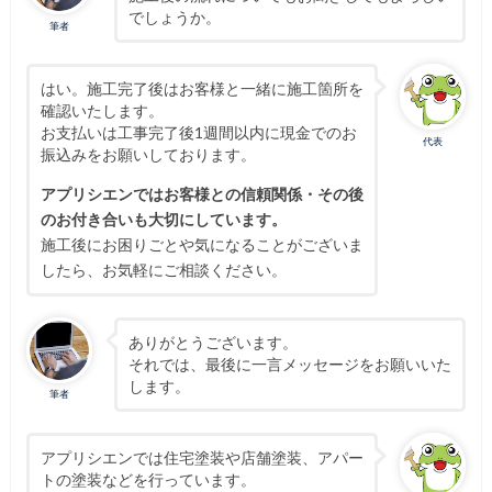
でしょうか。
筆者
はい。施工完了後はお客様と一緒に施工箇所を
確認いたします。
お支払いは工事完了後1週間以内に現金でのお
代表
振込みをお願いしております。
アプリシエンではお客様との信頼関係・その後
のお付き合いも大切にしています。
施工後にお困りごとや気になることがございま
したら、お気軽にご相談ください。
ありがとうございます。
それでは、最後に一言メッセージをお願いいた
します。
筆者
アプリシエンでは住宅塗装や店舗塗装、アパー
トの塗装などを行っています。