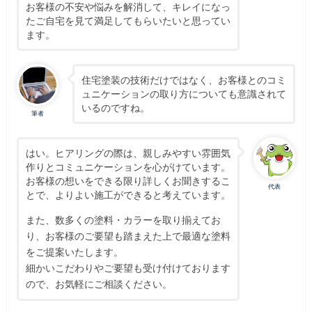
お客様の不安や悩みを解消して、キレイになっ
たご自宅を見て満足してもらいたいと思ってい
ます。
住宅塗装の技術だけではなく、お客様とのコミ
ュニケーションの取り方についても意識されて
いるのですね。
筆者
はい。ヒアリングの際は、親しみやすい雰囲気
作りとコミュニケーションを心がけています。
お客様の想いをできる限り詳しくお聞きするこ
代表
とで、よりよい施工ができると考えています。
また、数多くの塗料・カラーを取り揃えてお
り、お客様のご要望も踏まえた上で最適な塗料
をご提案いたします。
細かいこだわりやご要望も受け付けております
ので、お気軽にご相談ください。