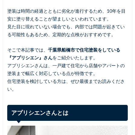
塗装は時間の経過とともに劣化が進行するため、10年を目
安に塗り替えることが望ましいといわれています。
見た目に現れていない場合でも、内部では問題が起きてい
る可能性もあるため、定期的な点検がおすすめです。
そこで本記事では、
千葉県船橋市で住宅塗装をしている
『アプリシエン』さん
をご紹介いたします。
アプリシエンさんは、一戸建て住宅から店舗やアパートの
塗装まで幅広く対応している点が特徴です。
住宅塗装を検討している方は、ぜひ最後までお読みくださ
い。
アプリシエンさんとは