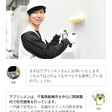
まずはアプリシエンさんにお伺いいたします。
こちらではどのようなサービスを提供している
のでしょうか。
筆者
アプリシエンは、千葉県船橋市を中心に関東圏
内で住宅塗装を行っています。
一戸建て住宅から、店舗やオフィスの防水塗装
代表
のリフォームまで対応できる点が特徴です。