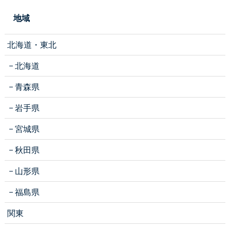
地域
北海道・東北
北海道
青森県
岩手県
宮城県
秋田県
山形県
福島県
関東