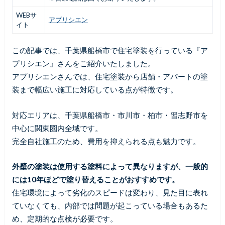
WEBサ
アプリシエン
イト
この記事では、千葉県船橋市で住宅塗装を行っている『ア
プリシエン』さんをご紹介いたしました。
アプリシエンさんでは、住宅塗装から店舗・アパートの塗
装まで幅広い施工に対応している点が特徴です。
対応エリアは、千葉県船橋市・市川市・柏市・習志野市を
中心に関東圏内全域です。
完全自社施工のため、費用を抑えられる点も魅力です。
外壁の塗装は使用する塗料によって異なりますが、一般的
には10年ほどで塗り替えることがおすすめです。
住宅環境によって劣化のスピードは変わり、見た目に表れ
ていなくても、内部では問題が起こっている場合もあるた
め、定期的な点検が必要です。