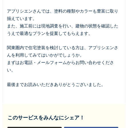
アプリシエンさんでは、塗料の種類やカラーも豊富に取り
揃えています。
また、施工前には現地調査を行い、建物の状態を確認した
うえで最適なプランを提案してもらえます。
関東圏内で住宅塗装を検討している方は、アプリシエンさ
んを利用してみてはいかがでしょうか。
まずはお電話・メールフォームからお問い合わせくださ
い。
最後までお読みいただきありがとうございました。
このサービスをみんなにシェア！