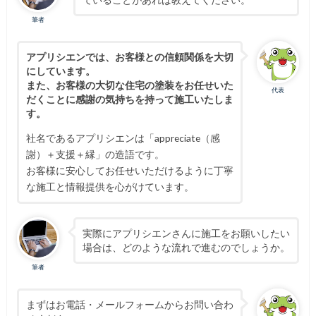
筆者
アプリシエンでは、お客様との信頼関係を大切
にしています。
また、お客様の大切な住宅の塗装をお任せいた
代表
だくことに感謝の気持ちを持って施工いたしま
す。
社名であるアプリシエンは「appreciate（感
謝）＋支援＋縁」の造語です。
お客様に安心してお任せいただけるように丁寧
な施工と情報提供を心がけています。
実際にアプリシエンさんに施工をお願いしたい
場合は、どのような流れで進むのでしょうか。
筆者
まずはお電話・メールフォームからお問い合わ