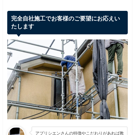
完全自社施工でお客様のご要望にお応えい
たします
アプリシエンさんの特徴やこだわりがあれば教