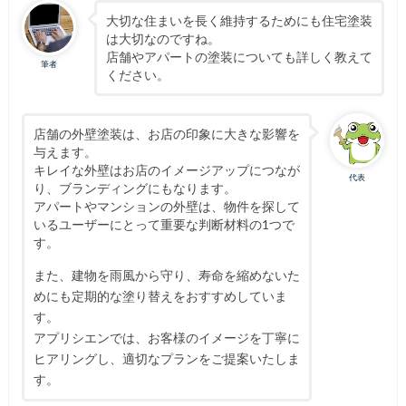
大切な住まいを長く維持するためにも住宅塗装
は大切なのですね。
店舗やアパートの塗装についても詳しく教えて
筆者
ください。
店舗の外壁塗装は、お店の印象に大きな影響を
与えます。
キレイな外壁はお店のイメージアップにつなが
代表
り、ブランディングにもなります。
アパートやマンションの外壁は、物件を探して
いるユーザーにとって重要な判断材料の1つで
す。
また、建物を雨風から守り、寿命を縮めないた
めにも定期的な塗り替えをおすすめしていま
す。
アプリシエンでは、お客様のイメージを丁寧に
ヒアリングし、適切なプランをご提案いたしま
す。