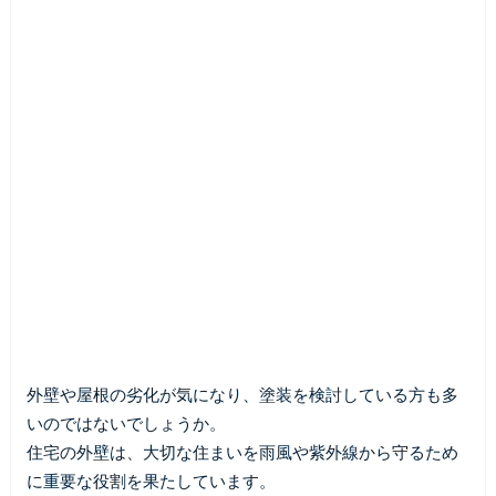
外壁や屋根の劣化が気になり、塗装を検討している方も多
いのではないでしょうか。
住宅の外壁は、大切な住まいを雨風や紫外線から守るため
に重要な役割を果たしています。