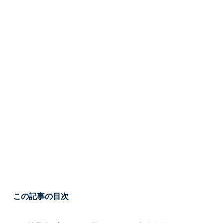
この記事の目次