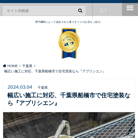
専門機関によって認定された選りすぐりのお店をご紹介。
お問い合わ
せ
HOME
千葉県
幅広い施工に対応、千葉県船橋市で住宅塗装なら『アプリシエン』
2024.03.04
千葉県
幅広い施工に対応、千葉県船橋市で住宅塗装な
ら『アプリシエン』