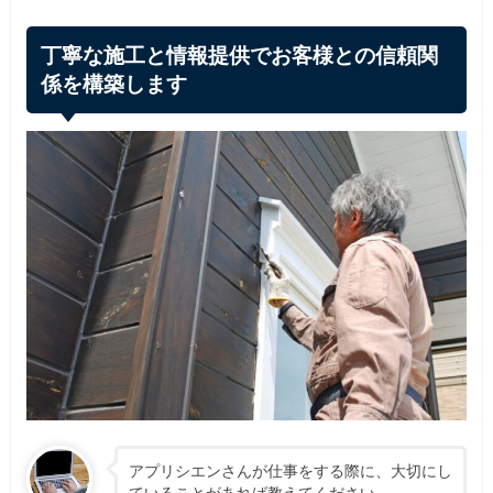
丁寧な施工と情報提供でお客様との信頼関
係を構築します
アプリシエンさんが仕事をする際に、大切にし
ていることがあれば教えてください。