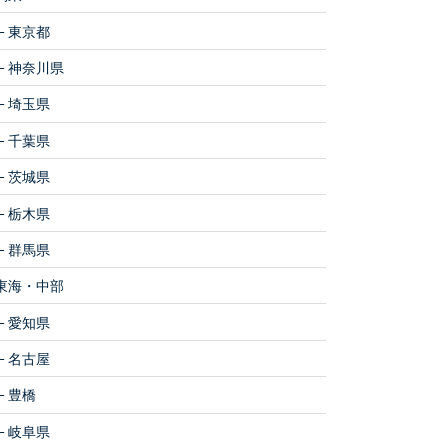
東京都
神奈川県
埼玉県
千葉県
茨城県
栃木県
群馬県
東海・中部
愛知県
名古屋
豊橋
岐阜県