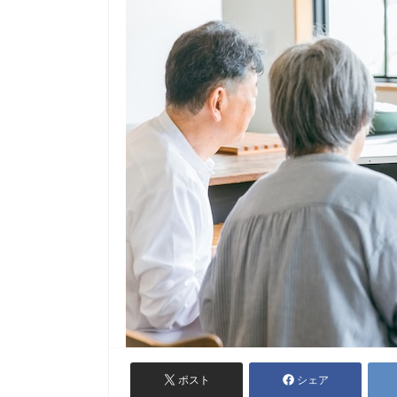
ポスト
シェア