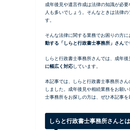
成年後見や遺言作成は法律の知識が必要
人も多いでしょう。そんなときは法律の
す。
そんな法律に関する業務でお困りの方に
動する「しらと行政書士事務所」さん
で
しらと行政書士事務所さんでは、成年後
に幅広く対応
しています。
本記事では、しらと行政書士事務所さん
しました。成年後見や相続業務をお願い
士事務所をお探しの方は、ぜひ本記事を
しらと行政書士事務所さんと