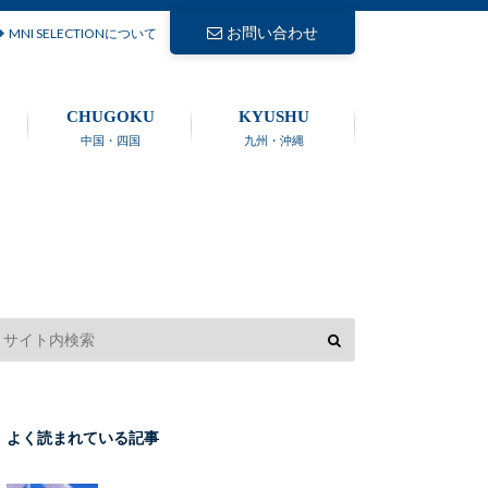
お問い合わせ
MNI SELECTIONについて
CHUGOKU
KYUSHU
中国・四国
九州・沖縄
よく読まれている記事