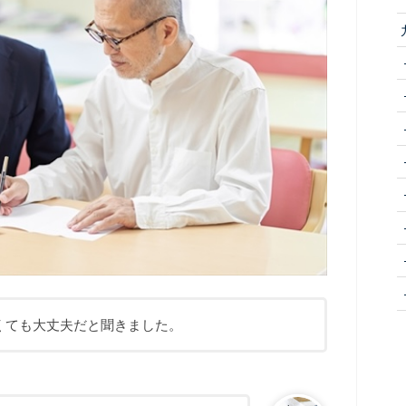
くても大丈夫だと聞きました。