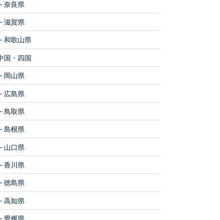
奈良県
滋賀県
和歌山県
中国・四国
岡山県
広島県
鳥取県
島根県
山口県
香川県
徳島県
高知県
愛媛県