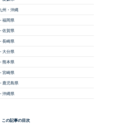
九州・沖縄
福岡県
佐賀県
長崎県
大分県
熊本県
宮崎県
鹿児島県
沖縄県
この記事の目次