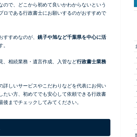
なので、どこから初めて良いかわからないという
プロである行政書士にお願いするのがおすすめで
おすすめなのが、
銚子や旭など千葉県を中心に活
す。
見、相続業務・遺言作成、入管など
行政書士業務
の詳しいサービスやこだわりなどを代表にお伺い
したい方、初めてでも安心して依頼できる行政書
最後までチェックしてみてください。
は