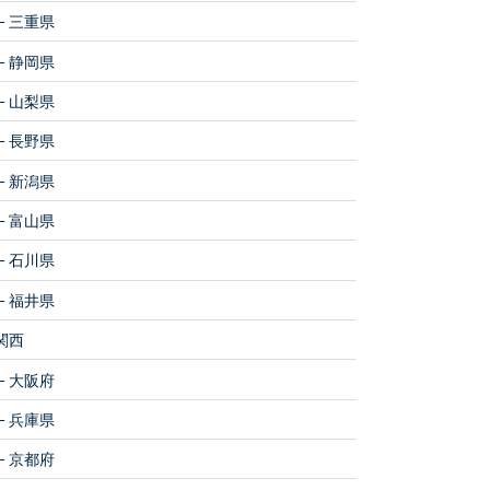
三重県
静岡県
山梨県
長野県
新潟県
富山県
石川県
福井県
関西
大阪府
兵庫県
京都府