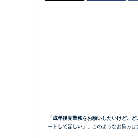
「成年後見業務をお願いしたいけど、ど
ートしてほしい」
、このようなお悩みは