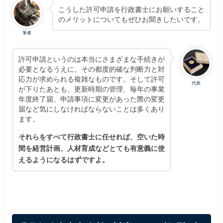
こうした許可申請を行政書士にお願いすること
のメリットについてもぜひお聞きしたいです。
筆者
許可申請というのは本当にさまざまな手続きが
必要となるうえに、その都度的確な判断力と対
応力が求められる複雑なものです。そして許可
代表
が下りたあとも、更新時期の管理、毎年の事業
年度終了届、申請事項に変更があった際の変更
届など気にしなければならないことは多くあり
ます。
それらをすべて行政書士に任せれば、空いた時
間を経営計画、人材育成などとても有意義に使
えるようになるはずですよ。