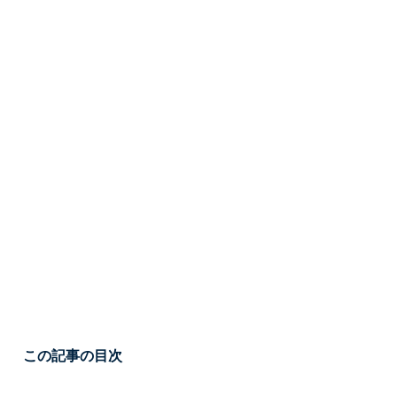
この記事の目次