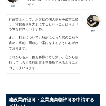
か？
筆者
行政書士として、お客様の個人情報を厳重に扱
う、守秘義務を大切にするということは何より
も気を付けていますね。
代表
また、料金についても解約になった際の金額を
含めて事前に明確なご案内をするように心がけ
ております。
これからも人一倍お客様に寄り添い、心から信
頼してもらえる行政書士事務所であるように尽
力してまいります。
建設業許認可・産業廃棄物許可を申請する
メリット