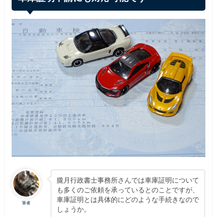
朧月行政書士事務所さんでは車庫証明について
も多くのご依頼を承っているとのことですが、
車庫証明とは具体的にどのような手続きなので
筆者
しょうか。