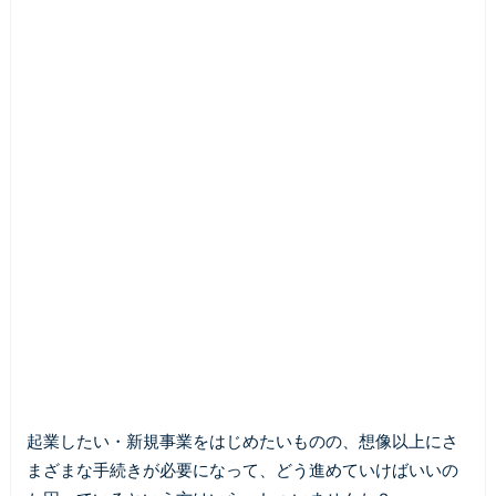
起業したい・新規事業をはじめたいものの、想像以上にさ
まざまな手続きが必要になって、どう進めていけばいいの