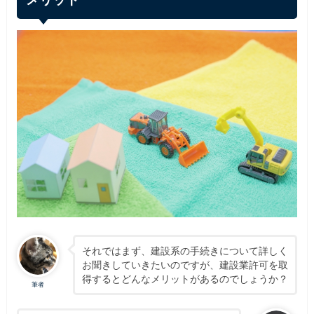
それではまず、建設系の手続きについて詳しく
お聞きしていきたいのですが、建設業許可を取
得するとどんなメリットがあるのでしょうか？
筆者