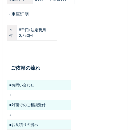
・車庫証明
１
8千円+法定費用
件
2,750円
ご依頼の流れ
■お問い合わせ
↓
■対面でのご相談受付
↓
■お見積りの提示