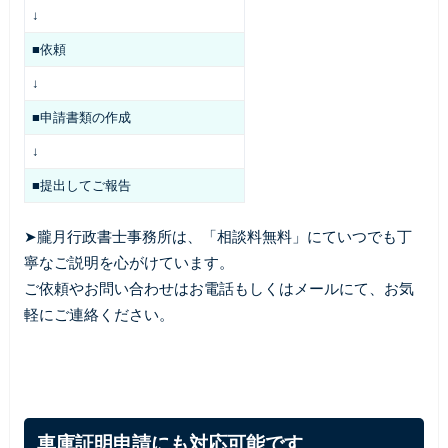
↓
■依頼
↓
■申請書類の作成
↓
■提出してご報告
➤朧月行政書士事務所は、「相談料無料」にていつでも丁
寧なご説明を心がけています。
ご依頼やお問い合わせはお電話もしくはメールにて、お気
軽にご連絡ください。
車庫証明申請にも対応可能です