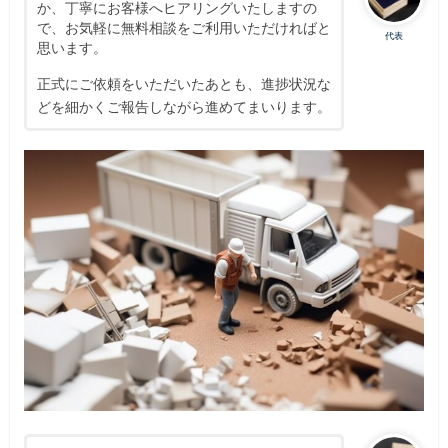
か、丁寧にお客様へヒアリングいたしますの
で、お気軽に無料相談をご利用いただければと
代表
思います。
正式にご依頼をいただいたあとも、進捗状況な
どを細かくご報告しながら進めてまいります。