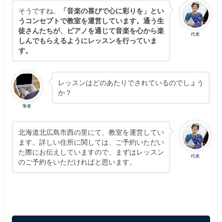
そうですね。
「音楽の喜びで心に彩りを」とい
うコンセプトで教室を運営しています。通う生
徒さんたちが、ピアノを通じて音楽を心から楽
代表
しんでもらえるようにレッスンを行っていま
す。
レッスンはどのあたりでされているのでしょう
か？
筆者
北海道北広島市西の里にて、教室を運営してい
ます。詳しい住所に関しては、ご予約いただい
た際にお伝えしていますので、まずはレッスン
代表
のご予約をいただければと思います。