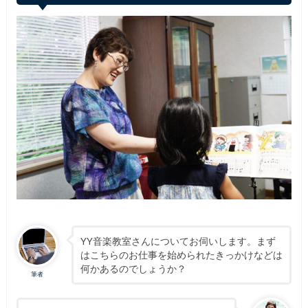
YY音楽教室さんについてお伺いします。まず
はこちらのお仕事を始められたきっかけなどは
何かあるのでしょうか？
筆者