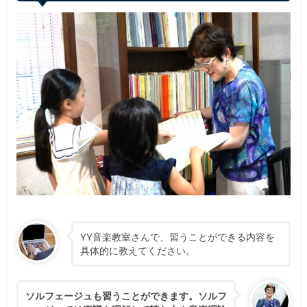
YY音楽教室さんで、習うことができる内容を
具体的に教えてください。
ソルフェージュも習うことができます。ソルフ