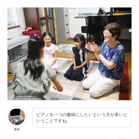
ピアノを一つの趣味にしたいという方が多いと
いうことですね。
筆者