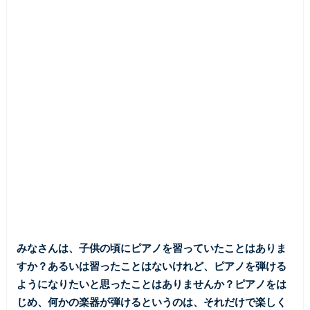
みなさんは、子供の頃にピアノを習っていたことはありま
すか？あるいは習ったことはないけれど、ピアノを弾ける
ようになりたいと思ったことはありませんか？ピアノをは
じめ、何かの楽器が弾けるというのは、それだけで楽しく