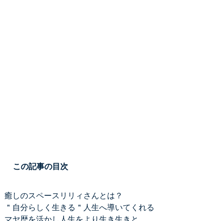
この記事の目次
癒しのスペースリリィさんとは？
＂自分らしく生きる＂人生へ導いてくれる
マヤ歴を活かし人生をより生き生きと