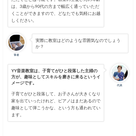
は、3歳から90代の方まで幅広く通っていただ
くことができますので、どなたでも気軽にお越
しください。
実際に教室はどのような雰囲気なのでしょう
か？
筆者
YY音楽教室は、子育てがひと段落した主婦の
方が、趣味としてスキルを磨きに来るというイ
メージです。
代表
子育てがひと段落して、お子さんが大きくなり
家を出ていったけれど、ピアノはまだあるので
趣味として弾こうかな、という方も通われてい
ます。