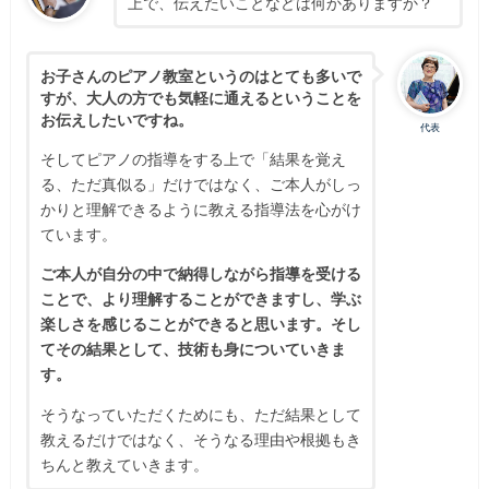
上で、伝えたいことなどは何かありますか？
お子さんのピアノ教室というのはとても多いで
すが、大人の方でも気軽に通えるということを
お伝えしたいですね。
代表
そしてピアノの指導をする上で「結果を覚え
る、ただ真似る」だけではなく、ご本人がしっ
かりと理解できるように教える指導法を心がけ
ています。
ご本人が自分の中で納得しながら指導を受ける
ことで、より理解することができますし、学ぶ
楽しさを感じることができると思います。そし
てその結果として、技術も身についていきま
す。
そうなっていただくためにも、ただ結果として
教えるだけではなく、そうなる理由や根拠もき
ちんと教えていきます。