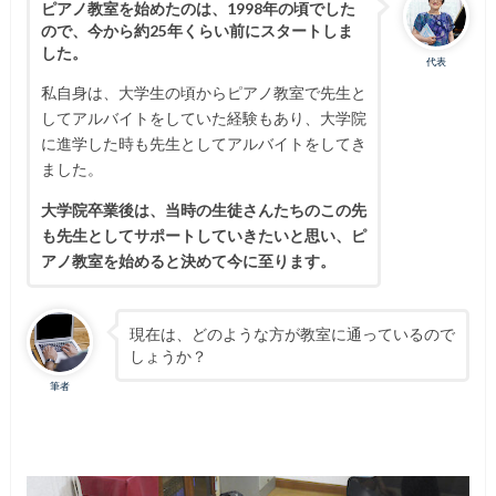
ピアノ教室を始めたのは、1998年の頃でした
ので、今から約25年くらい前にスタートしま
した。
代表
私自身は、大学生の頃からピアノ教室で先生と
してアルバイトをしていた経験もあり、大学院
に進学した時も先生としてアルバイトをしてき
ました。
大学院卒業後は、当時の生徒さんたちのこの先
も先生としてサポートしていきたいと思い、ピ
アノ教室を始めると決めて今に至ります。
現在は、どのような方が教室に通っているので
しょうか？
筆者