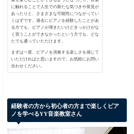
に触れることで人生での新たな気づきや発見が
あったりと、さまざまな可能性につながってい
くはずです。過去にピアノを経験したことがあ
る方でも、ピアノが弾きたいけどきっかけがな
く習うことができなかったという方でも、どな
たでも通っていただけます。
まずは一度、ピアノを演奏する楽しさを感じて
いただければと思いますので、お気軽にお問い
合わせください。
経験者の方から初心者の方まで楽しくピア
ノを学べるYY音楽教室さん