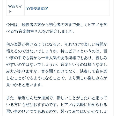
WEBサイ
YY音楽教室
ト
今回は、経験者の方から初心者の方まで楽しくピアノを学
べるYY音楽教室さんをご紹介しました。
何か楽器が弾けるようになると、それだけで楽しい時間が
増えるのではないでしょうか。特にピアノというのは、習
い事の中でも昔から一番人気のある楽器でもあり、親しみ
やすいのではないでしょうか。音楽というのは様々な楽し
み方がありますが、音を聞くだけでなく、演奏して音を楽
しむことがでるようになることで、より新しい楽しみ方が
見つかると思います。
また、最近なんだか退屈で、新しいことがしたいと思って
いる方にもぜひおすすめです。ピアノは気軽に始められる
習い事のひとつでもあるので、習ってみてはいかがでしょ