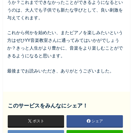
うか？これまでできなかったことができるようになるとい
うのは、大人でも子供でも新たな学びとして、良い刺激を
与えてくれます。
これから何かを始めたい、またピアノを楽しみたいという
方はぜひYY音楽教室さんに通ってみてはいかがでしょう
か？きっと人生がより豊かに、音楽をより楽しむことがで
きるようになると思います。
最後までお読みいただき、ありがとうございました。
このサービスをみんなにシェア！
ポスト
シェア