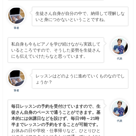
生徒さん自身が自分の中で、納得して理解しな
いと身につかないということですね。
筆者
私自身も今もピアノを学び続けながら実践して
いるところですので、そうした姿勢を生徒さん
にも伝えていけたらなと思っています。
代表
レッスンはどのように進めていくものなのでし
ょうか？
筆者
毎日レッスンの予約を受付けていますので、生
徒さん自身のペースで通うことができます。基
本的には休講日などを設けず、毎日9時～21時
代表
半までレッスンの予約をすることが可能です。
お休みの日や学校・仕事帰りなど、ひとりひと