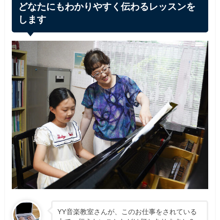
どなたにもわかりやすく伝わるレッスンを
します
YY音楽教室さんが、このお仕事をされている