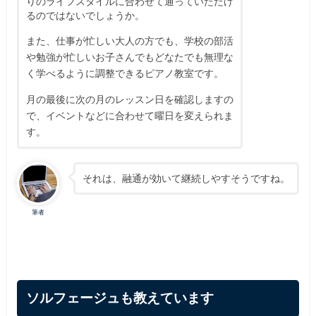
りのライフスタイルに合わせて通っていただけ
るのではないでしょうか。
また、仕事が忙しい大人の方でも、学校の部活
や勉強が忙しいお子さんでもどなたでも無理な
く学べるように調整できるピアノ教室です。
月の最後に次の月のレッスン日を確認しますの
で、イベントなどに合わせて曜日を変えられま
す。
それは、融通が効いて継続しやすそうですね。
筆者
ソルフェージュも教えています