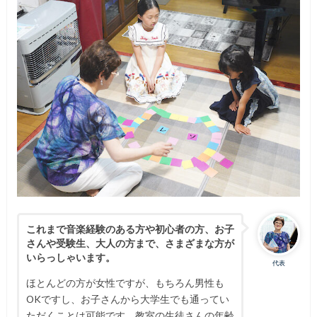
これまで音楽経験のある方や初心者の方、お子
さんや受験生、大人の方まで、さまざまな方が
いらっしゃいます。
代表
ほとんどの方が女性ですが、もちろん男性も
OKですし、お子さんから大学生でも通ってい
ただくことは可能です。教室の生徒さんの年齢