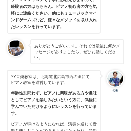
経験者の方はもちろん、ピアノ初心者の方も気
軽にご連絡ください。他にもミュージックマイ
ンドゲームズなど、様々なメソッドを取り入れ
たレッスンを行っています。
ありがとうございます。それでは最後に何かメ
ッセージがありましたら、ぜひお話しくださ
い。
YY音楽教室は、北海道北広島市西の里にて、
ピアノ教室を運営しています。
代表
年齢性別問わず、ピアノに興味がある方や趣味
としてピアノを楽しみたいという方に、気軽に
学んでいただけるようにレッスンを行っていま
す。
ピアノが弾けるようになれば、演奏を通じて音
楽を楽しむことができるようになったり、音楽