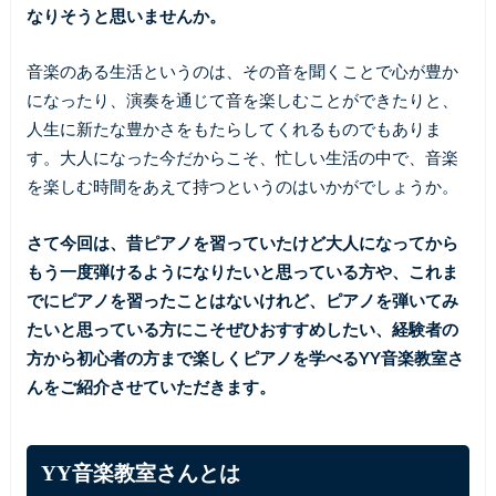
なりそうと思いませんか。
音楽のある生活というのは、その音を聞くことで心が豊か
になったり、演奏を通じて音を楽しむことができたりと、
人生に新たな豊かさをもたらしてくれるものでもありま
す。大人になった今だからこそ、忙しい生活の中で、音楽
を楽しむ時間をあえて持つというのはいかがでしょうか。
さて今回は、昔ピアノを習っていたけど大人になってから
もう一度弾けるようになりたいと思っている方や、これま
でにピアノを習ったことはないけれど、ピアノを弾いてみ
たいと思っている方にこそぜひおすすめしたい、経験者の
方から初心者の方まで楽しくピアノを学べるYY音楽教室さ
んをご紹介させていただきます。
YY音楽教室さんとは