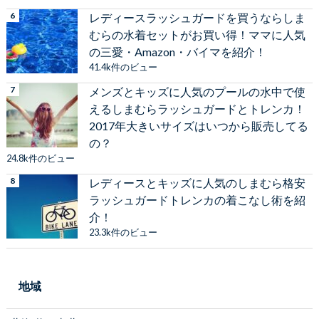
レディースラッシュガードを買うならしま
むらの水着セットがお買い得！ママに人気
の三愛・Amazon・バイマを紹介！
41.4k件のビュー
メンズとキッズに人気のプールの水中で使
えるしまむらラッシュガードとトレンカ！
2017年大きいサイズはいつから販売してる
の？
24.8k件のビュー
レディースとキッズに人気のしまむら格安
ラッシュガードトレンカの着こなし術を紹
介！
23.3k件のビュー
地域