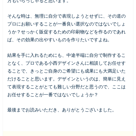
方もいらっしゃると思います。
そんな時は、無理に自分で表現しようとせずに、その道の
プロにお願いすることが一番良い選択なのではないでしょ
うか？せっかく販促するための印刷物などを作るのであれ
ば、その効果の出やすいものを作りたいですよね。
結果を手に入れるためにも、中途半端に自分で制作するこ
となく、プロである小西デザインさんに相談してお任せす
ることで、きっとご自身のご希望にも成果にも大満足いた
だけることと思います。デザインというのは、簡単に見え
て表現することがとても難しい分野だと思うので、ここは
お任せすることが一番ではないでしょうか？
最後までお読みいただき、ありがとうございました。