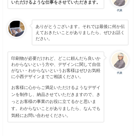
いただけるような仕事をさせていただきます。
代表
ありがとうございます。それでは最後に何か伝
えておきたいことがありましたら、ぜひお話く
ださい。
印刷物が必要だけれど、どこに頼んだら良いか
わからないという方や、デザインに関して自信
がない・わからないというお客様はぜひお気軽
代表
に小西デザインまでご相談ください。
お客様に心からご満足いただけるようなデザイ
ンを制作し、納品させていただきますので、き
っとお客様の事業のお役に立てるかと思いま
す。わからないことがありましたら、なんでも
気軽にお問い合わせください。