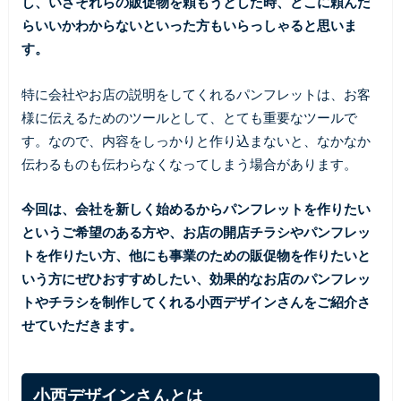
し、いざそれらの販促物を頼もうとした時、どこに頼んだ
らいいかわからないといった方もいらっしゃると思いま
す。
特に会社やお店の説明をしてくれるパンフレットは、お客
様に伝えるためのツールとして、とても重要なツールで
す。なので、内容をしっかりと作り込まないと、なかなか
伝わるものも伝わらなくなってしまう場合があります。
今回は、会社を新しく始めるからパンフレットを作りたい
というご希望のある方や、お店の開店チラシやパンフレッ
トを作りたい方、他にも事業のための販促物を作りたいと
いう方にぜひおすすめしたい、効果的なお店のパンフレッ
トやチラシを制作してくれる小西デザインさんをご紹介さ
せていただきます。
小西デザインさんとは