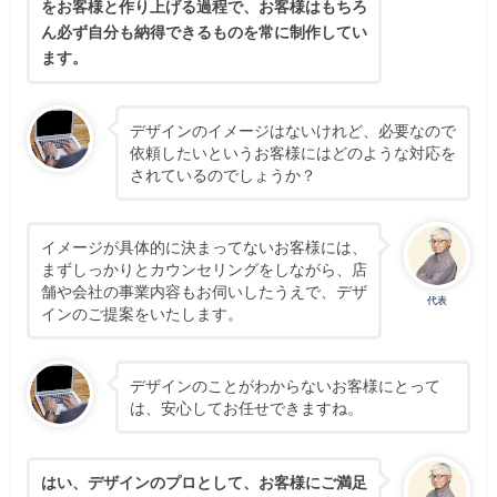
をお客様と作り上げる過程で、お客様はもちろ
ん必ず自分も納得できるものを常に制作してい
ます。
デザインのイメージはないけれど、必要なので
依頼したいというお客様にはどのような対応を
されているのでしょうか？
イメージが具体的に決まってないお客様には、
まずしっかりとカウンセリングをしながら、店
舗や会社の事業内容もお伺いしたうえで、デザ
代表
インのご提案をいたします。
デザインのことがわからないお客様にとって
は、安心してお任せできますね。
はい、デザインのプロとして、お客様にご満足