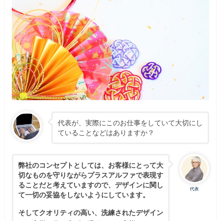
代表が、実際にこのお仕事をしていて大切にし
ていることなどはありますか？
弊社のコンセプトとしては、お客様にとって大
切なものを守りながらプラスアルファで表現す
ることだと考えていますので、デザインに関し
代表
て一切の妥協をしないようにしています。
そしてクオリティの高い、洗練されたデザイン