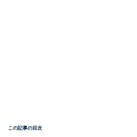
この記事の目次