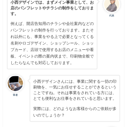
小西デザインでは、まずメイン事業として、お
店のパンフレットやチラシの制作をしておりま
す。
代表
例えば、開店告知用のチラシや会社案内などの
パンフレットの制作を行っております。またそ
れ以外にも、事業をやる上で必要となってくる
名刺やロゴデザイン、ショップシール、ショッ
プカード、店頭で使用するお店のメニューや看
板、イベントの際の案内状まで、印刷物全般で
したらなんでも対応しております。
小西デザインさんには、事業に関する一切の印
刷物を、一気にお任せすることができるという
ことですね。それは事業をされている方には、
筆者
とても便利なお仕事をされていると思います。
実際には、どのようなお客様からのご依頼が多
いのでしょうか？