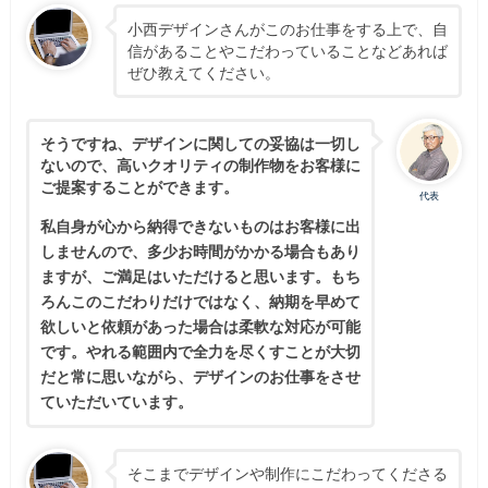
小西デザインさんがこのお仕事をする上で、自
信があることやこだわっていることなどあれば
ぜひ教えてください。
そうですね、デザインに関しての妥協は一切し
ないので、高いクオリティの制作物をお客様に
ご提案することができます。
代表
私自身が心から納得できないものはお客様に出
しませんので、多少お時間がかかる場合もあり
ますが、ご満足はいただけると思います。もち
ろんこのこだわりだけではなく、納期を早めて
欲しいと依頼があった場合は柔軟な対応が可能
です。やれる範囲内で全力を尽くすことが大切
だと常に思いながら、デザインのお仕事をさせ
ていただいています。
そこまでデザインや制作にこだわってくださる