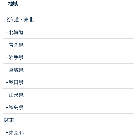
地域
北海道・東北
北海道
青森県
岩手県
宮城県
秋田県
山形県
福島県
関東
東京都