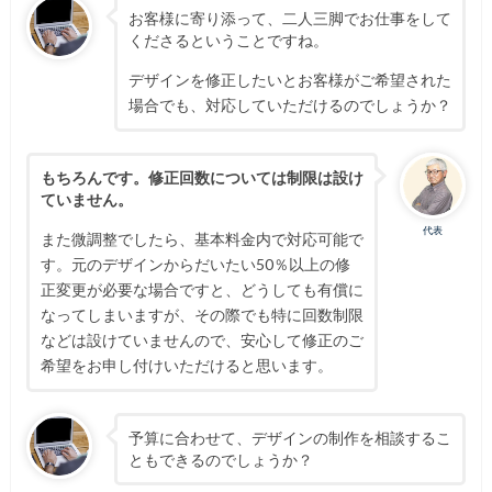
お客様に寄り添って、二人三脚でお仕事をして
くださるということですね。
デザインを修正したいとお客様がご希望された
場合でも、対応していただけるのでしょうか？
もちろんです。修正回数については制限は設け
ていません。
代表
また微調整でしたら、基本料金内で対応可能で
す。元のデザインからだいたい50％以上の修
正変更が必要な場合ですと、どうしても有償に
なってしまいますが、その際でも特に回数制限
などは設けていませんので、安心して修正のご
希望をお申し付けいただけると思います。
予算に合わせて、デザインの制作を相談するこ
ともできるのでしょうか？