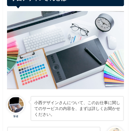
小西デザインさんについて、このお仕事に関し
てのサービスの内容を、まずは詳しくお聞かせ
ください。
筆者