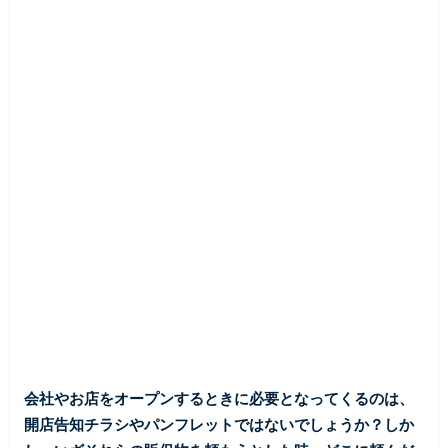
会社やお店をオープンするときに必要となってくるのは、
開店告知チラシやパンフレットではないでしょうか？しか