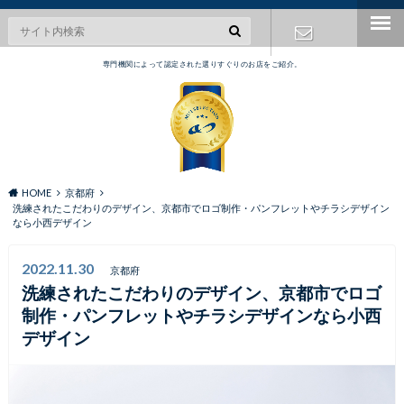
専門機関によって認定された選りすぐりのお店をご紹介。
お問い合わ
せ
HOME
京都府
洗練されたこだわりのデザイン、京都市でロゴ制作・パンフレットやチラシデザイン
なら小西デザイン
2022.11.30
京都府
洗練されたこだわりのデザイン、京都市でロゴ
制作・パンフレットやチラシデザインなら小西
デザイン