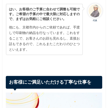
はい、お客様のご予算に合わせて調整も可能で
す。ご希望の予算の中で最大限に対応しますの
で、まずはお気軽にご相談ください。
代表
他にも、京都市内からのご依頼であれば、手渡
しで印刷物の納品を行なっています。これをす
ることで、お客さんのお顔も見れるし、直接お
話もできるので、これもまたこだわりのひとつ
といえます。
お客様にご満足いただける丁寧な仕事を