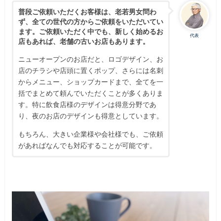
普段ご依頼いただくお客様は、老若男女問わ
ず、全ての世代の方からご依頼をいただいてい
ます。ご依頼いただく中でも、新しく始めるお
代表
店もあれば、老舗の古いお店もあります。
ニューオープンのお店だと、ロゴデザイン、お
店のチラシや店頭に置くポップ、さらには名刺
からメニュー、ショップカードまで、全てを一
括でまとめて頼んでいただくことが多くありま
す。特に飲食店様のデザインは得意分野であ
り、夜のお店のデザインも得意としています。
もちろん、大きい企業様や会社様でも、ご依頼
があればなんでも対応することが可能です。