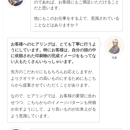
のであれば、お客様にもご満足いただけること
だと思います。
他にもこのお仕事をする上で、意識されている
ことなどはありますか？
お客様へのヒアリングは、とても丁寧に行うよ
うにしています。特にお客様は、自分の頭の中
に依頼された印刷物の完成イメージをもってな
代表
い人もたくさんいらっしゃいます。
先方のこだわりにももちろんお応えしますが、
よりクオリティの高いものにするためにもこち
らから提案させていただくことがあります。
なので、ヒアリングでは、お客様の要望に合わ
せつつ、こちらからのイメージパターンも何個
か出すようにして、より良いものが出来上がる
よう意識しています。