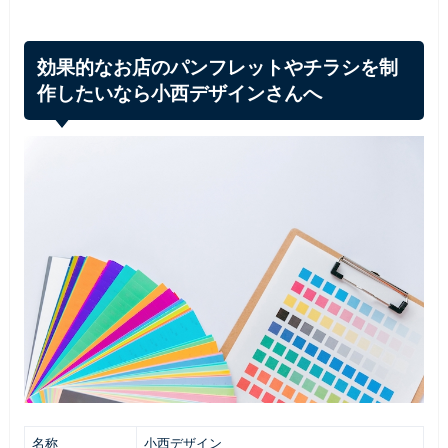
効果的なお店のパンフレットやチラシを制
作したいなら小西デザインさんへ
名称
小西デザイン