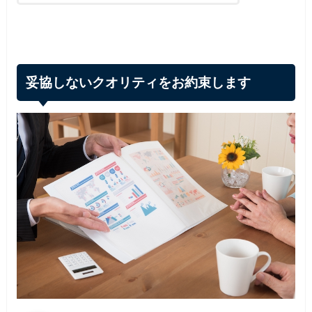
妥協しないクオリティをお約束します