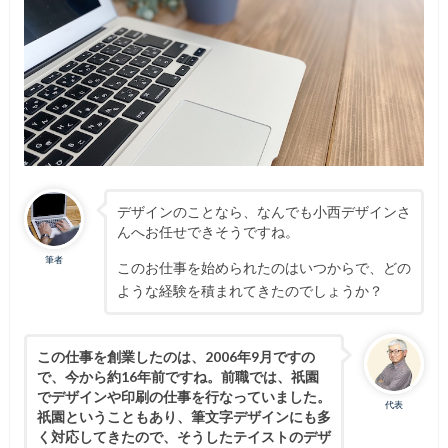
デザインのことなら、なんでも小西デザインさ
んへお任せできそうですね。
筆者
このお仕事を始められたのはいつからで、どの
ような経験を積まれてきたのでしょうか？
この仕事を創業したのは、2006年9月ですの
で、今から約16年前ですね。前職では、祇園
でデザインや印刷の仕事を行なっていました。
代表
祇園ということもあり、筆文字デザインにも多
く対応してきたので、そうしたテイストのデザ