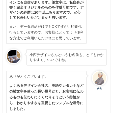
インにも自信があります。筆文字は、私自身が
書く完全オリジナルのものを作成可能です。デ
ザインの経歴は20年以上ありますので、安心
してお任せいただけるかと思います。
また、データ納品だけでもOKですが、印刷代
行もしていますので、お客様にとってより便利
な方法でご利用いただければと思っています。
小西デザインさんというお名前も、とてもわか
りやすく、いいですね。
ありがとうございます。
よくあるデザイン会社の、英語やカタカナなど
代表
の横文字を使った長い屋号だと、お客様に伝わ
るものも伝わりにくくなりそうという持論か
ら、わかりやすさを重視したシンプルな屋号に
しました。