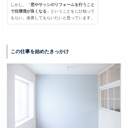
しかし、「
窓やサッシのリフォームを行うこと
で住環境が良くなる
」ということをじひ知って
もらい、改善してもらいたいと思っています。
この仕事を始めたきっかけ