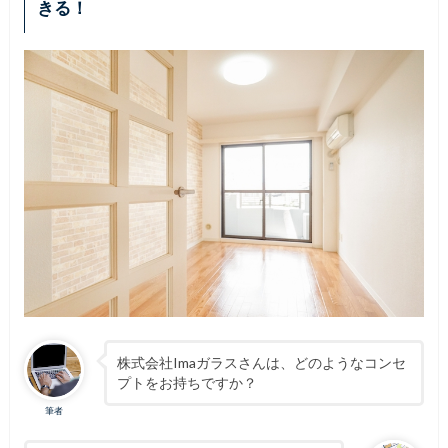
きる！
株式会社Imaガラスさんは、どのようなコンセ
プトをお持ちですか？
筆者