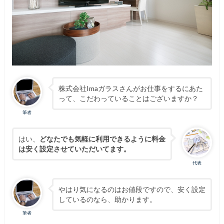
株式会社Imaガラスさんがお仕事をするにあた
って、こだわっていることはございますか？
筆者
はい、
どなたでも気軽に利用できるように料金
は安く設定させていただいてます。
代表
やはり気になるのはお値段ですので、安く設定
しているのなら、助かります。
筆者