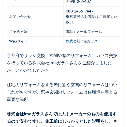
の里町2-3-407
080-2455-9447
お問い合わせ
※営業等のお電話はご遠慮くだ
さい。
ご予約方法
電話 / メールフォーム
Webサイト
株式会社Imaガラス
京都府でサッシ交換、玄関や窓のリフォーム、ガラス交換
を行っている株式会社Imaガラスさんをご紹介しました
が、いかがでしたか？
住宅のリフォームをする際に窓や玄関のリフォームはつい
忘れがちですが、窓や玄関のリフォームは住環境を整える
重要な箇所。
株式会社Imaガラスさんでは大手メーカーのものを使用す
るので安心ですし、施工前にしっかりとした説明をし、さ