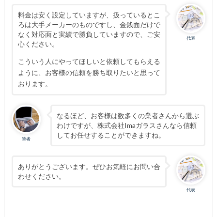
料金は安く設定していますが、扱っているとこ
ろは大手メーカーのものですし、金銭面だけで
なく対応面と実績で勝負していますので、ご安
代表
心ください。
こういう人にやってほしいと依頼してもらえる
ように、お客様の信頼を勝ち取りたいと思って
おります。
なるほど、お客様は数多くの業者さんから選ぶ
わけですが、株式会社Imaガラスさんなら信頼
してお任せすることができますね。
筆者
ありがとうございます。ぜひお気軽にお問い合
わせください。
代表