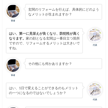
玄関のリフォームを行えば、具体的にどのよう
なメリットが生まれますか？
筆者
はい、第一に見栄えが良くなり、防犯性が高く
なります。
家の顔となる玄関は一番目立つ箇所
ですので、リフォームするメリットは大きいで
代表
すね。
その他にも何かありますか？
筆者
はい、1日で変えることができるのもメリット
の一つになるのではないでしょうか？
代表