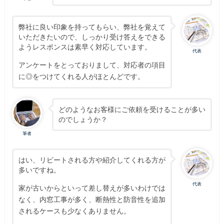
弊社に良い印象を持ってもらい、弊社を覚えて
いただきたいので、しっかり受け答えをできる
ようレスポンスは素早く対応しています。
代表
アンケートをとっておりまして、対応者の項目
に◎をつけてくれる人がほとんどです。
どのようなお客様にご依頼を受けることが多い
のでしょうか？
筆者
はい、リピートされる方や紹介してくれる方が
多いですね。
代表
家が古いからといって差し替えが多いわけでは
なく、内窓工事が多く、断熱性と防音性を追加
されるケースも少なくありません。