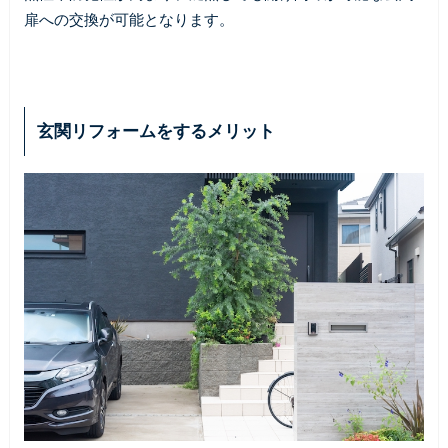
扉への交換が可能となります。
玄関リフォームをするメリット