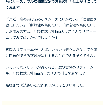
らにリーズナブルな価格設定で満足の行く仕上がりにして
くれます。
「最近、窓の開け閉めがスムーズにいかない」「防犯面を
強化したい」「断熱性を高めたい」「防音性を高めたい」
とお悩みの方は、ぜひ株式会社Imaガラスさんでリフォー
ムしてみてはいかがでしょうか？
玄関のリフォームを行えば、いちいち鍵を出さなくても開
け閉めができる玄関扉にもすることができるそうですよ。
いろいろなメリットが得られる、窓や玄関のリフォーム
を、ぜひ株式会社Imaガラスさんで叶えてみては？
最後までお読みいただきありがとうございました。