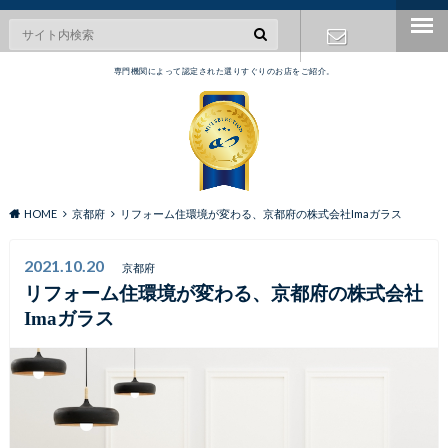
専門機関によって認定された選りすぐりのお店をご紹介。
お問い合わ
せ
HOME
京都府
リフォーム住環境が変わる、京都府の株式会社Imaガラス
2021.10.20
京都府
リフォーム住環境が変わる、京都府の株式会社
Imaガラス