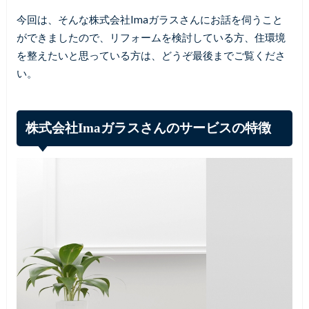
今回は、そんな株式会社Imaガラスさんにお話を伺うこと
ができましたので、リフォームを検討している方、住環境
を整えたいと思っている方は、どうぞ最後までご覧くださ
い。
株式会社Imaガラスさんのサービスの特徴