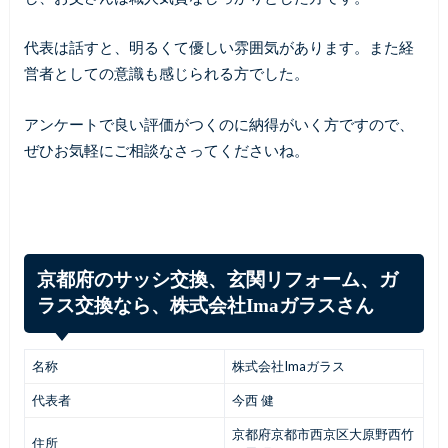
代表は話すと、明るくて優しい雰囲気があります。また経
営者としての意識も感じられる方でした。
アンケートで良い評価がつくのに納得がいく方ですので、
ぜひお気軽にご相談なさってくださいね。
京都府のサッシ交換、玄関リフォーム、ガ
ラス交換なら、株式会社Imaガラスさん
名称
株式会社Imaガラス
代表者
今西 健
京都府京都市西京区大原野西竹
住所