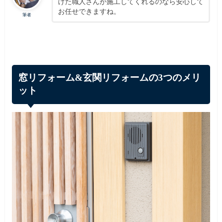
けた職人さんが施工してくれるのなら安心して
お任せできますね。
筆者
窓リフォーム&玄関リフォームの3つのメリ
ット