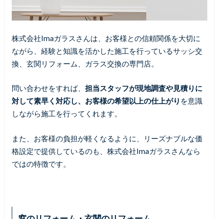
株式会社Imaガラスさんは、お客様との信頼関係を大切に
ながら、経験と知識を活かした施工を行っているサッシ交
換、玄関リフォーム、ガラス交換の専門店。
問い合わせをすれば、
担当スタッフが現地調査や見積りに
対して素早く対応し、お客様の希望以上の仕上がり
を意識
しながら施工を行ってくれます。
また、お客様の負担が軽くなるように、リーズナブルな価
格設定で提供しているのも、株式会社Imaガラスさんなら
ではの特徴です。
窓のリフォーム・玄関のリフォーム