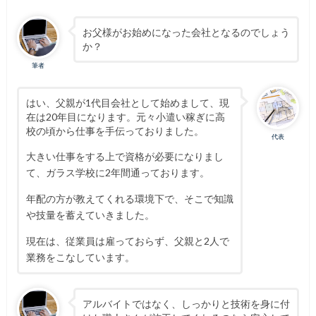
お父様がお始めになった会社となるのでしょう
か？
筆者
はい、父親が1代目会社として始めまして、現
在は20年目になります。元々小遣い稼ぎに高
校の頃から仕事を手伝っておりました。
代表
大きい仕事をする上で資格が必要になりまし
て、ガラス学校に2年間通っております。
年配の方が教えてくれる環境下で、そこで知識
や技量を蓄えていきました。
現在は、従業員は雇っておらず、父親と2人で
業務をこなしています。
アルバイトではなく、しっかりと技術を身に付