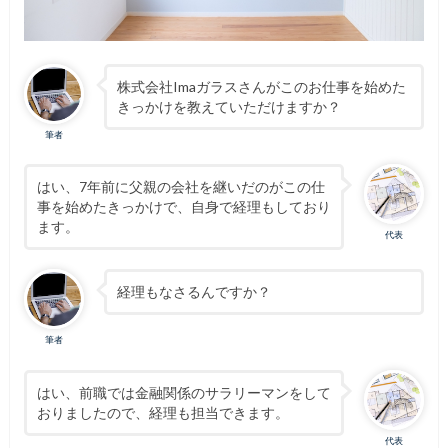
株式会社Imaガラスさんがこのお仕事を始めた
きっかけを教えていただけますか？
筆者
はい、7年前に父親の会社を継いだのがこの仕
事を始めたきっかけで、自身で経理もしており
ます。
代表
経理もなさるんですか？
筆者
はい、前職では金融関係のサラリーマンをして
おりましたので、経理も担当できます。
代表