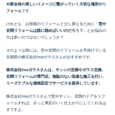
や家全体の美しいイメージに繋がっていく大切な場所のリ
フォーム
です。
けれども、お部屋のリフォームと少し異なるために「
窓や
玄関リフォームは誰に頼めばいいのだろう？
」とお悩みの
方は多いのではないでしょうか？
そのような時には、窓や玄関のリフォームを手掛けている
京都府の株式会社Imaガラスさんがおすすめです。
株式会社Imaガラスさんは、サッシの交換やガラス交換、
玄関リフォームの専門店。無駄のない迅速な施工を行い、
リーズナブルな価格設定でサービスを提供しています。
株式会社Imaガラスさんで窓やサッシ、玄関のドアをリフ
ォームすれば、きっと満足のいく仕上がりにしてくれるは
ずですよ。