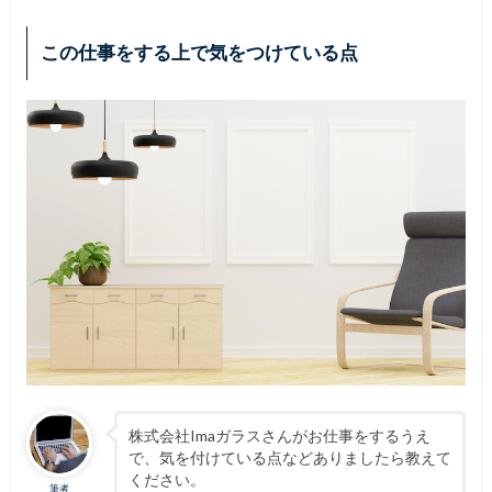
この仕事をする上で気をつけている点
株式会社Imaガラスさんがお仕事をするうえ
で、気を付けている点などありましたら教えて
ください。
筆者