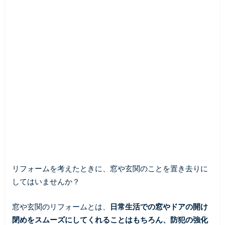
リフォームを考えたときに、窓や玄関のことを置き去りに
してはいませんか？
窓や玄関のリフォームとは、
日常生活での窓やドアの開け
閉めをスムーズにしてくれることはもちろん、防犯の強化