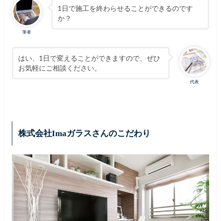
1日で施工を終わらせることができるのです
か？
筆者
はい、1日で変えることができますので、ぜひ
お気軽にご相談ください。
代表
株式会社Imaガラスさんのこだわり