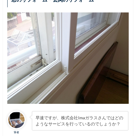
早速ですが、株式会社Imaガラスさんではどの
ようなサービスを行っているのでしょうか？
筆者