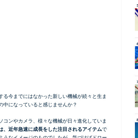
する今までにはなかった新しい機械が続々と生ま
の中になっていると感じませんか？
ソコンやカメラ、様々な機械が日々進化していま
は、近年急速に成長をした注目されるアイテム
で
ようなイメージのものでしたが、気づけばドロー