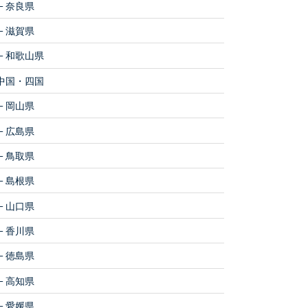
奈良県
滋賀県
和歌山県
中国・四国
岡山県
広島県
鳥取県
島根県
山口県
香川県
徳島県
高知県
愛媛県