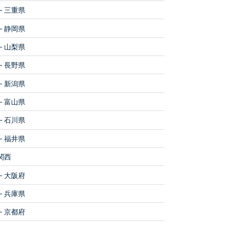
三重県
静岡県
山梨県
長野県
新潟県
富山県
石川県
福井県
関西
大阪府
兵庫県
京都府