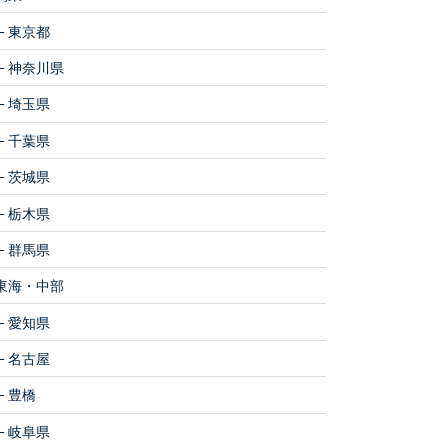
東京都
神奈川県
埼玉県
千葉県
茨城県
栃木県
群馬県
東海・中部
愛知県
名古屋
豊橋
岐阜県