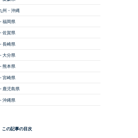
九州・沖縄
福岡県
佐賀県
長崎県
大分県
熊本県
宮崎県
鹿児島県
沖縄県
この記事の目次