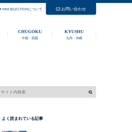
お問い合わせ
MNI SELECTIONについて
CHUGOKU
KYUSHU
中国・四国
九州・沖縄
よく読まれている記事