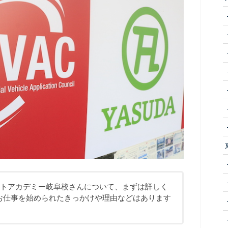
パートアカデミー岐阜校さんについて、まずは詳しく
お仕事を始められたきっかけや理由などはあります