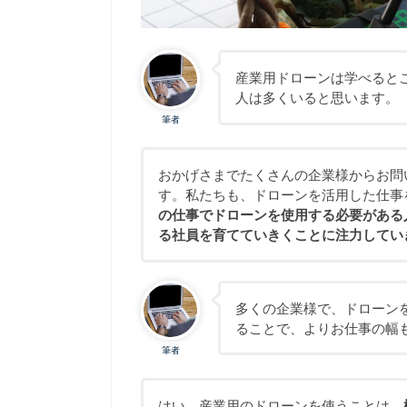
産業用ドローンは学べると
人は多くいると思います。
筆者
おかげさまでたくさんの企業様からお問
す。私たちも、ドローンを活用した仕事
の仕事でドローンを使用する必要がある
る社員を育てていきくことに注力してい
多くの企業様で、ドローン
ることで、よりお仕事の幅
筆者
はい。産業用のドローンを使うことは、