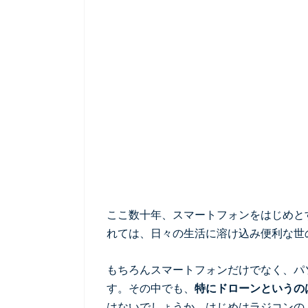
ここ数十年、スマートフォンをはじめと
れては、日々の生活に溶け込み便利な世
もちろんスマートフォンだけでなく、パ
す。その中でも、
特にドローンというの
はないでしょうか。はじめはラジコンの