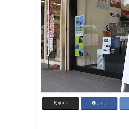
ポスト
シェア