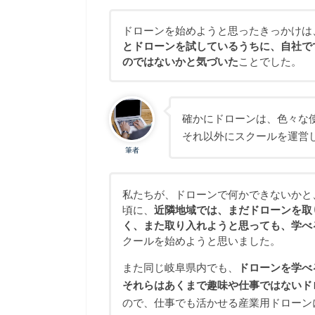
ドローンを始めようと思ったきっかけは
とドローンを試しているうちに、自社で
のではないかと気づいた
ことでした。
確かにドローンは、色々な
それ以外にスクールを運営
筆者
私たちが、ドローンで何かできないかと
頃に、
近隣地域では、まだドローンを取
く、また取り入れようと思っても、学べ
クールを始めようと思いました。
また同じ岐阜県内でも、
ドローンを学べ
それらはあくまで趣味や仕事ではないド
ので、仕事でも活かせる産業用ドローン