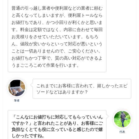
普通の引っ越し業者や便利屋などの業者に頼む
と高くなってしまいますが、便利屋トールなら
お値打ちであり、かつ小回りが利くかと思いま
す。料金は定額ではなく、内容に合わせて毎回
お見積りをさせていただいています。もちろ
ん、値段が安いからといって対応が悪いという
ことは一切ありませんので、ご安心ください。
お値打ちかつ丁寧で、質の高い対応ができるよ
うまごころこめて作業を行います。
これまでにお客様に言われて、嬉しかったエピ
ソードなどはありますか？
筆者
「こんなにお値打ちに対応してもらっていいん
ですか？」と言われたことがあり、お客様にご
負担なくとても役に立っていると感じたので嬉
代表
しかったですね。