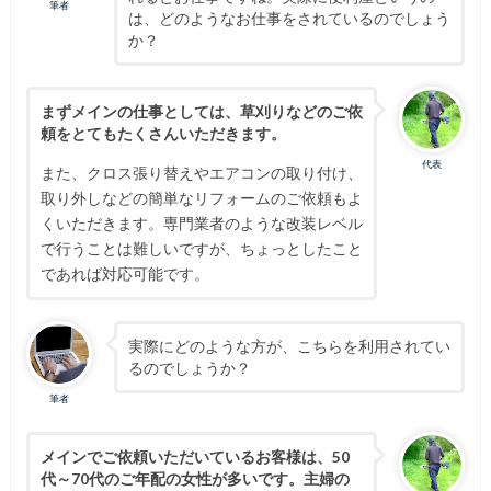
筆者
は、どのようなお仕事をされているのでしょう
か？
まずメインの仕事としては、草刈り
などのご依
頼をとてもたくさんいただきます。
代表
また、クロス張り替えやエアコンの取り付け、
取り外しなどの簡単なリフォームのご依頼もよ
くいただきます。専門業者のような改装レベル
で行うことは難しいですが、ちょっとしたこと
であれば対応可能です。
実際にどのような方が、こちらを利用されてい
るのでしょうか？
筆者
メインでご依頼いただいているお客様は、50
代～70代のご年配の女性が多いです。主婦の