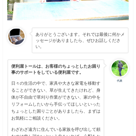
ありがとうございます。それでは最後に何かメ
ッセージがありましたら、ぜひお話しくださ
い。
便利屋トールは、お客様のちょっとしたお困り
事のサポートをしている便利屋です。
代表
日々の生活の中で、家具や大きな家電を移動す
ることができない、草が生えてきたけれど、身
体が不自由で草刈り作業ができない、家の中を
リフォームしたいから手伝ってほしいといった
ちょっとした困りごとがありましたら、まずは
お気軽にご相談ください。
わざわざ遠方に住んでいる家族を呼び出して頼