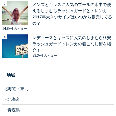
メンズとキッズに人気のプールの水中で使
えるしまむらラッシュガードとトレンカ！
2017年大きいサイズはいつから販売してる
の？
24.8k件のビュー
レディースとキッズに人気のしまむら格安
ラッシュガードトレンカの着こなし術を紹
介！
23.3k件のビュー
地域
北海道・東北
北海道
青森県