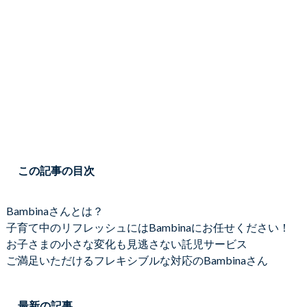
この記事の目次
Bambinaさんとは？
子育て中のリフレッシュにはBambinaにお任せください！
お子さまの小さな変化も見逃さない託児サービス
ご満足いただけるフレキシブルな対応のBambinaさん
最新の記事