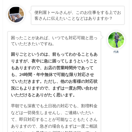
便利屋トールさんが、このお仕事をする上でお
客さんに伝えたいことなどはありますか？
困ったことがあれば、いつでも対応可能と思っ
ていただきたいですね。
代表
困りごとというのは、前もってわかることもあ
りますが、夜中に急に困ってしまうということ
もありますので、お店の営業時間外であって
も、24時間・年中無休で可能な限り対応させ
ていただきます。ただし、他のお客様の対応状
況にもよりますので、まずは一度お問い合わせ
いただけるとありがたく思います。
早朝でも深夜でも土日祝の対応でも、割増料金
などは一切発生しませんし、ご連絡いただい
て、即日対応することが可能なこともたくさん
ありますので、急ぎの場合もまずは一度ご相談