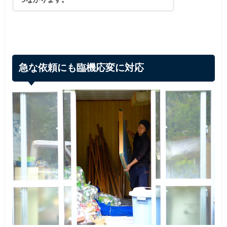
急な依頼にも臨機応変に対応