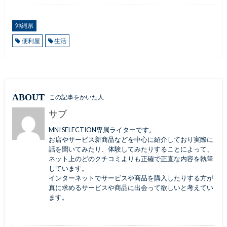
沖縄県
便利屋
生活
ABOUT
この記事をかいた人
サブ
MNI SELECTION専属ライターです。
お店やサービス新商品などを中心に紹介しており実際に
話を聞いてみたり、体験してみたりすることによって、
ネット上のどのクチコミよりも正確で正直な内容を執筆
しています。
インターネットでサービスや商品を購入したりする方が
真に求めるサービスや商品に出会って欲しいと考えてい
ます。