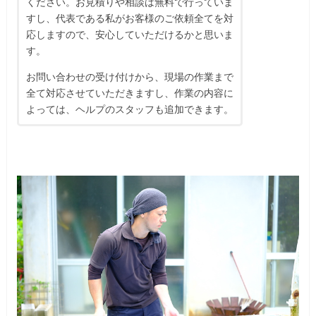
ください。お見積りや相談は無料で行っていま
すし、代表である私がお客様のご依頼全てを対
応しますので、安心していただけるかと思いま
す。
お問い合わせの受け付けから、現場の作業まで
全て対応させていただきますし、作業の内容に
よっては、ヘルプのスタッフも追加できます。