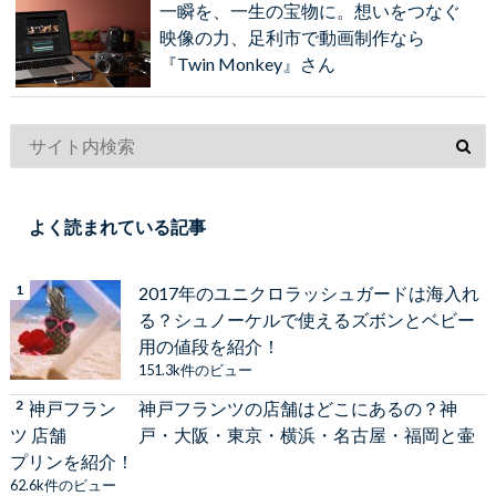
一瞬を、一生の宝物に。想いをつなぐ
映像の力、足利市で動画制作なら
『Twin Monkey』さん
よく読まれている記事
2017年のユニクロラッシュガードは海入れ
る？シュノーケルで使えるズボンとベビー
用の値段を紹介！
151.3k件のビュー
神戸フランツの店舗はどこにあるの？神
戸・大阪・東京・横浜・名古屋・福岡と壷
プリンを紹介！
62.6k件のビュー