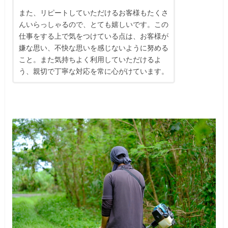
また、リピートしていただけるお客様もたくさ
んいらっしゃるので、とても嬉しいです。この
仕事をする上で気をつけている点は、お客様が
嫌な思い、不快な思いを感じないように努める
こと。また気持ちよく利用していただけるよ
う、親切で丁寧な対応を常に心がけています。