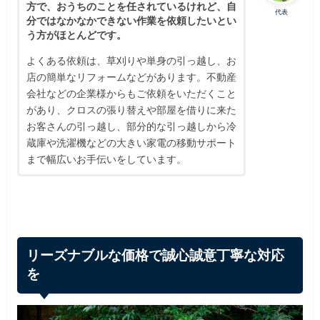
方で、おうちのことを任されているけれど、自
代表
分ではなかなかできない作業を依頼したいとい
う方がほとんどです。
よくある依頼は、草刈りや単身の引っ越し、
お
店の簡単なリフォームなどがあります。不動産
会社などの企業様からもご依頼をいただくこと
があり、クロスの張り替えや部屋を借りに来た
お客さんの引っ越し、部分的な引っ越しから冷
蔵庫や洗濯機などの大きい家電の移動サポート
まで幅広いお手伝いをしています。
リーズナブルな価格で誠心誠意丁寧な対応
を