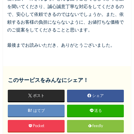
を聞いてくださり、誠心誠意丁寧な対応をしてくださるの
で、安心して依頼できるのではないでしょうか。また、依
頼するお客様の負担にならないように、お値打ちな価格で
のご提案をしてくださることと思います。
最後までお読みいただき、ありがとうございました。
このサービスをみんなにシェア！
ポスト
シェア
はてブ
送る
Pocket
feedly