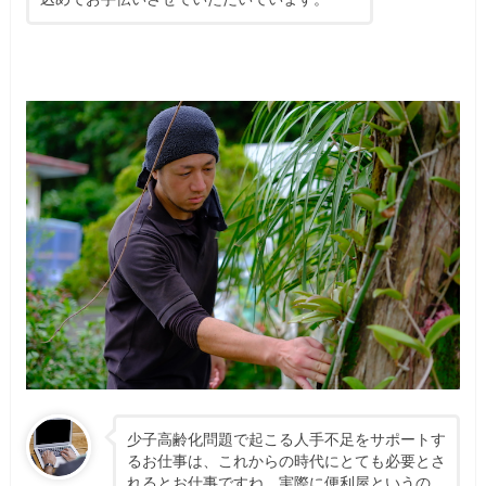
少子高齢化問題で起こる人手不足をサポートす
るお仕事は、これからの時代にとても必要とさ
れるとお仕事ですね。実際に便利屋というの