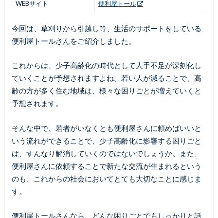
WEBサイト
便利屋トール
今回は、草刈りから引越し
等、生活のサポートをしている
便利屋トールさんをご紹介しました。
これからは、少子高齢化の時代として人手不足が深刻化し
ていくことが予想されますよね。若い人が減ることで、高
齢の方が多く住む地域は、様々な困りごとが増えていくと
予想されます。
そんな中で、若者がいなくとも便利屋さんに頼めばいいと
いう流れができることで、少子高齢化に影響する困りごと
は、すんなり解消していくのではないでしょうか。また、
便利屋さんに依頼することで新たな交流が生まれるという
のも、これからの社会においてとても大切なことに感じま
す。
便利屋トールさんなら、どんな困りごとでもしっかりと話