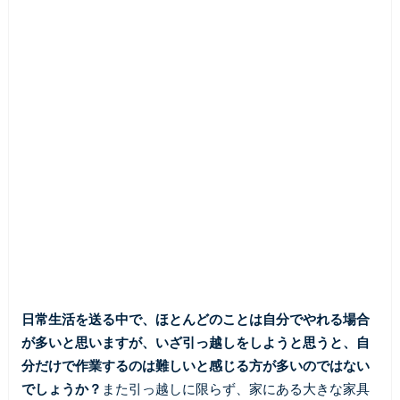
日常生活を送る中で、ほとんどのことは自分でやれる場合
が多いと思いますが、いざ引っ越しをしようと思うと、自
分だけで作業するのは難しいと感じる方が多いのではない
でしょうか？
また引っ越しに限らず、家にある大きな家具