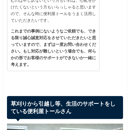
むのは申し訳ないという方もいれば、心配をか
けたくないという方もいらっしゃると思います
ので、そんな時に便利屋トールをうまく活用し
ていただきたいです。
これまでの事例にないようなご依頼でも、でき
る限り誠心誠意対応をさせていただきたいと思
っていますので、まずは一度お問い合わせくだ
さい。もし対応が難しいという場合でも、何ら
かの形でお客様のサポートができないか一緒に
考えます。
草刈りから引越し
等、生活のサポートをし
ている便利屋トールさん