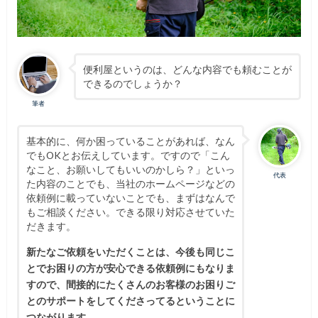
便利屋というのは、どんな内容でも頼むことが
できるのでしょうか？
筆者
基本的に、何か困っていることがあれば、なん
でもOKとお伝えしています。ですので「こん
なこと、お願いしてもいいのかしら？」といっ
代表
た内容のことでも、当社のホームページなどの
依頼例に載っていないことでも、まずはなんで
もご相談ください。できる限り対応させていた
だきます。
新たなご依頼をいただくことは、今後も同じこ
とでお困りの方が安心できる依頼例にもなりま
すので、間接的にたくさんのお客様のお困りご
とのサポートをしてくださってるということに
つながります。