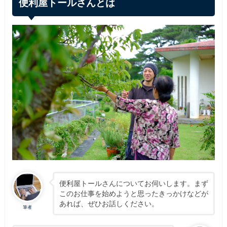
便利屋トールさんとは
便利屋トールさんについてお伺いします。まず
このお仕事を始めようと思ったきっかけなどが
あれば、ぜひお話しください。
筆者