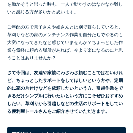
を動かそうと思った時も、一人で動かすのはなかなか難し
いと感じる方が多いかと思います。
ご年配の方で息子さんや娘さんとは別で暮らしていると、
草刈りなどの家のメンテナンス作業を自分たちでやるのも
大変になってきたなと感じていませんか？ちょっとした作
業を気軽に頼める場所があれば、今より楽になるのにと思
うことはありませんか？
さて今回は、友達や家族にわざわざ頼むことではないけれ
ど、ちょっとしたサポートをしてほしいという方や、定期
的に家の片付けなどを依頼したいという方、引越作業をで
きるだけシンプルに行いたいという方にこそぜひおすすめ
したい、草刈りから引越し
などの生活のサポートをしてい
る便利屋トールさんをご紹介させていただきます。