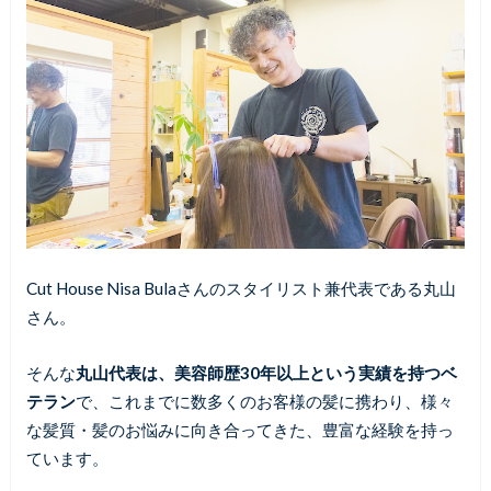
Cut House Nisa Bulaさんのスタイリスト兼代表である丸山
さん。
そんな
丸山代表は、美容師歴30年以上という実績を持つベ
テラン
で、これまでに数多くのお客様の髪に携わり、様々
な髪質・髪のお悩みに向き合ってきた、豊富な経験を持っ
ています。