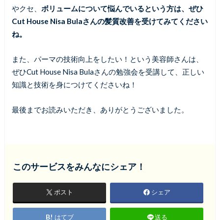
やクセ、
ボリュームについて悩んでいるという方は、ぜひ
Cut House Nisa Bulaさんの髪質改善を受けてみてください
ね。
また、パーマの技術向上をしたい！という美容師さんは、
ぜひCut House Nisa Bulaさんの勉強会を受講して、正しい
知識と技術を身につけてくださいね！
最後までお読みいただき、ありがとうございました。
このサービスをみんなにシェア！
ポスト
シェア
はてブ
送る