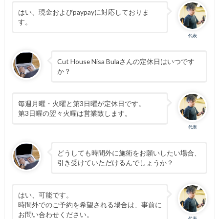
はい、現金およびpaypayに対応しておりま
す。
代表
Cut House Nisa Bulaさんの定休日はいつです
か？
毎週月曜・火曜と第3日曜が定休日です。
第3日曜の翌々火曜は営業致します。
代表
どうしても時間外に施術をお願いしたい場合、
引き受けていただけるんでしょうか？
はい、可能です。
時間外でのご予約を希望される場合は、事前に
お問い合わせください。
代表