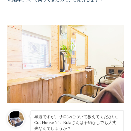
早速ですが、サロンについて教えてください。
Cut House Nisa Bulaさんは予約なしでも大丈
夫なんでしょうか？