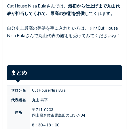
Cut House Nisa Bulaさんでは、
最初から仕上げまで丸山代
表が担当してくれて、最高の技術を提供
してくれます。
自分史上最高の美髪を手に入れたい方は、ぜひCut House
Nisa Bulaさんで丸山代表の施術を受けてみてくださいね！
まとめ
サロン名
Cut House Nisa Bula
代表者名
丸山 泰平
〒711-0903
住所
岡山県倉敷市児島田の口3-7-34
8：30～18：00