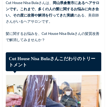
Cut House Nisa Bulaさんは、
岡山県倉敷市にあるヘアサロ
ンです。これまで、多くの人の髪に関するお悩みに向き合
い、その度に改善や解消を行ってきた実績
のある、美容師
さんがいるヘアサロンです。
髪に関するお悩みを、Cut House Nisa Bulaさんの髪質改善
で解消してみませんか？
Cut House Nisa Bulaさんこだわりのトリー
トメント