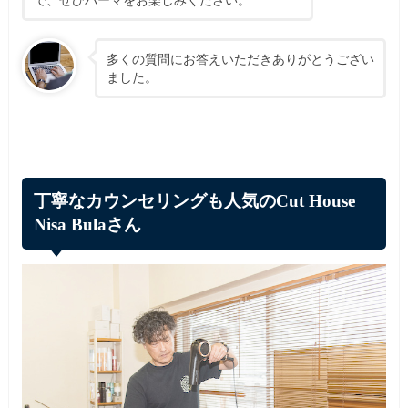
多くの質問にお答えいただきありがとうござい
ました。
丁寧なカウンセリングも人気のCut House
Nisa Bulaさん