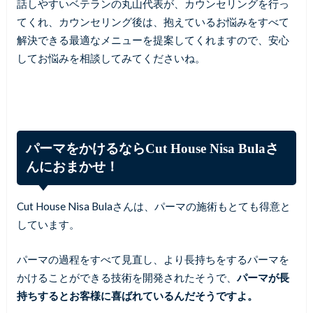
話しやすいベテランの丸山代表が、カウンセリングを行っ
てくれ、カウンセリング後は、抱えているお悩みをすべて
解決できる最適なメニューを提案してくれますので、安心
してお悩みを相談してみてくださいね。
パーマをかけるならCut House Nisa Bulaさ
んにおまかせ！
Cut House Nisa Bulaさんは、パーマの施術もとても得意と
しています。
パーマの過程をすべて見直し、より長持ちをするパーマを
かけることができる技術を開発されたそうで、
パーマが長
持ちするとお客様に喜ばれているんだそうですよ。