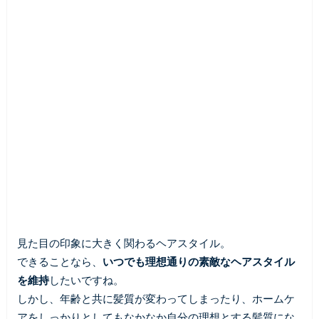
見た目の印象に大きく関わるヘアスタイル。
できることなら、
いつでも理想通りの素敵なヘアスタイル
を維持
したいですね。
しかし、年齢と共に髪質が変わってしまったり、ホームケ
アをしっかりとしてもなかなか自分の理想とする髪質にな