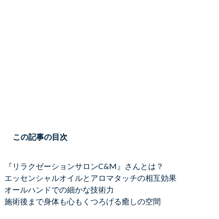
この記事の目次
『リラクゼーションサロンC&M』さんとは？
エッセンシャルオイルとアロマタッチの相互効果
オールハンドでの細かな技術力
施術後まで身体も心もくつろげる癒しの空間