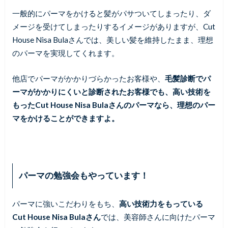
一般的にパーマをかけると髪がパサついてしまったり、ダ
メージを受けてしまったりするイメージがありますが、Cut
House Nisa Bulaさんでは、美しい髪を維持したまま、理想
のパーマを実現してくれます。
他店でパーマがかかりづらかったお客様や、
毛髪診断でパ
ーマがかかりにくいと診断されたお客様でも、高い技術を
もったCut House Nisa Bulaさんのパーマなら、理想のパー
マをかけることができますよ。
パーマの勉強会もやっています！
パーマに強いこだわりをもち、
高い技術力をもっている
Cut House Nisa Bulaさん
では、美容師さんに向けたパーマ