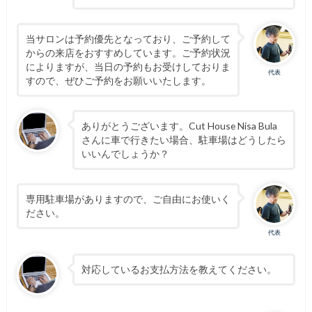
当サロンは予約優先となっており、ご予約して
からの来店をおすすめしています。ご予約状況
によりますが、当日の予約もお受けしておりま
代表
すので、ぜひご予約をお願いいたします。
ありがとうございます。Cut House Nisa Bula
さんに車で行きたい場合、駐車場はどうしたら
いいんでしょうか？
専用駐車場がありますので、ご自由にお使いく
ださい。
代表
対応しているお支払方法を教えてください。