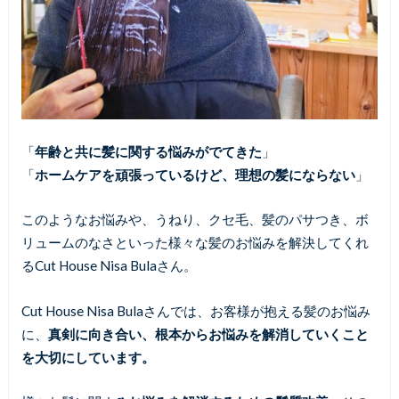
「
年齢と共に髪に関する悩みがでてきた
」
「
ホームケアを頑張っているけど、理想の髪にならない
」
このようなお悩みや、うねり、クセ毛、髪のパサつき、ボ
リュームのなさといった様々な髪のお悩みを解決してくれ
るCut House Nisa Bulaさん。
Cut House Nisa Bulaさんでは、お客様が抱える髪のお悩み
に、
真剣に向き合い、根本からお悩みを解消していくこと
を大切にしています。