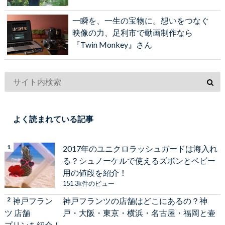
一瞬を、一生の宝物に。想いをつなぐ
映像の力、足利市で動画制作なら
『Twin Monkey』さん
よく読まれている記事
2017年のユニクロラッシュガードは海入れ
る？シュノーケルで使えるズボンとベビー
用の値段を紹介！
151.3k件のビュー
神戸フランツの店舗はどこにあるの？神
戸・大阪・東京・横浜・名古屋・福岡と壷
プリンを紹介！