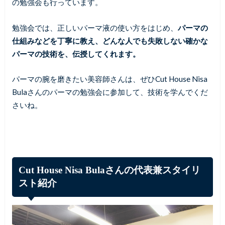
の勉強会も行っています。
勉強会では、正しいパーマ液の使い方をはじめ、
パーマの
仕組みなどを丁寧に教え、どんな人でも失敗しない確かな
パーマの技術を、伝授してくれます。
パーマの腕を磨きたい美容師さんは、ぜひCut House Nisa
Bulaさんのパーマの勉強会に参加して、技術を学んでくだ
さいね。
Cut House Nisa Bulaさんの代表兼スタイリ
スト紹介