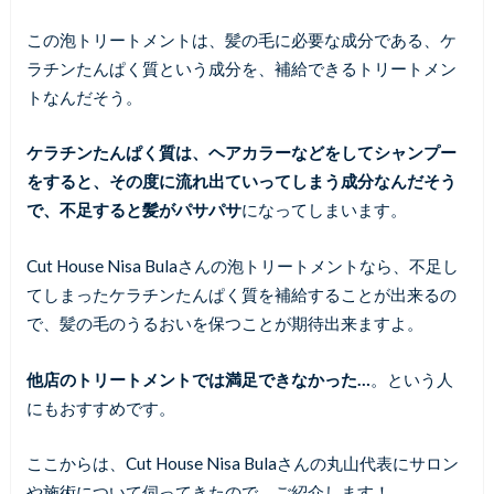
この泡トリートメントは、髪の毛に必要な成分である、ケ
ラチンたんぱく質という成分を、補給できるトリートメン
トなんだそう。
ケラチンたんぱく質は、ヘアカラーなどをしてシャンプー
をすると、その度に流れ出ていってしまう成分なんだそう
で、不足すると髪がパサパサ
になってしまいます。
Cut House Nisa Bulaさんの泡トリートメントなら、不足し
てしまったケラチンたんぱく質を補給することが出来るの
で、髪の毛のうるおいを保つことが期待出来ますよ。
他店のトリートメントでは満足できなかった…
。という人
にもおすすめです。
ここからは、Cut House Nisa Bulaさんの丸山代表にサロン
や施術について伺ってきたので、ご紹介します！