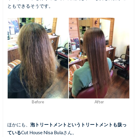
ともできるそうです。
Before
After
ほかにも、
泡トリートメントというトリートメントも扱っ
ている
Cut House Nisa Bulaさん。