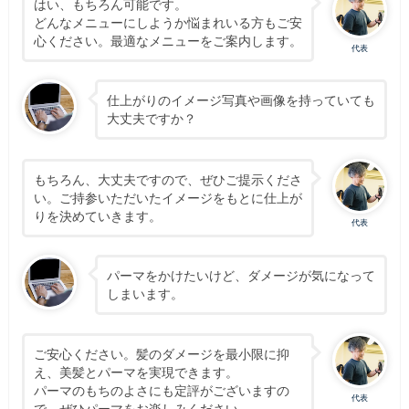
はい、もちろん可能です。
どんなメニューにしようか悩まれいる方もご安
心ください。最適なメニューをご案内します。
代表
仕上がりのイメージ写真や画像を持っていても
大丈夫ですか？
もちろん、大丈夫ですので、ぜひご提示くださ
い。ご持参いただいたイメージをもとに仕上が
りを決めていきます。
代表
パーマをかけたいけど、ダメージが気になって
しまいます。
ご安心ください。髪のダメージを最小限に抑
え、美髪とパーマを実現できます。
パーマのもちのよさにも定評がございますの
代表
で、ぜひパーマをお楽しみください。