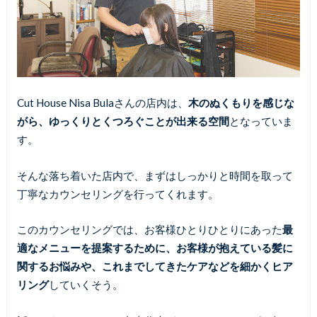
Cut House Nisa Bulaさんの店内は、
木のぬくもりを感じな
がら、ゆっくりとくつろぐことが出来る空間
となっていま
す。
そんな落ち着いた店内で、まずはしっかりと時間を取って
丁寧なカウンセリングを行ってくれます。
このカウンセリングでは、お客様ひとりひとりにあった
最
適なメニューを提案するために、お客様が抱えている髪に
関するお悩みや、これまでしてきたケアなどを細かくヒア
リング
していくそう。