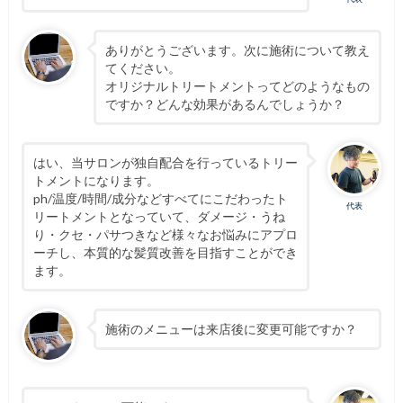
ありがとうございます。次に施術について教え
てください。
オリジナルトリートメントってどのようなもの
ですか？どんな効果があるんでしょうか？
はい、当サロンが独自配合を行っているトリー
トメントになります。
ph/温度/時間/成分などすべてにこだわったト
代表
リートメントとなっていて、ダメージ・うね
り・クセ・パサつきなど様々なお悩みにアプロ
ーチし、本質的な髪質改善を目指すことができ
ます。
施術のメニューは来店後に変更可能ですか？