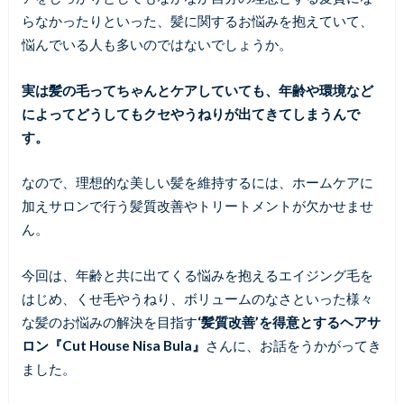
らなかったりといった、髪に関するお悩みを抱えていて、
悩んでいる人も多いのではないでしょうか。
実は髪の毛ってちゃんとケアしていても、年齢や環境など
によってどうしてもクセやうねりが出てきてしまうんで
す。
なので、理想的な美しい髪を維持するには、ホームケアに
加えサロンで行う髪質改善やトリートメントが欠かせませ
ん。
今回は、年齢と共に出てくる悩みを抱えるエイジング毛を
はじめ、くせ毛やうねり、ボリュームのなさといった様々
な髪のお悩みの解決を目指す
‘髪質改善’を得意とするヘアサ
ロン『Cut House Nisa Bula』
さんに、お話をうかがってき
ました。