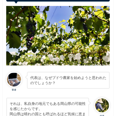
代表は、なぜブドウ農家を始めようと思われた
のでしょうか？
筆者
それは、私自身の地元でもある岡山県の可能性
を感じたからです。
岡山県は晴れの国とも呼ばれるほど気候に恵ま
代表