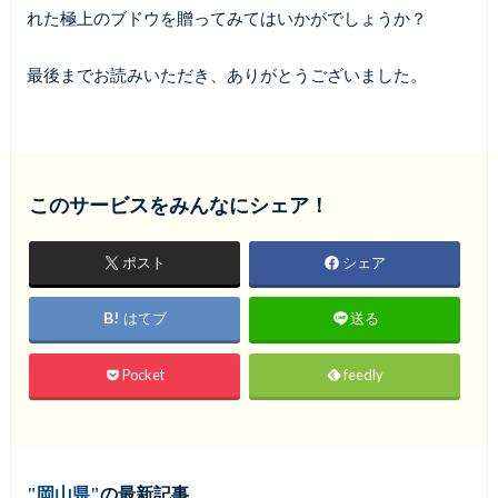
れた極上のブドウを贈ってみてはいかがでしょうか？
最後までお読みいただき、ありがとうございました。
このサービスをみんなにシェア！
ポスト
シェア
はてブ
送る
Pocket
feedly
岡山県
の最新記事