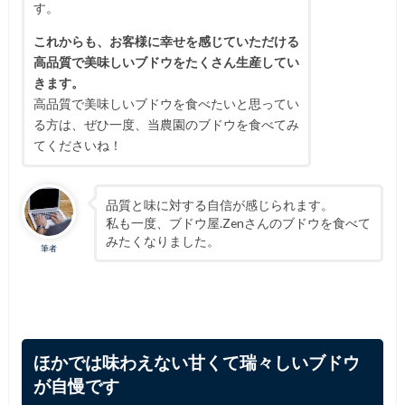
す。
これからも、お客様に幸せを感じていただける
高品質で美味しいブドウをたくさん生産してい
きます。
高品質で美味しいブドウを食べたいと思ってい
る方は、ぜひ一度、当農園のブドウを食べてみ
てくださいね！
品質と味に対する自信が感じられます。
私も一度、ブドウ屋.Zenさんのブドウを食べて
みたくなりました。
筆者
ほかでは味わえない甘くて瑞々しいブドウ
が自慢です