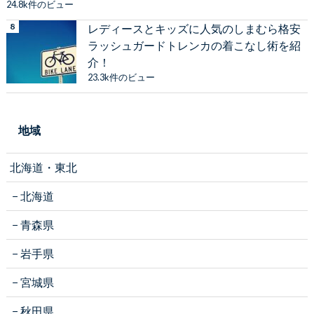
24.8k件のビュー
レディースとキッズに人気のしまむら格安
ラッシュガードトレンカの着こなし術を紹
介！
23.3k件のビュー
地域
北海道・東北
北海道
青森県
岩手県
宮城県
秋田県