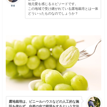
地元愛を感じるエピソードです。
筆者
この地域で受け継がれている露地栽培とは一体
どういったものなのでしょうか？
露地栽培は、ビニールハウスなどの人工的な施
設を使わず、自然の中で栽培をするという方法