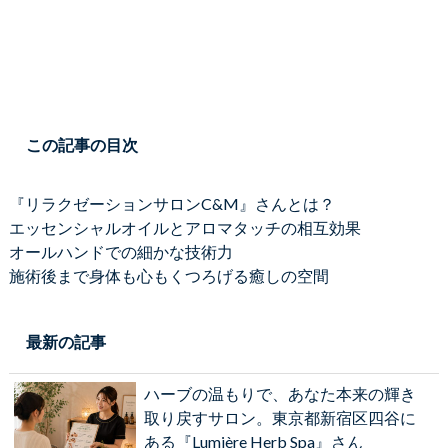
この記事の目次
『リラクゼーションサロンC&M』さんとは？
エッセンシャルオイルとアロマタッチの相互効果
オールハンドでの細かな技術力
施術後まで身体も心もくつろげる癒しの空間
最新の記事
ハーブの温もりで、あなた本来の輝き
取り戻すサロン。東京都新宿区四谷に
ある『Lumière Herb Spa』さん