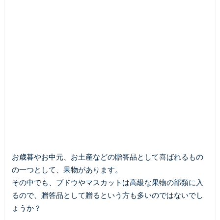
お歳暮やお中元、お土産などの贈答品として喜ばれるもの
の一つとして、果物があります。
その中でも、ブドウやマスカットは高級な果物の部類に入
るので、贈答品として贈るという方も多いのではないでし
ょうか？