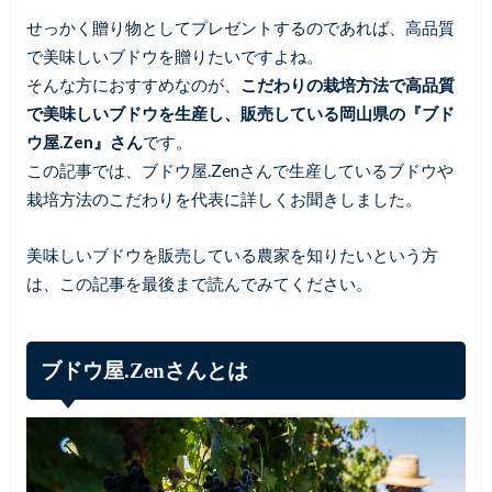
せっかく贈り物としてプレゼントするのであれば、高品質
で美味しいブドウを贈りたいですよね。
そんな方におすすめなのが、
こだわりの栽培方法で高品質
で美味しいブドウを生産し、販売している岡山県の『ブド
ウ屋.Zen』さん
です。
この記事では、ブドウ屋.Zenさんで生産しているブドウや
栽培方法のこだわりを代表に詳しくお聞きしました。
美味しいブドウを販売している農家を知りたいという方
は、この記事を最後まで読んでみてください。
ブドウ屋.Zenさんとは