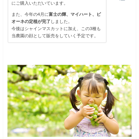
にご購入いただいています。
また、今年の4月に
富士の輝、マイハート、ピ
オーネの定植が完了
しました。
今後はシャインマスカットに加え、この3種も
当農園の顔として販売をしていく予定です。