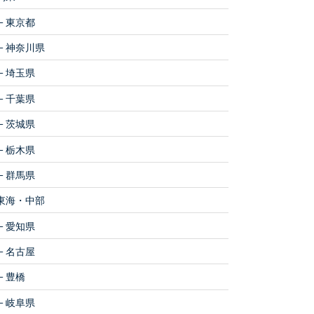
東京都
神奈川県
埼玉県
千葉県
茨城県
栃木県
群馬県
東海・中部
愛知県
名古屋
豊橋
岐阜県