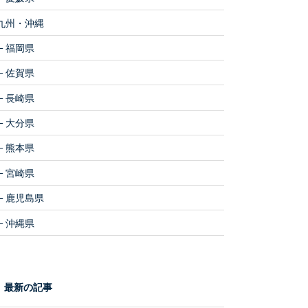
九州・沖縄
福岡県
佐賀県
長崎県
大分県
熊本県
宮崎県
鹿児島県
沖縄県
最新の記事