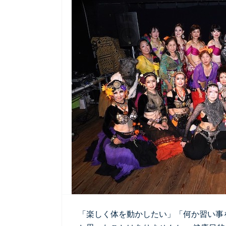
「楽しく体を動かしたい」「何か習い事