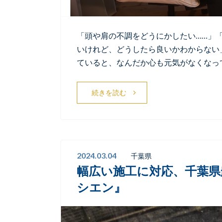
「頭や肩の不調をどうにかしたい……」
いけれど、どうしたら良いかわからない
ていると、なんだか心も元気がなくなっ
続きを読む
2024.03.04
千葉県
幅広い施工に対応、千葉県
シエン』