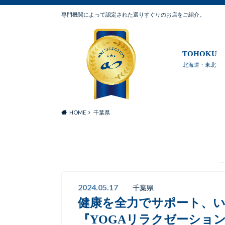
専門機関によって認定された選りすぐりのお店をご紹介。
TOHOKU
北海道・東北
HOME
千葉県
2024.05.17
千葉県
健康を全力でサポート、
『YOGAリラクゼーション