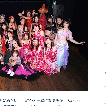
を始めたい」「誰かと一緒に趣味を楽しみたい」