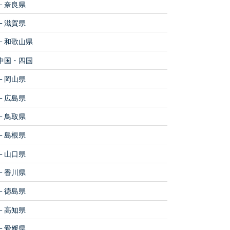
奈良県
滋賀県
和歌山県
中国・四国
岡山県
広島県
鳥取県
島根県
山口県
香川県
徳島県
高知県
愛媛県