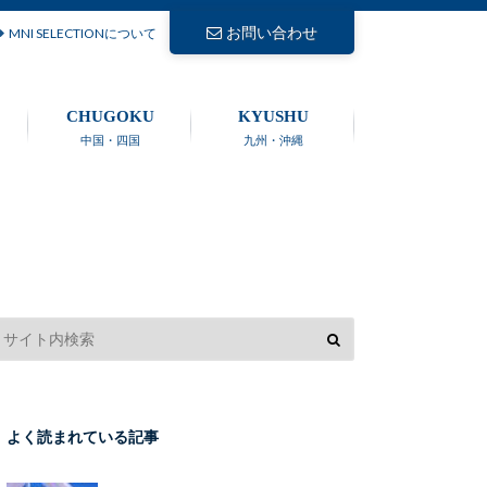
お問い合わせ
MNI SELECTIONについて
CHUGOKU
KYUSHU
中国・四国
九州・沖縄
よく読まれている記事