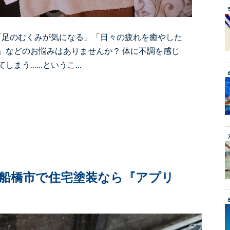
「足のむくみが気になる」「日々の疲れを癒やした
」などのお悩みはありませんか？ 体に不調を感じ
てしまう……というこ…
船橋市で住宅塗装なら『アプリ