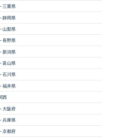
三重県
静岡県
山梨県
長野県
新潟県
富山県
石川県
福井県
関西
大阪府
兵庫県
京都府