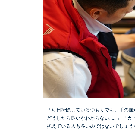
「毎日掃除しているつもりでも、手の届
どうしたら良いかわからない……」 「カ
抱えている人も多いのではないでしょうか