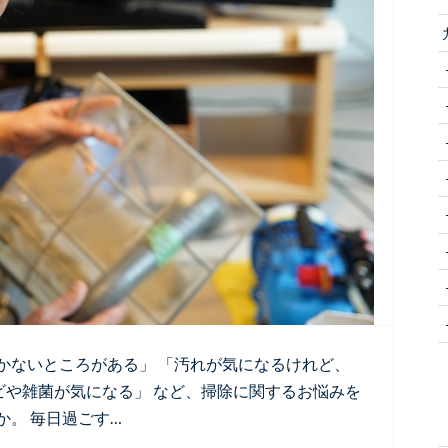
かないところがある」 「汚れが気になるけれど、
ビや雑菌が気になる」 など、掃除に関するお悩みを
。 毎日過ごす…