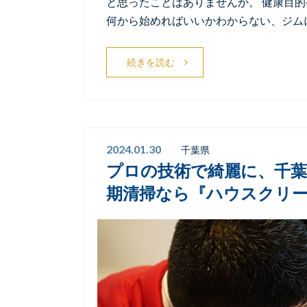
と思ったことはありませんか。 健康目
何から始めればいいかわからない、ジム
続きを読む
2024.01.30
千葉県
プロの技術で綺麗に、千
期清掃なら『ハウスクリ