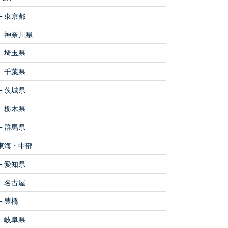
東京都
神奈川県
埼玉県
千葉県
茨城県
栃木県
群馬県
東海・中部
愛知県
名古屋
豊橋
岐阜県