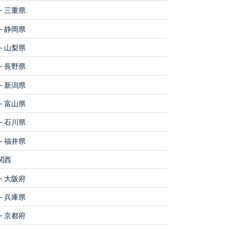
三重県
静岡県
山梨県
長野県
新潟県
富山県
石川県
福井県
関西
大阪府
兵庫県
京都府