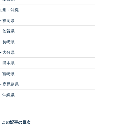
九州・沖縄
福岡県
佐賀県
長崎県
大分県
熊本県
宮崎県
鹿児島県
沖縄県
この記事の目次