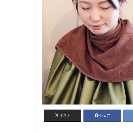
ポスト
シェア