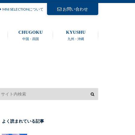
お問い合わせ
MNI SELECTIONについて
CHUGOKU
KYUSHU
中国・四国
九州・沖縄
よく読まれている記事