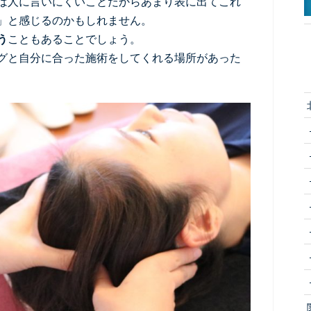
は人に言いにくいことだからあまり表に出てこれ
」と感じるのかもしれません。
う
こともあることでしょう。
グと自分に合った施術をしてくれる場所があった