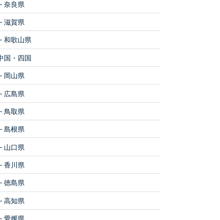
奈良県
滋賀県
和歌山県
中国・四国
岡山県
広島県
鳥取県
島根県
山口県
香川県
徳島県
高知県
愛媛県