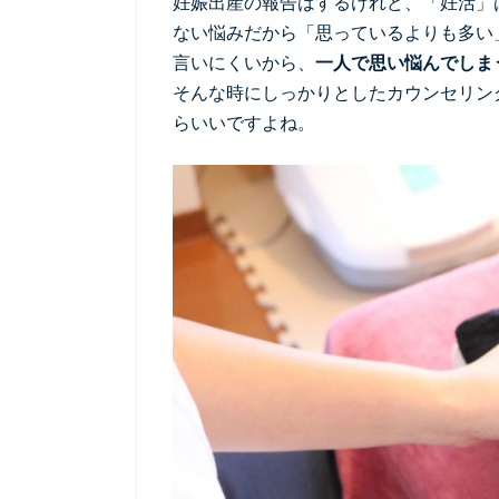
妊娠出産の報告はするけれど、「妊活」
ない悩みだから「思っているよりも多い
言いにくいから、
一人で思い悩んでしま
そんな時にしっかりとしたカウンセリン
らいいですよね。