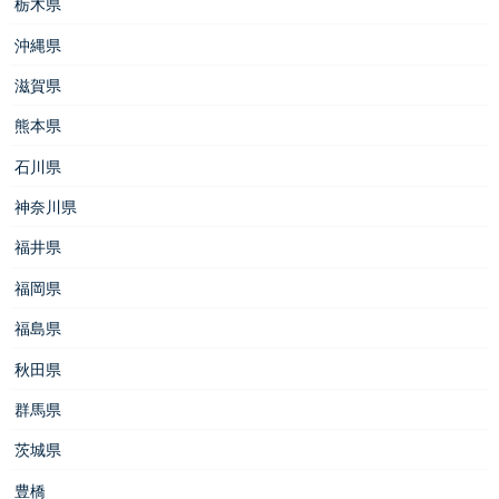
栃木県
沖縄県
滋賀県
熊本県
石川県
神奈川県
福井県
福岡県
福島県
秋田県
群馬県
茨城県
豊橋