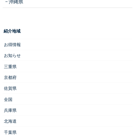
沖縄県
紹介地域
お得情報
お知らせ
三重県
京都府
佐賀県
全国
兵庫県
北海道
千葉県