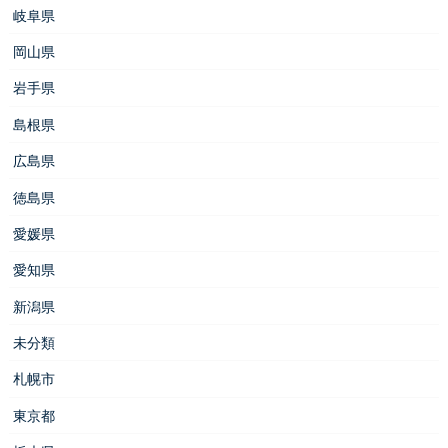
岐阜県
岡山県
岩手県
島根県
広島県
徳島県
愛媛県
愛知県
新潟県
未分類
札幌市
東京都