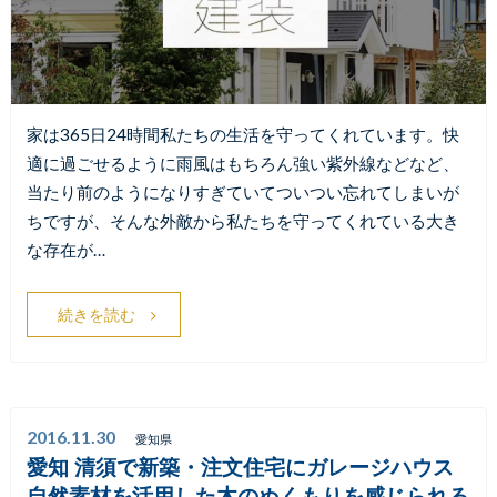
家は365日24時間私たちの生活を守ってくれています。快
適に過ごせるように雨風はもちろん強い紫外線などなど、
当たり前のようになりすぎていてついつい忘れてしまいが
ちですが、そんな外敵から私たちを守ってくれている大き
な存在が…
続きを読む
2016.11.30
愛知県
愛知 清須で新築・注文住宅にガレージハウス
自然素材を活用した木のぬくもりを感じられる