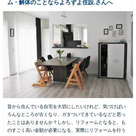
ム・解体のことならよろずよ住設.さんへ
昔から住んでいる自宅を大切にしたいけれど、気づけばい
ろんなところが古くなり、ガタついてきているなどと思っ
たことはありませんか？しかし、リフォームとなると、も
のすごく高い金額が必要になる、実際にリフォームを行う