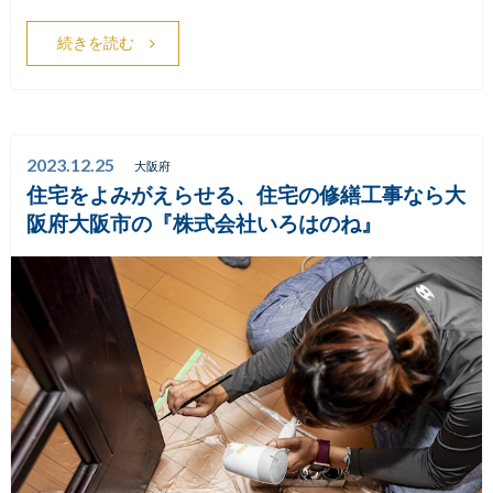
続きを読む
2023.12.25
大阪府
住宅をよみがえらせる、住宅の修繕工事なら大
阪府大阪市の『株式会社いろはのね』