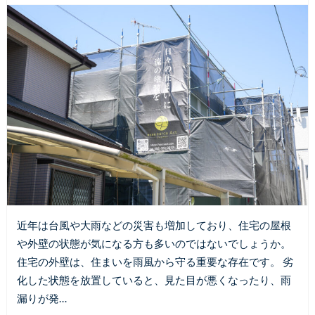
近年は台風や大雨などの災害も増加しており、住宅の屋根
や外壁の状態が気になる方も多いのではないでしょうか。
住宅の外壁は、住まいを雨風から守る重要な存在です。 劣
化した状態を放置していると、見た目が悪くなったり、雨
漏りが発…