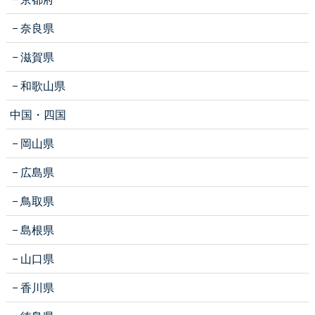
奈良県
滋賀県
和歌山県
中国・四国
岡山県
広島県
鳥取県
島根県
山口県
香川県