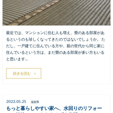
最近では、マンションに住む人も増え、畳のある部屋があ
るというのも珍しくなってきたのではないでしょうか。 た
だし、一戸建てに住んでいる方や、親の世代から同じ家に
住んでいるという方は、まだ畳のある部屋が多い方もいる
と思います…
続きを読む
2022.05.25
滋賀県
もっと暮らしやすい家へ、水回りのリフォー