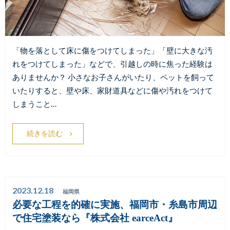
「物を落として床に傷をつけてしまった」「壁に大きな汚
れをつけてしまった」などで、引越しの時に焦った経験は
ありませんか？ 小さなお子さんがいたり、ペットを飼って
いたりすると、壁や床、家財道具などに傷や汚れをつけて
しまうこと…
続きを読む
2023.12.18
福岡県
必要な工程を的確に実施、福岡市・糸島市周辺
で住宅塗装なら『株式会社 earceAct』