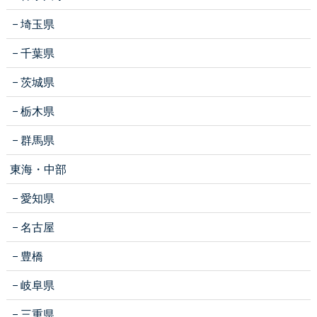
埼玉県
千葉県
茨城県
栃木県
群馬県
東海・中部
愛知県
名古屋
豊橋
岐阜県
三重県