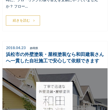
か？ フロー…
続きを読む
2018.04.23
静岡県
浜松市の外壁塗装・屋根塗装なら和田建装さん
へ一貫した自社施工で安心して依頼できます