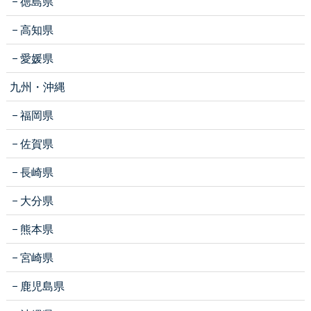
徳島県
高知県
愛媛県
九州・沖縄
福岡県
佐賀県
長崎県
大分県
熊本県
宮崎県
鹿児島県