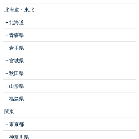
北海道・東北
北海道
青森県
岩手県
宮城県
秋田県
山形県
福島県
関東
東京都
神奈川県