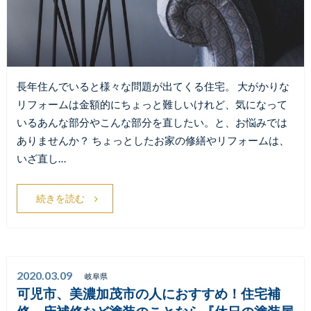
長年住んでいると様々な問題が出てくる住宅。 大がかりな
リフォームは金額的にちょっと難しいけれど、気になって
いるあんな部分やこんな部分を直したい。と、お悩みでは
ありませんか？ ちょっとしたお家の修繕やリフォームは、
いざ直し…
続きを読む
2020.03.09
岐阜県
可児市、美濃加茂市の人におすすめ！住宅補