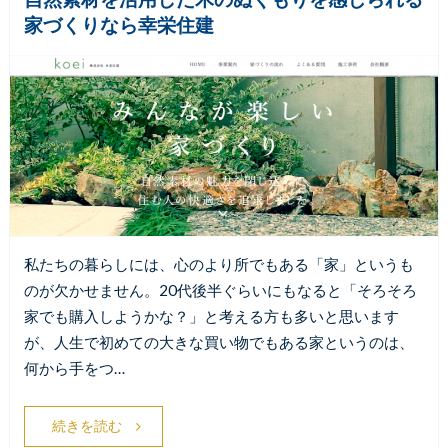
家づくりなら幸栄住建
私たちの暮らしには、心のより所でもある「家」というも
のが欠かせません。20代後半ぐらいにもなると「そろそろ
家でも購入しようかな？」と考える方も多いと思います
が、人生で初めての大きな買い物でもある家というのは、
何から手をつ…
続きを読む