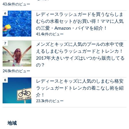
43.6k件のビュー
レディースラッシュガードを買うならしま
むらの水着セットがお買い得！ママに人気
の三愛・Amazon・バイマを紹介！
41.4k件のビュー
メンズとキッズに人気のプールの水中で使
えるしまむらラッシュガードとトレンカ！
2017年大きいサイズはいつから販売してる
の？
24.8k件のビュー
レディースとキッズに人気のしまむら格安
ラッシュガードトレンカの着こなし術を紹
介！
23.3k件のビュー
地域