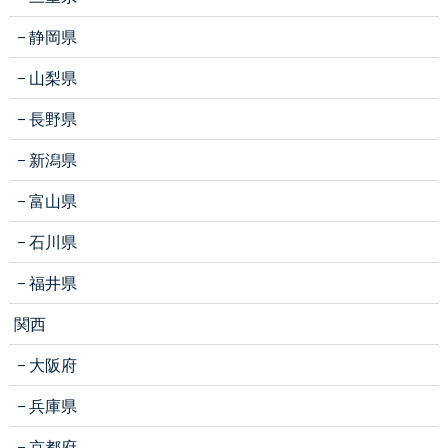
静岡県
山梨県
長野県
新潟県
富山県
石川県
福井県
関西
大阪府
兵庫県
京都府