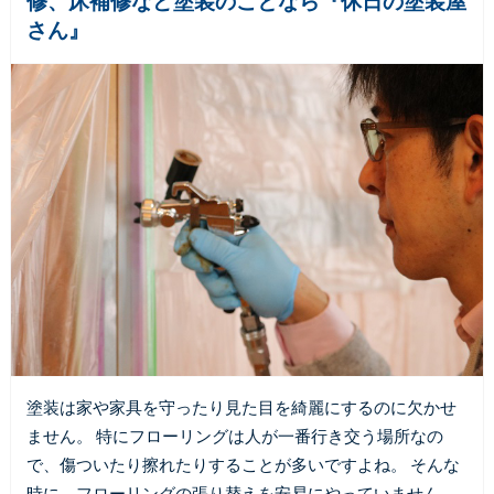
修、床補修など塗装のことなら『休日の塗装屋
さん』
塗装は家や家具を守ったり見た目を綺麗にするのに欠かせ
ません。 特にフローリングは人が一番行き交う場所なの
で、傷ついたり擦れたりすることが多いですよね。 そんな
時に、フローリングの張り替えを安易にやっていません