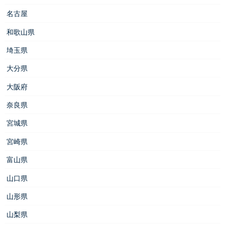
名古屋
和歌山県
埼玉県
大分県
大阪府
奈良県
宮城県
宮崎県
富山県
山口県
山形県
山梨県