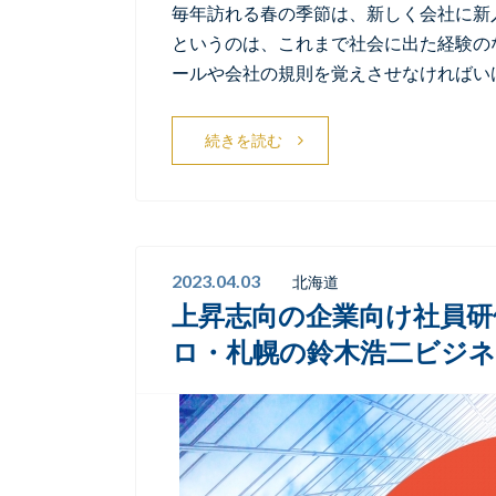
毎年訪れる春の季節は、新しく会社に新
というのは、これまで社会に出た経験の
ールや会社の規則を覚えさせなければい
続きを読む
2023.04.03
北海道
上昇志向の企業向け社員研
ロ・札幌の鈴木浩二ビジ