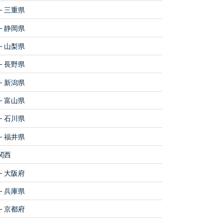
三重県
静岡県
山梨県
長野県
新潟県
富山県
石川県
福井県
関西
大阪府
兵庫県
京都府