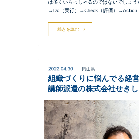
は多くいらっしゃるのではないでしょうか。
→Do（実行）→Check（評価）→Actio
続きを読む
2022.04.30
岡山県
組織づくりに悩んでる経営
講師派遣の株式会社せきし