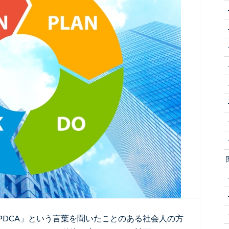
PDCA」という言葉を聞いたことのある社会人の方