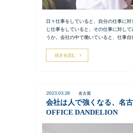
日々仕事をしていると、自分の仕事に対
じ仕事をしていると、その仕事に対して
うか。会社の中で働いていると、仕事自
続きを読む
2023.03.28
名古屋
会社は人で強くなる、名古
OFFICE DANDELION