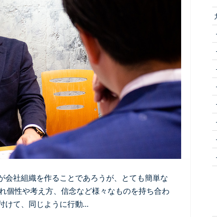
が会社組織を作ることであろうが、とても簡単な
ぞれ個性や考え方、信念など様々なものを持ち合わ
付けて、同じように行動…