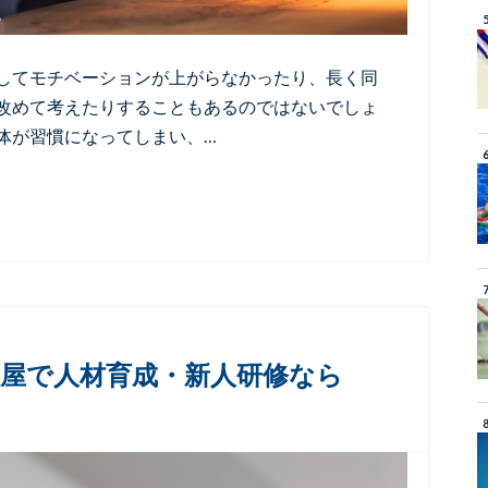
してモチベーションが上がらなかったり、長く同
改めて考えたりすることもあるのではないでしょ
体が習慣になってしまい、…
屋で人材育成・新人研修なら