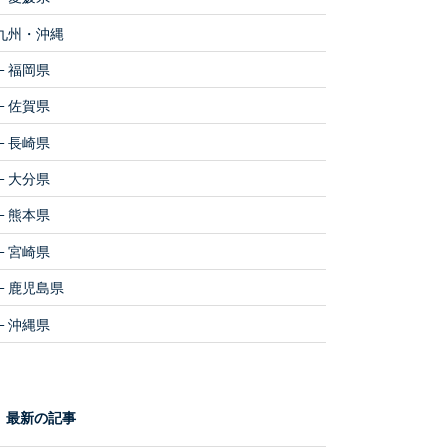
九州・沖縄
福岡県
佐賀県
長崎県
大分県
熊本県
宮崎県
鹿児島県
沖縄県
最新の記事