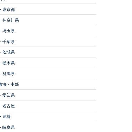
東京都
神奈川県
埼玉県
千葉県
茨城県
栃木県
群馬県
東海・中部
愛知県
名古屋
豊橋
岐阜県