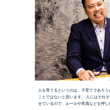
人を育てるというのは、子育てであろう
ことではないと思います。 人にはそれ
せているので、ルールや常識などを押し