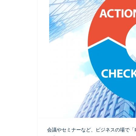
会議やセミナーなど、ビジネスの場で「