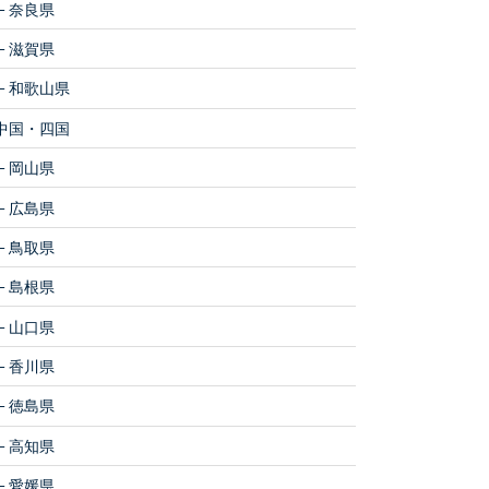
奈良県
滋賀県
和歌山県
中国・四国
岡山県
広島県
鳥取県
島根県
山口県
香川県
徳島県
高知県
愛媛県