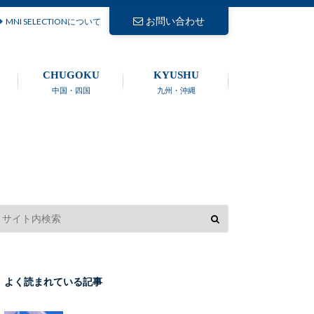
お問い合わせ
MNI SELECTIONについて
CHUGOKU
KYUSHU
中国・四国
九州・沖縄
よく読まれている記事