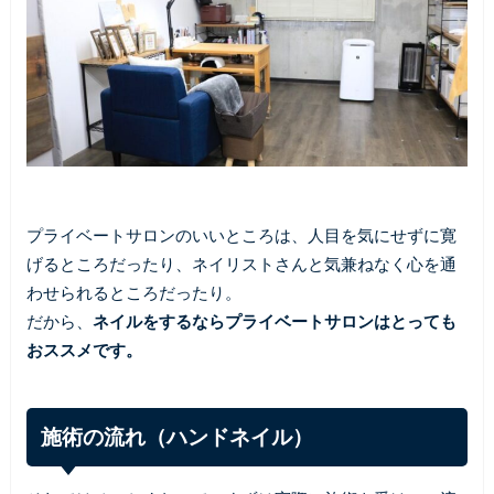
プライベートサロンのいいところは、人目を気にせずに寛
げるところだったり、ネイリストさんと気兼ねなく心を通
わせられるところだったり。
だから、
ネイルをするならプライベートサロンはとっても
おススメです。
施術の流れ（ハンドネイル）