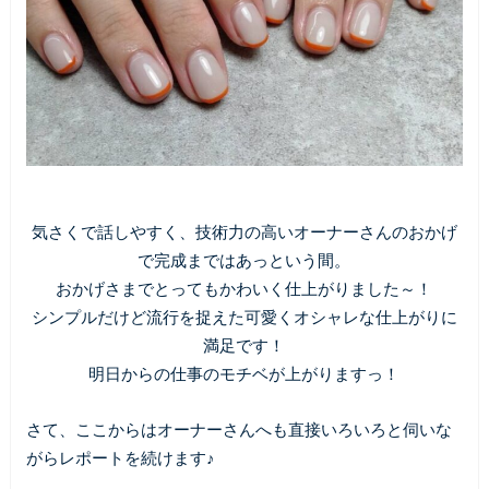
気さくで話しやすく、技術力の高いオーナーさんのおかげ
で完成まではあっという間。
おかげさまでとってもかわいく仕上がりました～！
シンプルだけど流行を捉えた可愛くオシャレな仕上がりに
満足です！
明日からの仕事のモチベが上がりますっ！
さて、ここからはオーナーさんへも直接いろいろと伺いな
がらレポートを続けます♪