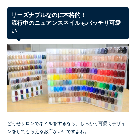
リーズナブルなのに本格的！
流行中のニュアンスネイルもバッチリ可愛
い
どうせサロンでネイルをするなら、しっかり可愛くデザイ
ンをしてもらえるお店がいいですよね。