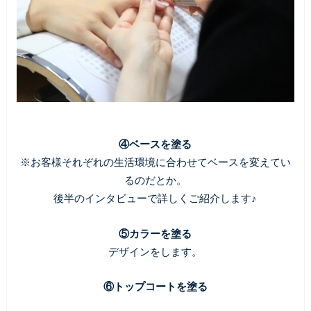
④ベースを塗る
※お客様それぞれの生活環境に合わせてベースを変えてい
るのだとか。
後半のインタビューで詳しくご紹介します♪
⑤カラーを塗る
デザインをします。
⑥トップコートを塗る