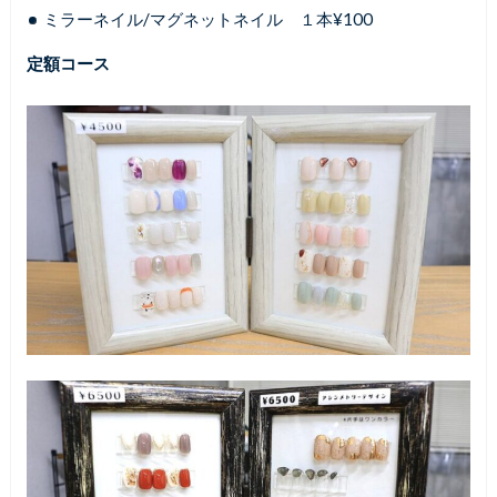
ミラーネイル/マグネットネイル １本¥100
定額コース