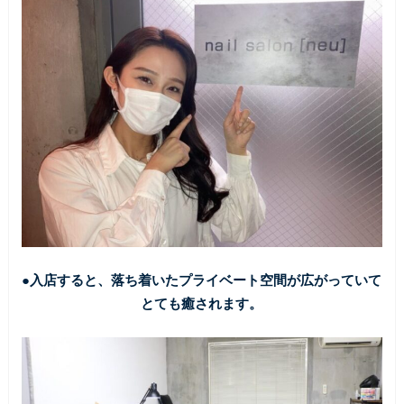
●入店すると、落ち着いたプライベート空間が広がっていて
とても癒されます。