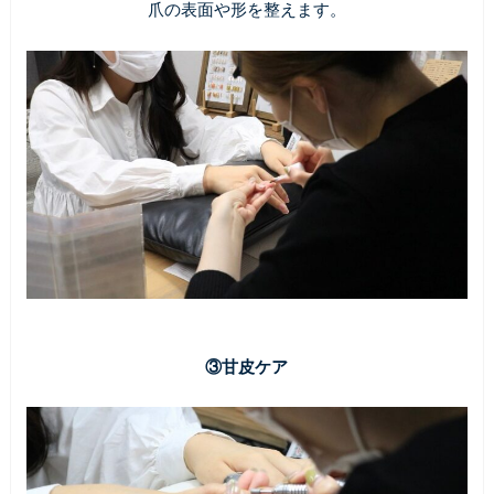
爪の表面や形を整えます。
③甘皮ケア