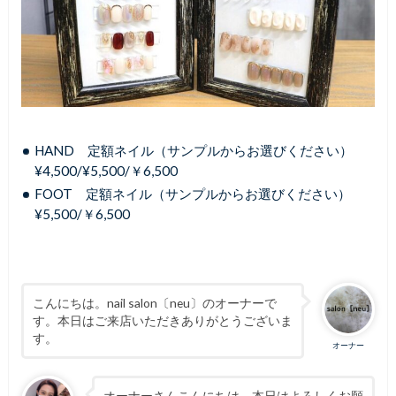
HAND 定額ネイル（サンプルからお選びください）
¥4,500/¥5,500/￥6,500
FOOT 定額ネイル（サンプルからお選びください）
¥5,500/￥6,500
こんにちは。nail salon〔neu〕のオーナーで
す。本日はご来店いただきありがとうございま
す。
オーナー
オーナーさんこんにちは。本日はよろしくお願