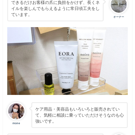
できるだけお客様の爪に負担をかけず、長くネ
イルを楽しんでもらえるように常日頃工夫をし
ています。
オーナー
ケア用品・美容品もいろいろと販売されてい
て、気軽に相談に乗っていただけそうなのも心
強いです。
mone