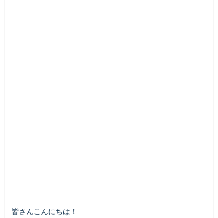
皆さんこんにちは！