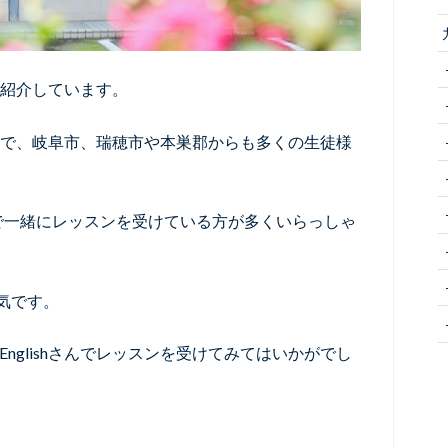
をご紹介しています。
英語教室で、岐阜市、瑞穂市や本巣郡からも多くの生徒様
で一緒にレッスンを受けている方が多くいらっしゃ
気です。
Englishさんでレッスンを受けてみてはいかがでし