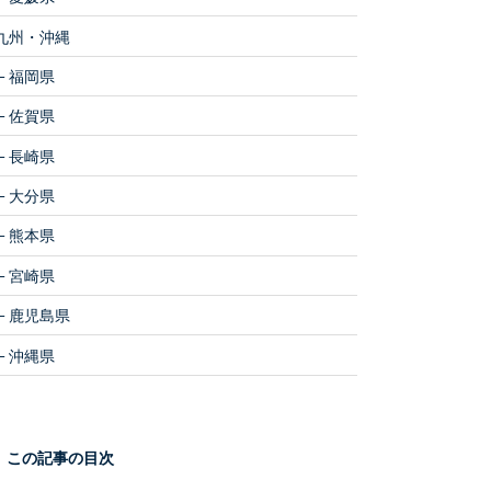
九州・沖縄
福岡県
佐賀県
長崎県
大分県
熊本県
宮崎県
鹿児島県
沖縄県
この記事の目次