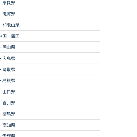
奈良県
滋賀県
和歌山県
中国・四国
岡山県
広島県
鳥取県
島根県
山口県
香川県
徳島県
高知県
愛媛県