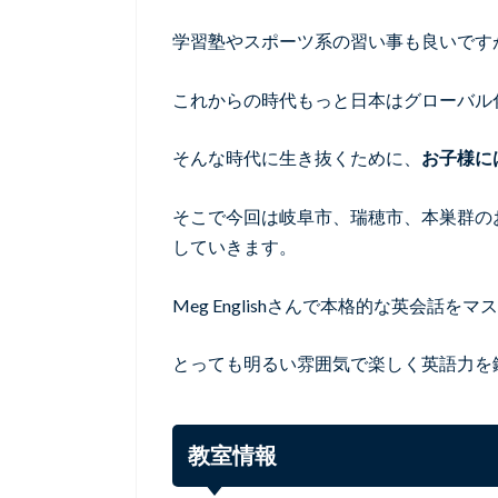
学習塾やスポーツ系の習い事も良いです
これからの時代もっと日本はグローバル
そんな時代に生き抜くために、
お子様に
そこで今回は岐阜市、瑞穂市、本巣群の
していきます。
Meg Englishさんで本格的な英会話を
とっても明るい雰囲気で楽しく英語力を
教室情報