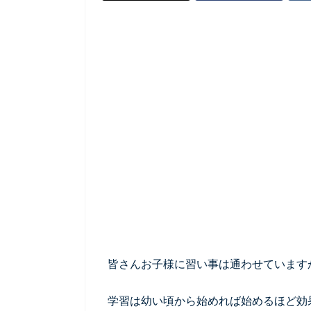
皆さんお子様に習い事は通わせています
学習は幼い頃から始めれば始めるほど効