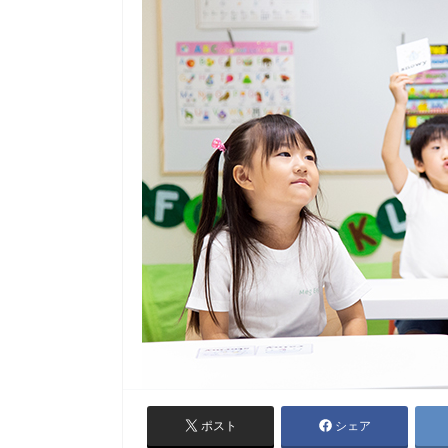
ポスト
シェア