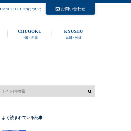
お問い合わせ
MNI SELECTIONについて
CHUGOKU
KYUSHU
中国・四国
九州・沖縄
よく読まれている記事