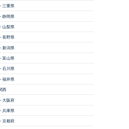
三重県
静岡県
山梨県
長野県
新潟県
富山県
石川県
福井県
関西
大阪府
兵庫県
京都府