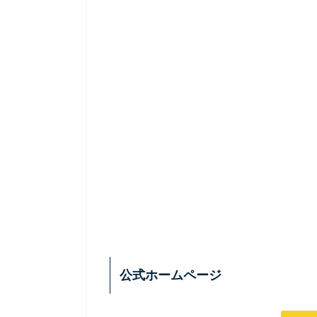
公式ホームページ