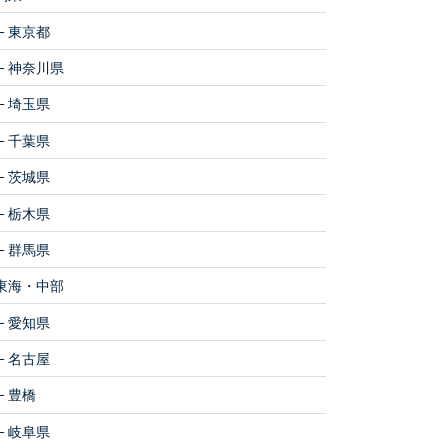
東京都
神奈川県
埼玉県
千葉県
茨城県
栃木県
群馬県
東海・中部
愛知県
名古屋
豊橋
岐阜県