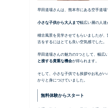
早田道場さんは、熊本市にある空手道場
小さな子供から大人まで
幅広い層の人達
稽古風景を見学させてもらいましたが、
古をするにはとても良い空気感でした。
早田道場さんの魅力の1つとして、幅広
と接する貴重な機会
が得られます。
そして、小さな子供でも挨拶やお礼がハ
かりと身につけていました。
無料体験からスタート