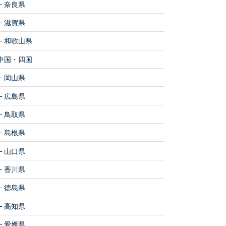
奈良県
滋賀県
和歌山県
中国・四国
岡山県
広島県
鳥取県
島根県
山口県
香川県
徳島県
高知県
愛媛県