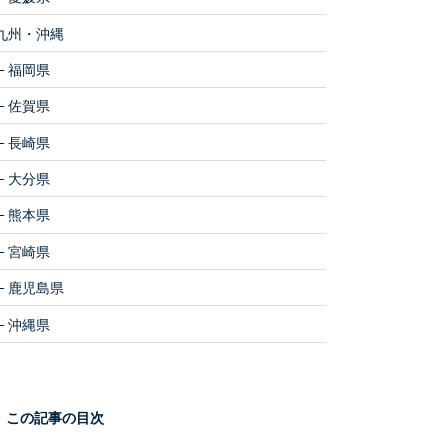
九州・沖縄
福岡県
佐賀県
長崎県
大分県
熊本県
宮崎県
鹿児島県
沖縄県
この記事の目次