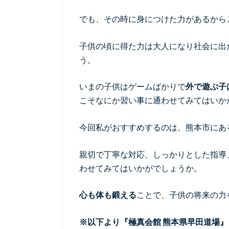
でも、その時に身につけた力があるから
子供の頃に得た力は大人になり社会に出
う。
いまの子供はゲームばかりで
外で遊ぶ子
こそなにか習い事に通わせてみてはいか
今回私がおすすめするのは、熊本市にあ
親切で丁寧な対応、しっかりとした指導
わせてみてはいかがでしょうか。
心も体も鍛える
ことで、子供の将来の力
※以下より『極真会館 熊本県早田道場