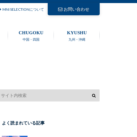
お問い合わせ
MNI SELECTIONについて
CHUGOKU
KYUSHU
中国・四国
九州・沖縄
よく読まれている記事