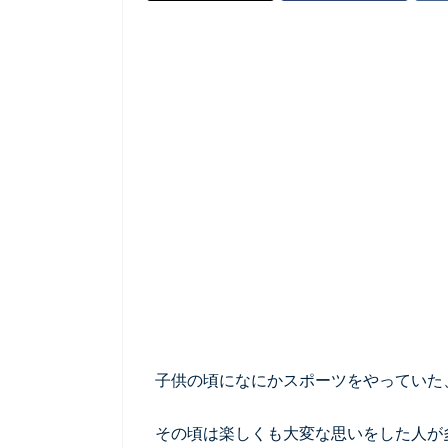
子供の頃になにかスポーツをやっていた
その頃は楽しくも大変な思いをした人が