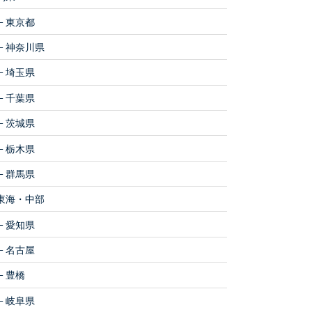
東京都
神奈川県
埼玉県
千葉県
茨城県
栃木県
群馬県
東海・中部
愛知県
名古屋
豊橋
岐阜県