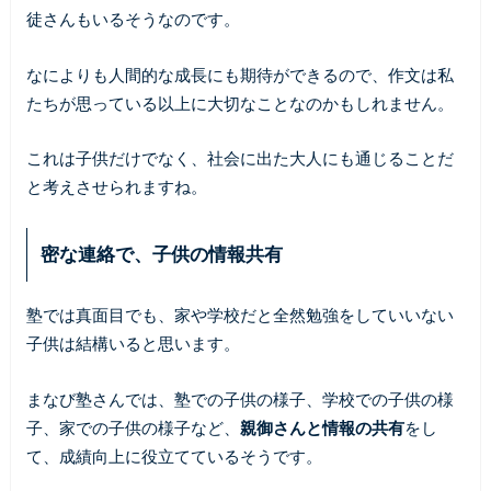
徒さんもいるそうなのです。
なによりも人間的な成長にも期待ができるので、作文は私
たちが思っている以上に大切なことなのかもしれません。
これは子供だけでなく、社会に出た大人にも通じることだ
と考えさせられますね。
密な連絡で、子供の情報共有
塾では真面目でも、家や学校だと全然勉強をしていいない
子供は結構いると思います。
まなび塾さんでは、塾での子供の様子、学校での子供の様
子、家での子供の様子など、
親御さんと情報の共有
をし
て、成績向上に役立てているそうです。