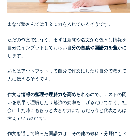
まなび塾さんでは作文に力を入れているそうです。
ただの作文ではなく、まずは新聞や名文から色々な情報を
自分にインプットしてもらい
自分の言葉や国語力を豊か
に
します。
あとはアウトプットして自分で作文にしたり自分で考えて
人に伝えるそうです。
作文は
情報の整理や理解力を高められる
ので、テストの問
いを素早く理解したり勉強の効率を上げるだけでなく、社
会に出た時にもきっと大きな力になるだろうと代表さんは
考えているのです。
作文を通して培った国語力は、その他の教科・分野にもメ