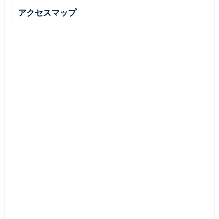
アクセスマップ