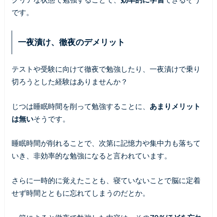
です。
一夜漬け、徹夜のデメリット
テストや受験に向けて徹夜で勉強したり、一夜漬けで乗り
切ろうとした経験はありませんか？
じつは睡眠時間を削って勉強することに、
あまりメリット
は無い
そうです。
睡眠時間が削れることで、次第に記憶力や集中力も落ちて
いき、非効率的な勉強になると言われています。
さらに一時的に覚えたことも、寝ていないことで脳に定着
せず時間とともに忘れてしまうのだとか。