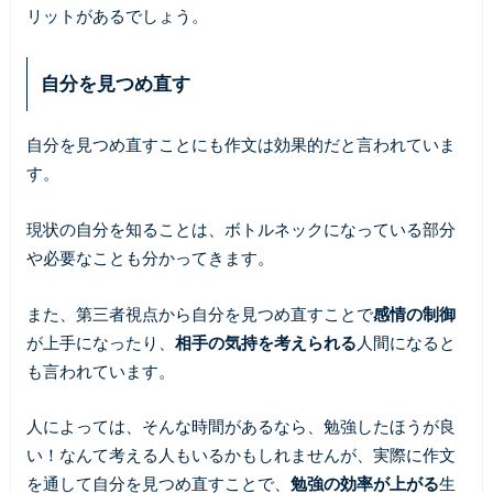
リットがあるでしょう。
自分を見つめ直す
自分を見つめ直すことにも作文は効果的だと言われていま
す。
現状の自分を知ることは、ボトルネックになっている部分
や必要なことも分かってきます。
また、第三者視点から自分を見つめ直すことで
感情の制御
が上手になったり、
相手の気持を考えられる
人間になると
も言われています。
人によっては、そんな時間があるなら、勉強したほうが良
い！なんて考える人もいるかもしれませんが、実際に作文
を通して自分を見つめ直すことで、
勉強の効率が上がる
生