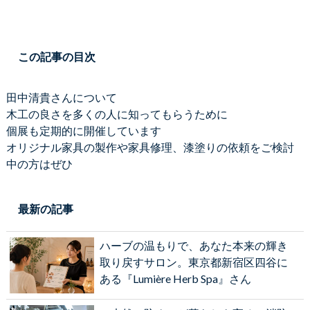
この記事の目次
田中清貴さんについて
木工の良さを多くの人に知ってもらうために
個展も定期的に開催しています
オリジナル家具の製作や家具修理、漆塗りの依頼をご検討
中の方はぜひ
最新の記事
ハーブの温もりで、あなた本来の輝き
取り戻すサロン。東京都新宿区四谷に
ある『Lumière Herb Spa』さん