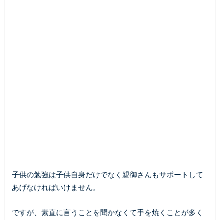
子供の勉強は子供自身だけでなく親御さんもサポートして
あげなければいけません。
ですが、素直に言うことを聞かなくて手を焼くことが多く