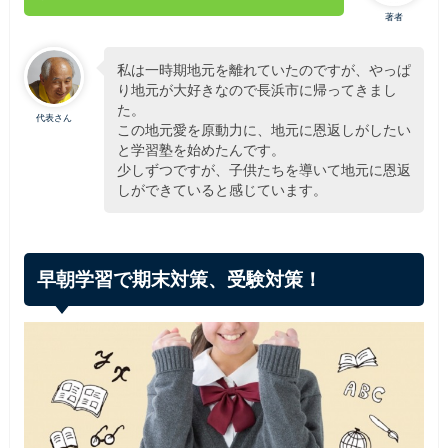
著者
私は一時期地元を離れていたのですが、やっぱ
り地元が大好きなので長浜市に帰ってきまし
た。
代表さん
この地元愛を原動力に、地元に恩返しがしたい
と学習塾を始めたんです。
少しずつですが、子供たちを導いて地元に恩返
しができていると感じています。
早朝学習で期末対策、受験対策！