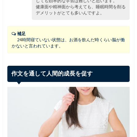
しても効率的な学習は難しいと思います。
健康面や精神面から考えても、睡眠時間を削る
デメリットがとても多いんですよ。
補足
24時間寝ていない状態は、お酒を飲んだ時くらい脳が働
かないと言われています。
作文を通して人間的成長を促す