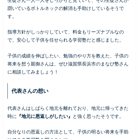
躓いているボトルネックの解消も手助けしているそうで
す。
指導方針がしっかりしていて、料金もリーズナブルなの
で、安心して子供を任せられる学習塾だと感じました。
子供の成績を伸ばしたい、勉強のやり方を教えた、子供の
将来を想う親御さんは、ぜひ滋賀県長浜市のまなび塾さん
に相談してみましょう！
代表さんの想い
代表さんはしばらく地元を離れており、地元に帰ってきた
時に
『地元に恩返しがしたい』
と強く思ったそうです。
自分なりの恩返しの方法として、子供の明るい将来を手助