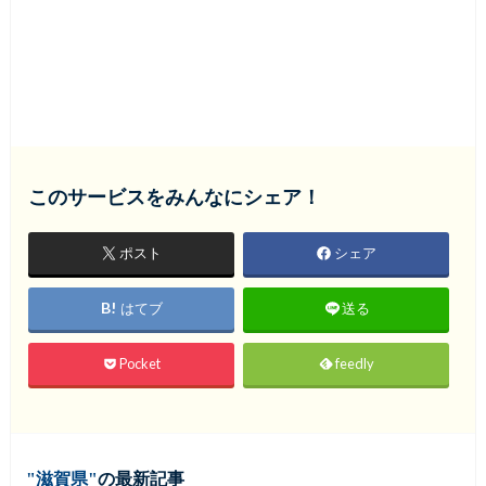
このサービスをみんなにシェア！
ポスト
シェア
はてブ
送る
Pocket
feedly
滋賀県
の最新記事