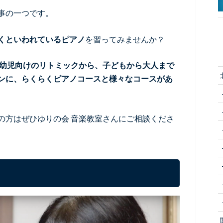
事の一つです。
くといわれているピアノ
を習ってみませんか？
は幼児向けのリトミックから、子どもから大人まで
ンに、らくらくピアノコースと様々なコースがあ
の方はぜひゆりの会 音楽教室さんにご相談くださ