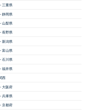
三重県
静岡県
山梨県
長野県
新潟県
富山県
石川県
福井県
関西
大阪府
兵庫県
京都府