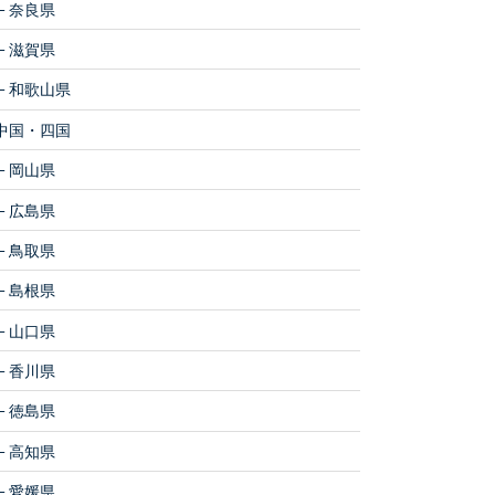
奈良県
滋賀県
和歌山県
中国・四国
岡山県
広島県
鳥取県
島根県
山口県
香川県
徳島県
高知県
愛媛県