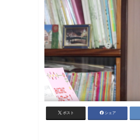
ポスト
シェア