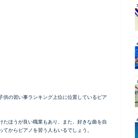
子供の習い事ランキング上位に位置しているピア
けたほうが良い職業もあり、また、好きな曲を自
ってからピアノを習う人もいるでしょう。