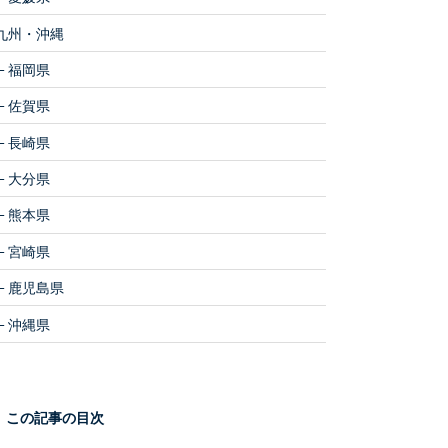
九州・沖縄
福岡県
佐賀県
長崎県
大分県
熊本県
宮崎県
鹿児島県
沖縄県
この記事の目次