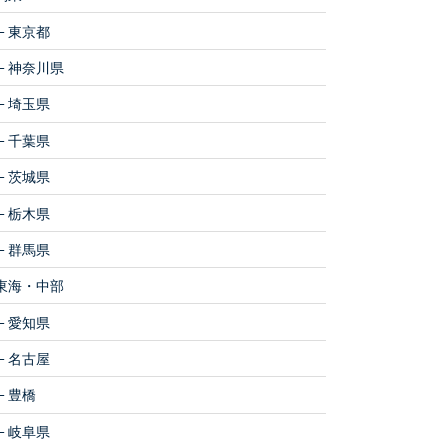
東京都
神奈川県
埼玉県
千葉県
茨城県
栃木県
群馬県
東海・中部
愛知県
名古屋
豊橋
岐阜県