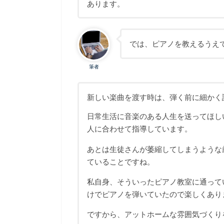
あります。
では、ピアノを教えるうえ
筆者
新しい楽曲を渡す時は、弾く前に細かく
日常生活に音楽のある人生を送ってほし
人に合わせて指導しています。
あとは生徒さんが萎縮してしまうような
ていることですね。
私自身、そういったピアノ教室に通って
けでピアノを弾いていたので楽しくあり
ですから、アットホームな雰囲気づくり