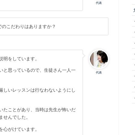
代表
でのこだわりはありますか？
説明をしています。
いと思っているので、生徒さん一人一
代表
厳しいレッスンは行なわないようにし
いたことがあり、当時は先生が怖いだ
ませんでした。
を心がけています。