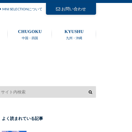
お問い合わせ
MNI SELECTIONについて
CHUGOKU
KYUSHU
中国・四国
九州・沖縄
よく読まれている記事