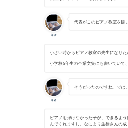
代表がこのピアノ教室を開
筆者
小さい時からピアノ教室の先生になりた
小学校6年生の卒業文集にも書いていて
そうだったのですね。では
筆者
ピアノを弾けなかった子が、できるよう
んでくれますし、なにより生徒さんの成