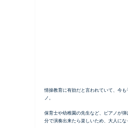
情操教育に有効だと言われていて、今も
ノ。
保育士や幼稚園の先生など、ピアノが弾
分で演奏出来たら楽しいため、大人にな