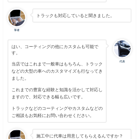
トラックも対応していると聞きました。
筆者
はい、コーティングの他にカスタムも可能で
す。
代表
当店ではこれまで一般車はもちろん、トラック
などの大型の車へのカスタマイズも行なってき
ました。
これまでの豊富な経験と知識を活かして対応し
ますので、対応できる幅も広いです。
トラックなどのコーティングやカスタムなどの
ご相談もお気軽にお問い合わせください。
施工中に代車は用意してもらえるんですか？