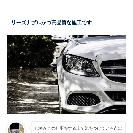
リーズナブルかつ高品質な施工です
代表がこの仕事をする上で気をつけている点は