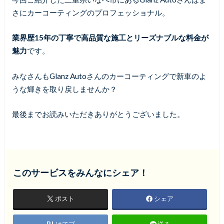
さにカーコーティングのプロフェッショナル。
業界歴15年の丁寧で高品質な施工とリーズナブルな料金が
魅力
です。
みなさんもGlanz Autoさんのカーコーティングで新車のよ
うな輝きを取り戻しませんか？
最後までお読みいただきありがとうございました。
このサービスをみんなにシェア！
ポスト
シェア
はてブ