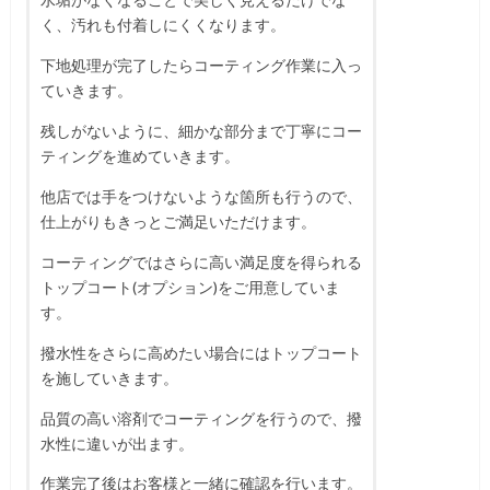
く、汚れも付着しにくくなります。
下地処理が完了したらコーティング作業に入っ
ていきます。
残しがないように、細かな部分まで丁寧にコー
ティングを進めていきます。
他店では手をつけないような箇所も行うので、
仕上がりもきっとご満足いただけます。
コーティングではさらに高い満足度を得られる
トップコート(オプション)をご用意していま
す。
撥水性をさらに高めたい場合にはトップコート
を施していきます。
品質の高い溶剤でコーティングを行うので、撥
水性に違いが出ます。
作業完了後はお客様と一緒に確認を行います。