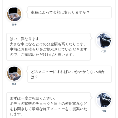
車種によって金額は変わりますか？
筆者
はい、異なります。
大きな車になるとその分金額も高くなります。
事前にお見積もりをご提示させていただきます
代表
ので、ご確認いただければと思います。
どのメニューにすればいいかわからない場合
は？
筆者
まずは一度ご相談ください。
ボディの状態のチェックと日々の使用状況など
をお聞きして最適な施工メニューをご提案いた
代表
します。