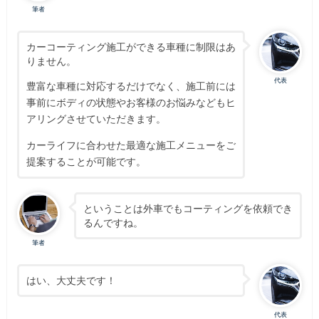
筆者
カーコーティング施工ができる車種に制限はあ
りません。
代表
豊富な車種に対応するだけでなく、施工前には
事前にボディの状態やお客様のお悩みなどもヒ
アリングさせていただきます。
カーライフに合わせた最適な施工メニューをご
提案することが可能です。
ということは外車でもコーティングを依頼でき
るんですね。
筆者
はい、大丈夫です！
代表