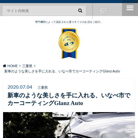
専門機関によって認定された選りすぐりのお店をご紹介。
お問い合わ
せ
HOME
三重県
新車のような美しさを手に入れる、いなべ市でカーコーティングGlanz Auto
2020.07.04
三重県
新車のような美しさを手に入れる、いなべ市で
カーコーティングGlanz Auto