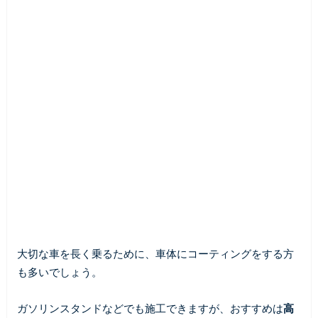
大切な車を長く乗るために、車体にコーティングをする方
も多いでしょう。
ガソリンスタンドなどでも施工できますが、おすすめは
高