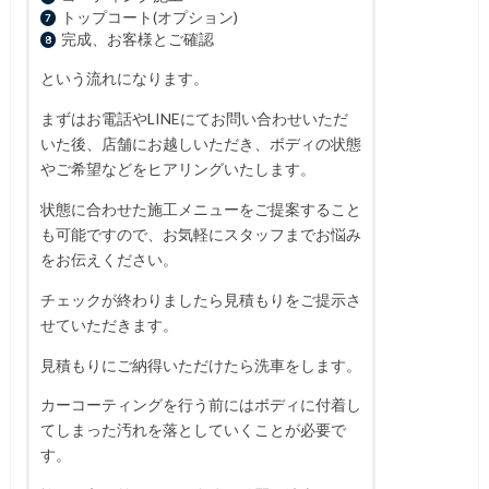
トップコート(オプション)
完成、お客様とご確認
という流れになります。
まずはお電話やLINEにてお問い合わせいただ
いた後、店舗にお越しいただき、ボディの状態
やご希望などをヒアリングいたします。
状態に合わせた施工メニューをご提案すること
も可能ですので、お気軽にスタッフまでお悩み
をお伝えください。
チェックが終わりましたら見積もりをご提示さ
せていただきます。
見積もりにご納得いただけたら洗車をします。
カーコーティングを行う前にはボディに付着し
てしまった汚れを落としていくことが必要で
す。