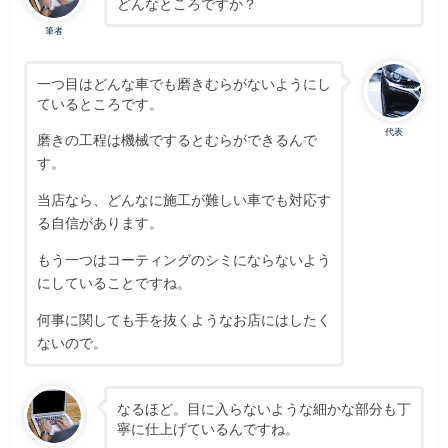
どんなところですか？
筆者
一つ目はどんな車でも磨きむらがないようにし
ているところです。
代表
磨きの工程は機械でするとむらができるんで
す。
当店なら、どんなに施工が難しい車でも対応す
る自信があります。
もう一つはコーティングのシミにならないよう
にしていることですね。
何事に関しても手を抜くようなお店にはしたく
ないので。
なるほど。目に入らないような細かな部分も丁
寧に仕上げているんですね。