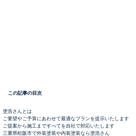
この記事の目次
塗浩さんとは
ご要望やご予算にあわせて最適なプランを提示いたします
ご提案から施工まですべてを自社で対応いたします
三重県松阪市で外装塗装や内装塗装なら塗浩さん