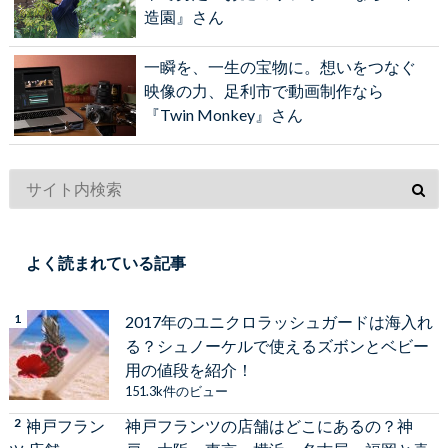
造園』さん
一瞬を、一生の宝物に。想いをつなぐ
映像の力、足利市で動画制作なら
『Twin Monkey』さん
よく読まれている記事
2017年のユニクロラッシュガードは海入れ
る？シュノーケルで使えるズボンとベビー
用の値段を紹介！
151.3k件のビュー
神戸フランツの店舗はどこにあるの？神