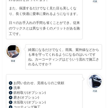
代表
また、保護するだけでなく見た目も美しくな
り、長く快適に愛車に乗れるようになります。
日々のお手入れの手間も省くことができ、従来
のワックスとは異なり多くのメリットがある施
工です。
綺麗になるだけでなく、雨風、紫外線などから
も車を守ってくれるようになるのはいいです
ね。カーコーティングはどういう流れで施工さ
筆者
れるんですか？
お問い合わせ、見積もりのご依頼
洗車
代表
鉄粉取り(オプション)
磨き(オプション)
水垢取り(オプション)
コーティング施工