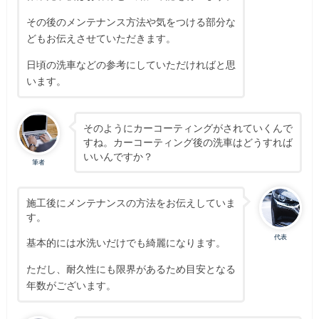
その後のメンテナンス方法や気をつける部分な
どもお伝えさせていただきます。
日頃の洗車などの参考にしていただければと思
います。
そのようにカーコーティングがされていくんで
すね。カーコーティング後の洗車はどうすれば
いいんですか？
筆者
施工後にメンテナンスの方法をお伝えしていま
す。
代表
基本的には水洗いだけでも綺麗になります。
ただし、耐久性にも限界があるため目安となる
年数がございます。