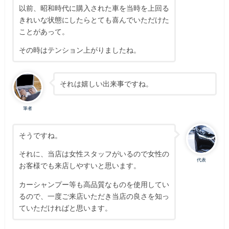
以前、昭和時代に購入された車を当時を上回る
きれいな状態にしたらとても喜んでいただけた
ことがあって。
その時はテンション上がりましたね。
それは嬉しい出来事ですね。
筆者
そうですね。
それに、当店は女性スタッフがいるので女性の
代表
お客様でも来店しやすいと思います。
カーシャンプー等も高品質なものを使用してい
るので、一度ご来店いただき当店の良さを知っ
ていただければと思います。