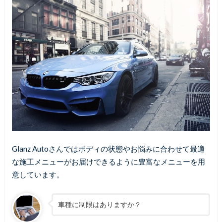
Glanz Autoさんではボディの状態やお悩みに合わせて最適
な施工メニューがお届けできるように豊富なメニューを用
意しています。
車種に制限はありますか？