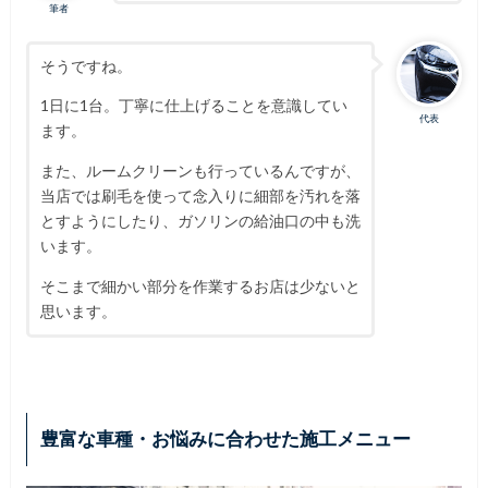
筆者
そうですね。
1日に1台。丁寧に仕上げることを意識してい
代表
ます。
また、ルームクリーンも行っているんですが、
当店では刷毛を使って念入りに細部を汚れを落
とすようにしたり、ガソリンの給油口の中も洗
います。
そこまで細かい部分を作業するお店は少ないと
思います。
豊富な車種・お悩みに合わせた施工メニュー