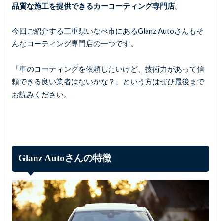
品質な施工を提供できるカーコーティング専門店
。
今回ご紹介する三重県いなべ市にあるGlanz Autoさんもそ
んなコーティング専門店の一つです。
「車のコーティングを依頼したいけど、技術力があって信
頼できる良い業者はないかな？」という方はぜひ最後まで
お読みください。
Glanz Autoさんの特徴