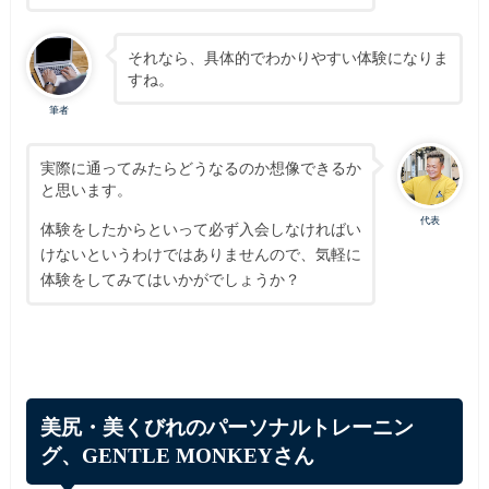
それなら、具体的でわかりやすい体験になりま
すね。
筆者
実際に通ってみたらどうなるのか想像できるか
と思います。
代表
体験をしたからといって必ず入会しなければい
けないというわけではありませんので、気軽に
体験をしてみてはいかがでしょうか？
美尻・美くびれのパーソナルトレーニン
グ、GENTLE MONKEYさん