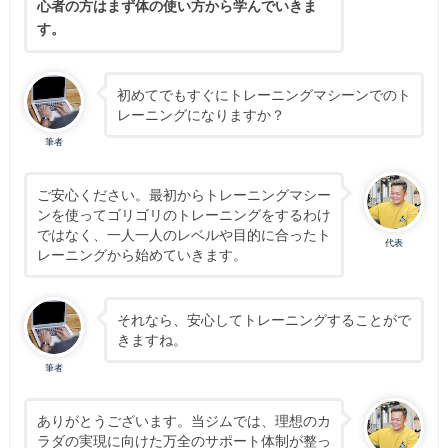
心者の方はまず体の使い方から学んでいきま
す。
初めてでもすぐにトレーニングマシーンでのト
レーニングになりますか？
筆者
ご安心ください。最初からトレーニングマシー
ンを使ってゴリゴリのトレーニングをするわけ
ではなく、一人一人のレベルや目的に合ったト
代表
レーニングから始めていきます。
それなら、安心してトレーニングすることがで
きますね。
筆者
ありがとうございます。当ジムでは、理想のカ
ラダの実現に向けた万全のサポート体制が整っ