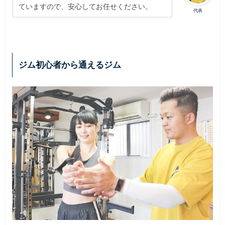
ていますので、安心してお任せください。
代表
ジム初心者から通えるジム