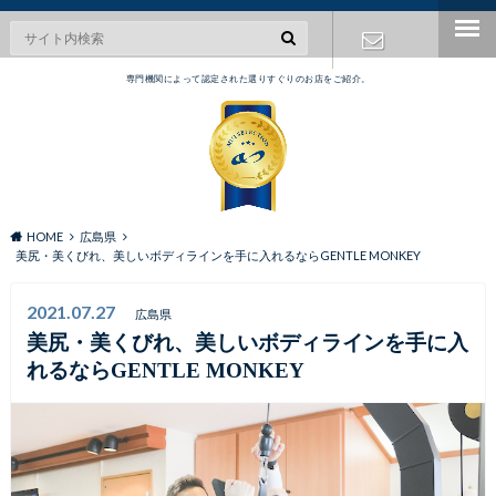
専門機関によって認定された選りすぐりのお店をご紹介。
お問い合わ
せ
HOME
広島県
美尻・美くびれ、美しいボディラインを手に入れるならGENTLE MONKEY
2021.07.27
広島県
美尻・美くびれ、美しいボディラインを手に入
れるならGENTLE MONKEY