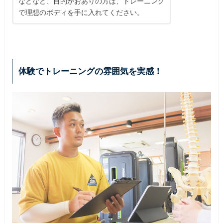
などなど、目的がおありの方は、トレーニング
で理想のボディを手に入れてください。
体験でトレーニングの雰囲気を実感！