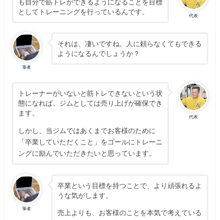
も自分で筋トレができるようになることを目標
としてトレーニングを行っているんです。
代表
それは、凄いですね。人に頼らなくてもできる
ようになるんでしょうか？
筆者
トレーナーがいないと筋トレできないという状
態になれば、ジムとしては売り上げが確保でき
ます。
代表
しかし、当ジムではあくまでお客様のために
「卒業していただくこと」をゴールにトレーニ
ングに励んでいただきたいと思っています。
卒業という目標を持つことで、より頑張れるよ
うな気がします。
筆者
売上よりも、お客様のことを本気で考えている