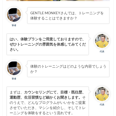
GENTLE MONKEYさんでは、トレーニングを
体験することはできますか？
筆者
はい、体験プランをご用意しておりますので、
ぜひトレーニングの雰囲気を体感してみてくだ
さい。
代表
体験のトレーニングはどのような内容でしょう
か？
筆者
まずは、
カウンセリングにて、目標・既往歴、
運動歴、生活習慣など細かくお聞きします。
そ
のうえで、どんなプログラムがいいかをご提案
代表
させていただき、マシンを紹介し、そしてトレ
ーニングを体験をするという流れです。