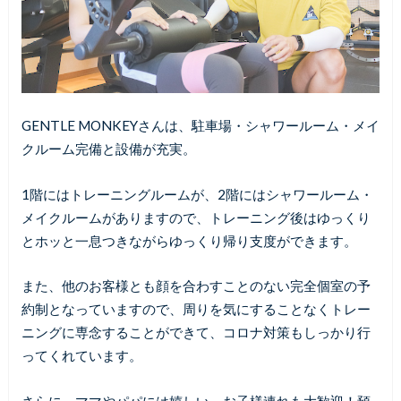
GENTLE MONKEYさんは、駐車場・シャワールーム・メイ
クルーム完備と設備が充実。
1階にはトレーニングルームが、2階にはシャワールーム・
メイクルームがありますので、トレーニング後はゆっくり
とホッと一息つきながらゆっくり帰り支度ができます。
また、他のお客様とも顔を合わすことのない完全個室の予
約制となっていますので、周りを気にすることなくトレー
ニングに専念することができて、コロナ対策もしっかり行
ってくれています。
さらに、ママやパパには嬉しい、お子様連れも大歓迎！預