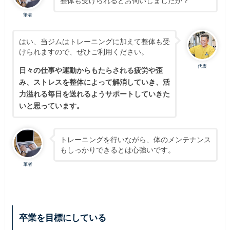
整体も受けられるとお伺いしましたが？
筆者
はい、当ジムはトレーニングに加えて整体も受
けられますので、ぜひご利用ください。
代表
日々の仕事や運動からもたらされる疲労や歪
み、ストレスを整体によって解消していき、活
力溢れる毎日を送れるようサポートしていきた
いと思っています。
トレーニングを行いながら、体のメンテナンス
もしっかりできるとは心強いです。
筆者
卒業を目標にしている