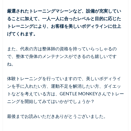
厳選されたトレーニングマシーンなど、設備が充実してい
ることに加えて、一人一人に合ったレベルと目的に応じた
トレーニングにより、お客様を美しいボディラインに仕上
げてくれます。
また、代表の方は整体師の資格を持っていらっしゃるの
で、整体で身体のメンテナンスができるのも嬉しいです
ね。
体験トレーニングを行っていますので、美しいボディライ
ンを手に入れたい方、運動不足を解消したい方、ダイエッ
トなどを考えている方は、GENTLE MONKEYさんでトレー
ニングを開始してみてはいかがでしょうか？
最後までお読みいただきありがとうございました。