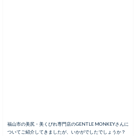
福山市の美尻・美くびれ専門店のGENTLE MONKEYさんに
ついてご紹介してきましたが、いかがでしたでしょうか？