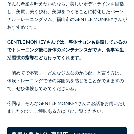
そんな希望を叶えたいのなら、美しいボディラインを目指
し、美尻、美くびれ、美脚をつくることに特化したパーソ
ナルトレーニングジム、福山市のGENTLE MONKEYさんが
おすすめです。
GENTLE MONKEYさんでは、整体サロンも併設しているの
でトレーニング後に身体のメンテナンスができ、食事や生
活習慣の指導なども行ってくれます。
「初めてで不安」「どんなジムなのか心配」と言う方は、
体験トレーニングでその雰囲気を感じることができますの
で、ぜひ体験してみてくださいね。
今回は、そんなGENTLE MONKEYさんにお話をお伺いたし
ましたので、ご興味ある方はぜひご覧ください。