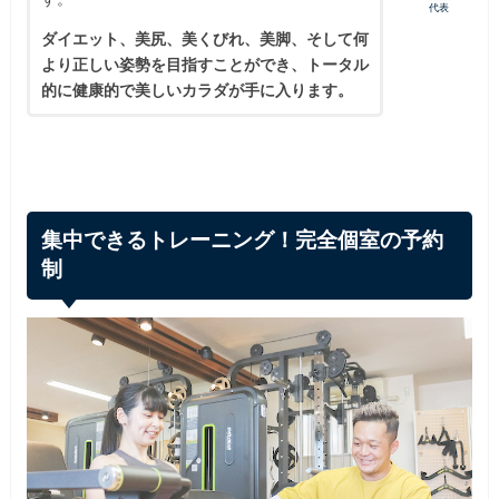
代表
ダイエット、美尻、美くびれ、美脚、そして何
より正しい姿勢を目指すことができ、トータル
的に健康的で美しいカラダが手に入ります。
集中できるトレーニング！完全個室の予約
制