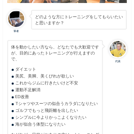
どのような方にトレーニングをしてもらいたい
と思いますか？
筆者
体を動かしたい方なら、どなたでも大歓迎です
が、目的にあったトレーニングが行えますの
で、
代表
ダイエット
美尻、美脚、美くびれが欲しい
これからジムに行きたいけど不安
運動不足解消
ED改善
Tシャツやスーツの似合うカラダになりたい
ゴルフでもっと飛距離を出したい
シンプルに今よりかっこよくなりたい
海が似合う体型になりたい