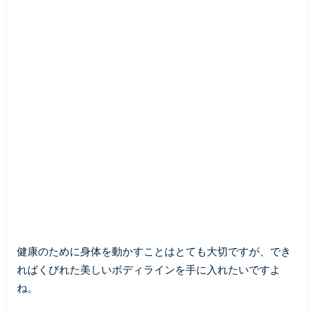
健康のために身体を動かすことはとても大切ですが、でき
ればくびれた美しいボディラインを手に入れたいですよ
ね。