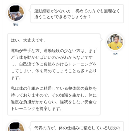
運動経験が少ない方、初めての方でも無理なく
通うことができるでしょうか？
筆者
はい、大丈夫です。
運動が苦手な方、運動経験の少ない方は、まず
代表
どう体を動かせばいいのかがわからないです
し、自己流で体に負担をかけるトレーニングを
してしまい、体を痛めてしまうことも多々あり
ます。
私は体の仕組みに精通している整体師の資格を
持っておりますので、その知識を生かし、体に
過度な負担がかからない、怪我をしない安全な
トレーニングを提案します。
代表の方が、体の仕組みに精通している現役の