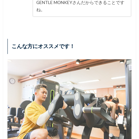
GENTLE MONKEYさんだからできることです
ね。
こんな方にオススメです！