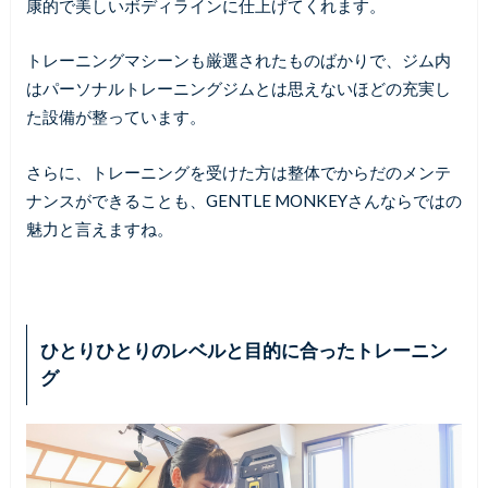
康的で美しいボディラインに仕上げてくれます。
トレーニングマシーンも厳選されたものばかりで、ジム内
はパーソナルトレーニングジムとは思えないほどの充実し
た設備が整っています。
さらに、トレーニングを受けた方は整体でからだのメンテ
ナンスができることも、GENTLE MONKEYさんならではの
魅力と言えますね。
ひとりひとりのレベルと目的に合ったトレーニン
グ