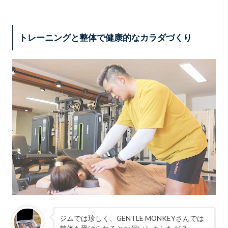
トレーニングと整体で健康的なカラダづくり
ジムでは珍しく、GENTLE MONKEYさんでは