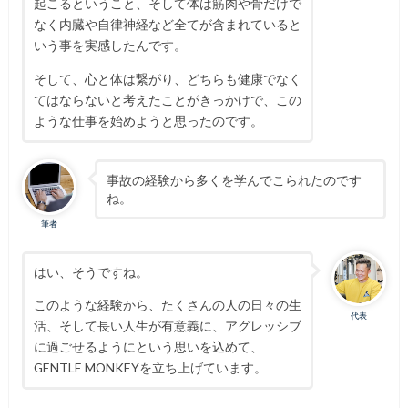
起こるということ、そして体は筋肉や骨だけで
なく内臓や自律神経など全てが含まれていると
いう事を実感したんです。
そして、心と体は繋がり、どちらも健康でなく
てはならないと考えたことがきっかけで、この
ような仕事を始めようと思ったのです。
事故の経験から多くを学んでこられたのです
ね。
筆者
はい、そうですね。
このような経験から、たくさんの人の日々の生
代表
活、そして長い人生が有意義に、アグレッシブ
に過ごせるようにという思いを込めて、
GENTLE MONKEYを立ち上げています。