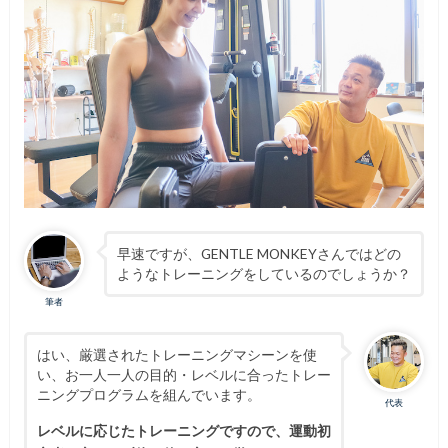
早速ですが、GENTLE MONKEYさんではどの
ようなトレーニングをしているのでしょうか？
筆者
はい、厳選されたトレーニングマシーンを使
い、お一人一人の目的・レベルに合ったトレー
ニングプログラムを組んでいます。
代表
レベルに応じたトレーニングですので、運動初