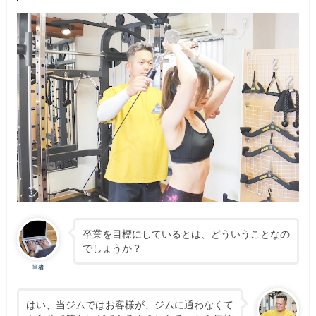
卒業を目標にしているとは、どういうことなの
でしょうか？
筆者
はい、当ジムではお客様が、ジムに通わなくて