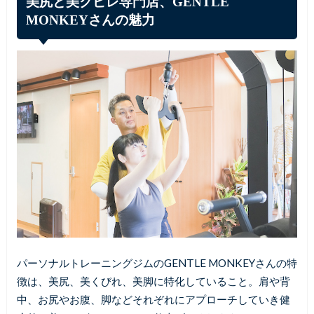
美尻と美クビレ専門店、GENTLE
MONKEYさんの魅力
パーソナルトレーニングジムのGENTLE MONKEYさんの特
徴は、美尻、美くびれ、美脚に特化していること。肩や背
中、お尻やお腹、脚などそれぞれにアプローチしていき健