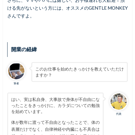
ける先がないという方には、オススメのGENTLE MONKEY
さんですよ。
開業の経緯
このお仕事を始めたきっかけを教えていただけ
ますか？
筆者
はい、実は私自身、大事故で身体が不自由にな
ったことをきっかけに、カラダについての勉強
を始めています。
代表
体が数年に渡って不自由となったことで、体の
表層だけでなく、自律神経や内臓にも不具合は