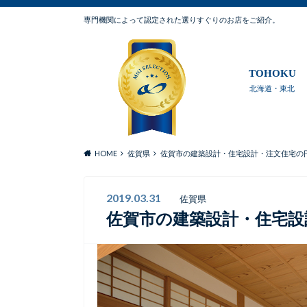
専門機関によって認定された選りすぐりのお店をご紹介。
TOHOKU
北海道・東北
HOME
佐賀県
佐賀市の建築設計・住宅設計・注文住宅の円
2019.03.31
佐賀県
佐賀市の建築設計・住宅設