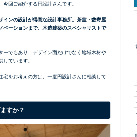
、今回ご紹介する円設計さんです。
ザインの設計が得意な設計事務所。茶室・数寄屋
ノベーションまで、木造建築のスペシャリストで
ターでもあり、デザイン面だけでなく地域木材や
供しています。
住宅をお考えの方は、一度円設計さんに相談して
げますか？