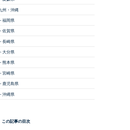
九州・沖縄
福岡県
佐賀県
長崎県
大分県
熊本県
宮崎県
鹿児島県
沖縄県
この記事の目次