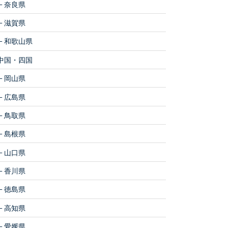
奈良県
滋賀県
和歌山県
中国・四国
岡山県
広島県
鳥取県
島根県
山口県
香川県
徳島県
高知県
愛媛県