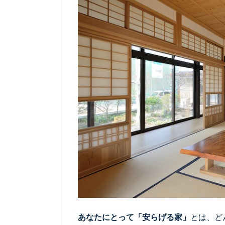
あなたにとって「安らげる家」
とは、ど