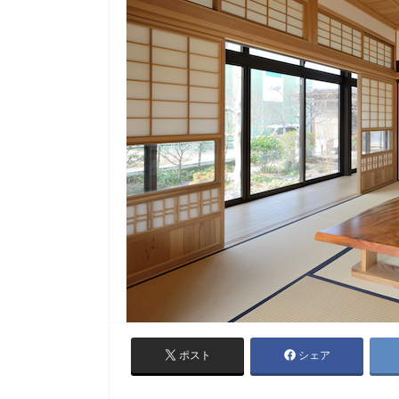
ポスト
シェア