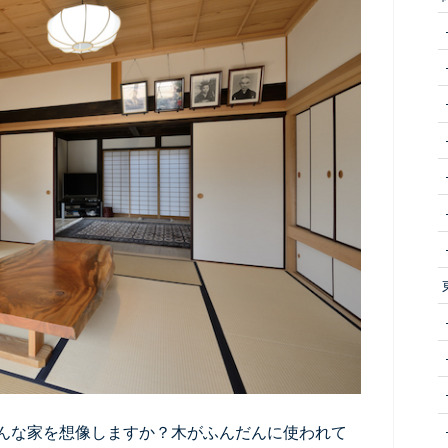
んな家を想像しますか？木がふんだんに使われて