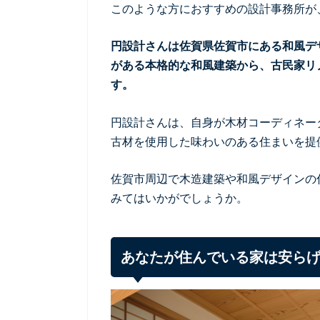
このような方におすすめの設計事務所が
円設計さんは佐賀県佐賀市にある和風デ
がある本格的な和風建築から、古民家リ
す。
円設計さんは、自身が木材コーディネー
古材を使用した味わいのある住まいを提
佐賀市周辺で木造建築や和風デザインの
みてはいかがでしょうか。
あなたが住んでいる家は安ら