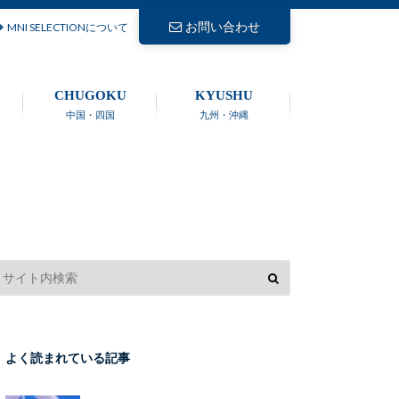
お問い合わせ
MNI SELECTIONについて
CHUGOKU
KYUSHU
中国・四国
九州・沖縄
よく読まれている記事