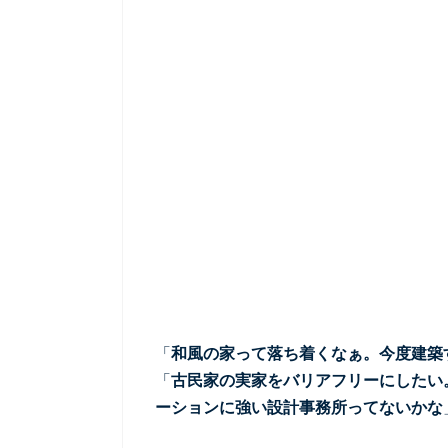
「
和風の家って落ち着くなぁ。今度建築
「
古民家の実家をバリアフリーにしたい
ーションに強い設計事務所ってないかな