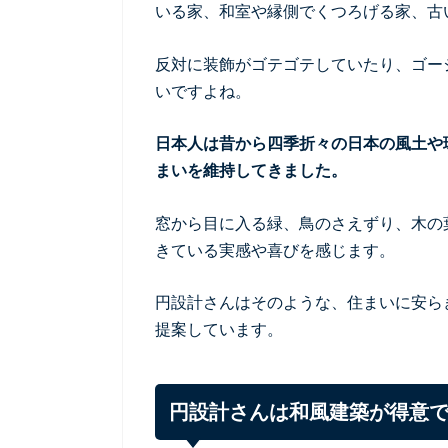
いる家、和室や縁側でくつろげる家、古
反対に装飾がゴテゴテしていたり、ゴー
いですよね。
日本人は昔から四季折々の日本の風土や
まいを維持してきました。
窓から目に入る緑、鳥のさえずり、木の
きている実感や喜びを感じます。
円設計さんはそのような、住まいに安ら
提案しています。
円設計さんは和風建築が得意