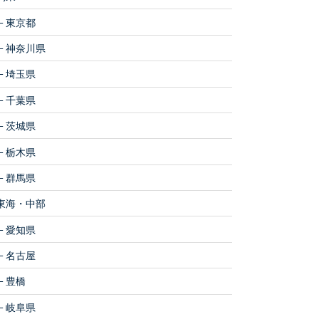
東京都
神奈川県
埼玉県
千葉県
茨城県
栃木県
群馬県
東海・中部
愛知県
名古屋
豊橋
岐阜県