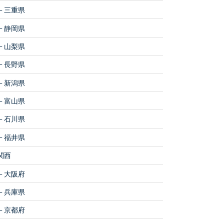
三重県
静岡県
山梨県
長野県
新潟県
富山県
石川県
福井県
関西
大阪府
兵庫県
京都府