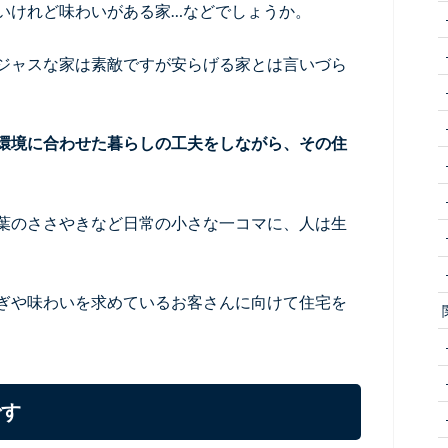
いけれど味わいがある家…などでしょうか。
ジャスな家は素敵ですが安らげる家とは言いづら
環境に合わせた暮らしの工夫をしながら、その住
葉のささやきなど日常の小さな一コマに、人は生
ぎや味わいを求めているお客さんに向けて住宅を
です