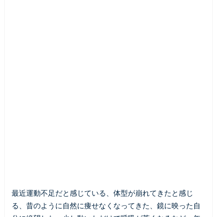
最近運動不足だと感じている、体型が崩れてきたと感じ
る、昔のように自然に痩せなくなってきた、鏡に映った自