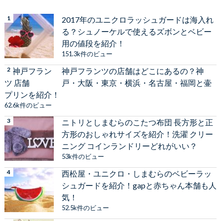
2017年のユニクロラッシュガードは海入れ
る？シュノーケルで使えるズボンとベビー
用の値段を紹介！
151.3k件のビュー
神戸フランツの店舗はどこにあるの？神
戸・大阪・東京・横浜・名古屋・福岡と壷
プリンを紹介！
62.6k件のビュー
ニトリとしまむらのこたつ布団 長方形と正
方形のおしゃれサイズを紹介！洗濯 クリー
ニング コインランドリーどれがいい？
53k件のビュー
西松屋・ユニクロ・しまむらのベビーラッ
シュガードを紹介！gapと赤ちゃん本舗も人
気！
52.5k件のビュー