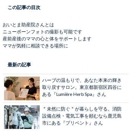
この記事の目次
おいとま助産院さんとは
ニューボーンフォトの撮影も可能です
産前産後のママの心と体をサポートします
ママが気軽に相談できる場所に
最新の記事
ハーブの温もりで、あなた本来の輝き
取り戻すサロン。東京都新宿区四谷に
ある『Lumière Herb Spa』さん
＂未然に防ぐ＂が暮らしを守る。消防
設備点検・電気工事を頼むなら鹿児島
市にある『プリベント』さん