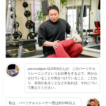
personalgym GLORIAさんが、このパーソナル
トレーニングというお仕事をする上で、何か心
がけていることや気をつけていること、こだわ
り、自信があることなどがあれば、それについ
て教えてください。
私は、パーソナルトレーナー歴は約10年以上