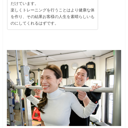
だけています。
楽しくトレーニングを行うことはより健康な体
を作り、その結果お客様の人生を素晴らしいも
のにしてくれるはずです。