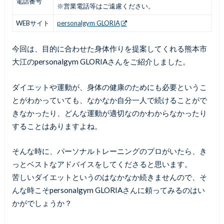
電話番号
※営業電話等はご遠慮ください。
WEBサイト
personalgym GLORIA
今回は、目的に合わせた身体作りを提案してくれる熊本市
大江のpersonalgym GLORIAさんをご紹介しました。
ダイエットや運動が、身体の健康のためにも必要というこ
とがわかっていても、なかなか自分一人で続けることがで
きなかったり、どんな運動が適切なのかわからなかったり
することはありますよね。
そんな時に、パーソナルトレーニングのプロがいたら、き
っとベストなアドバイスをしてくださると思います。
苦しいダイエットというのはなかなか続きませんので、そ
んな時こそpersonalgym GLORIAさんに頼ってみるのはい
かがでしょうか？