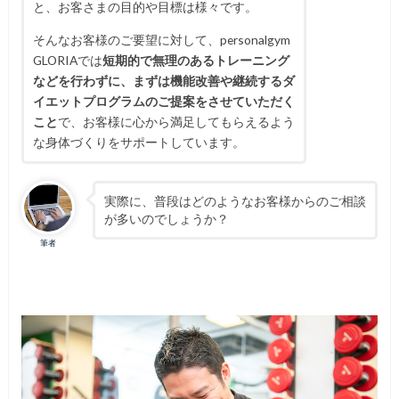
と、お客さまの目的や目標は様々です。
そんなお客様のご要望に対して、personalgym
GLORIAでは
短期的で無理のあるトレーニング
などを行わずに、まずは機能改善や継続するダ
イエットプログラムのご提案をさせていただく
こと
で、お客様に心から満足してもらえるよう
な身体づくりをサポートしています。
実際に、普段はどのようなお客様からのご相談
が多いのでしょうか？
筆者