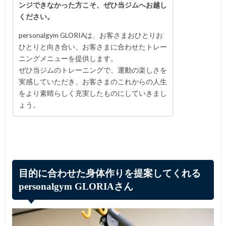
ンジできなかった方こそ、ぜひ当ジムへお越し
ください。
personalgym GLORIAは、お客さまおひとりお
ひとりと向き合い、お客さまに合わせたトレー
ニングメニューを提供します。
ぜひ当ジムのトレーニングで、運動の楽しさを
実感していただき、お客さまのこれからの人生
をより素晴らしく充実したものにしていきまし
ょう。
目的に合わせた身体作りを提案してくれる
personalgym GLORIAさん