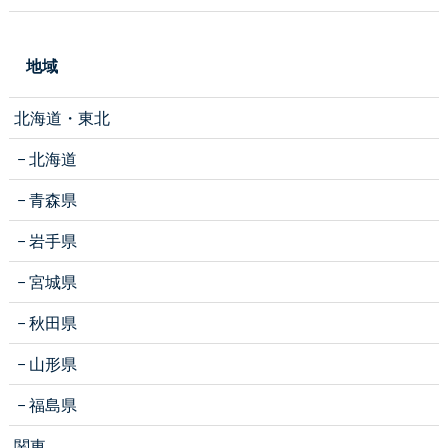
地域
北海道・東北
北海道
青森県
岩手県
宮城県
秋田県
山形県
福島県
関東