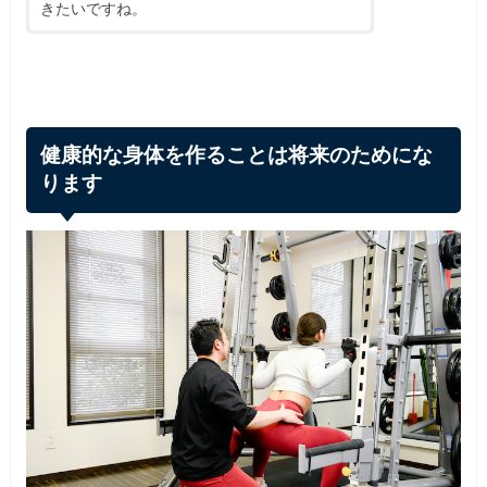
きたいですね。
健康的な身体を作ることは将来のためにな
ります