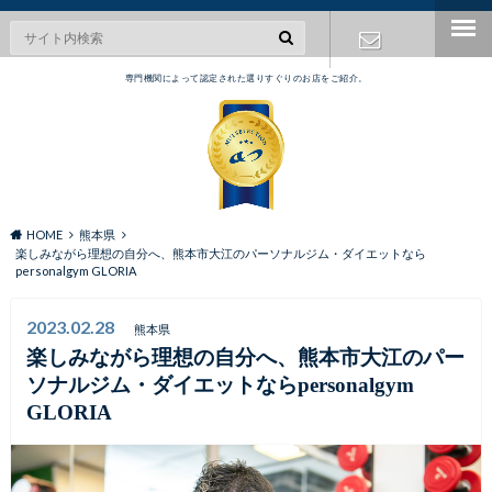
専門機関によって認定された選りすぐりのお店をご紹介。
お問い合わ
せ
HOME
熊本県
楽しみながら理想の自分へ、熊本市大江のパーソナルジム・ダイエットなら
personalgym GLORIA
2023.02.28
熊本県
楽しみながら理想の自分へ、熊本市大江のパー
ソナルジム・ダイエットならpersonalgym
GLORIA