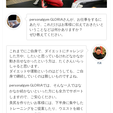
personalgym GLORIAさんが、お仕事をするに
あたり、これだけはお客様に伝えておきたいと
いうことなどは何かありますか？
ぜひ教えてください。
これまでにご自身で、ダイエットにチャレンジ
した方や、したいと思っているけれどなかなか
動き出せなかったという方は、たくさんいらっ
代表
しゃると思います。
ダイエットや運動というのはどうしても、ご自
身で継続していくのは難しいものですよね。
personalgym GLORIAでは、そんな一人ではな
かなか続かないといった方にも全力でサポート
しますので、ご安心ください。
美尻を作りたいお客様には、下半身に集中した
トレーニングをご提案したり、ウエストを細く