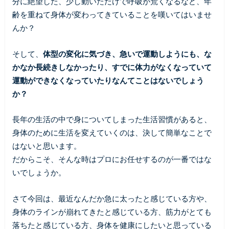
分に絶望した、少し動いただけで呼吸が荒くなるなど、年
齢を重ねて身体が変わってきていることを嘆いてはいませ
んか？
そして、
体型の変化に気づき、急いで運動しようにも、な
かなか長続きしなかったり、すでに体力がなくなっていて
運動ができなくなっていたりなんてことはないでしょう
か？
長年の生活の中で身についてしまった生活習慣があると、
身体のために生活を変えていくのは、決して簡単なことで
はないと思います。
だからこそ、そんな時はプロにお任せするのが一番ではな
いでしょうか。
さて今回は、最近なんだか急に太ったと感じている方や、
身体のラインが崩れてきたと感じている方、筋力がとても
落ちたと感じている方、身体を健康にしたいと思っている