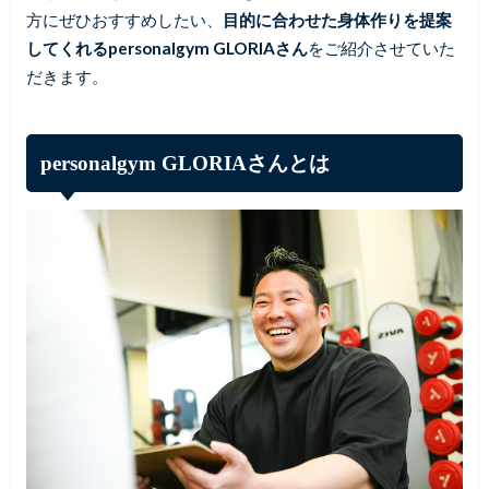
方にぜひおすすめしたい、
目的に合わせた身体作りを提案
してくれるpersonalgym GLORIAさん
をご紹介させていた
だきます。
personalgym GLORIAさんとは