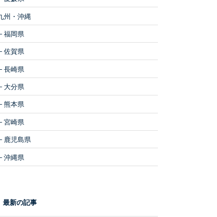
九州・沖縄
福岡県
佐賀県
長崎県
大分県
熊本県
宮崎県
鹿児島県
沖縄県
最新の記事