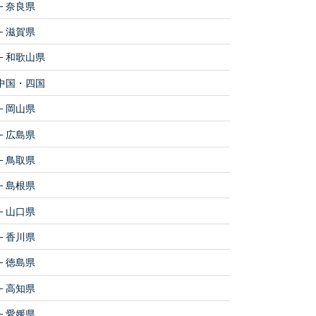
奈良県
滋賀県
和歌山県
中国・四国
岡山県
広島県
鳥取県
島根県
山口県
香川県
徳島県
高知県
愛媛県