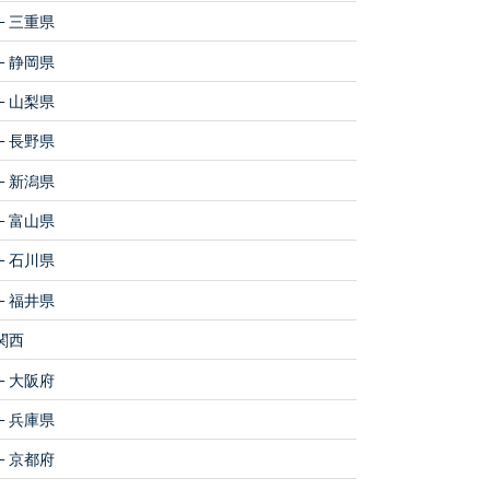
三重県
静岡県
山梨県
長野県
新潟県
富山県
石川県
福井県
関西
大阪府
兵庫県
京都府