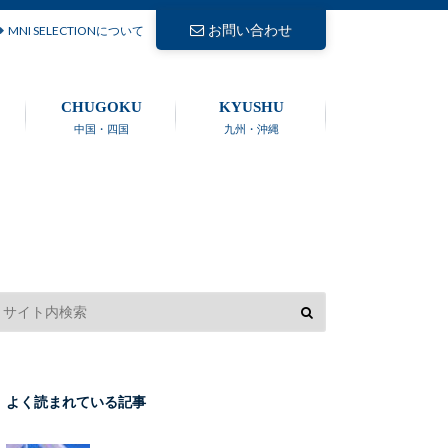
お問い合わせ
MNI SELECTIONについて
CHUGOKU
KYUSHU
中国・四国
九州・沖縄
よく読まれている記事