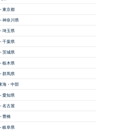
東京都
神奈川県
埼玉県
千葉県
茨城県
栃木県
群馬県
東海・中部
愛知県
名古屋
豊橋
岐阜県