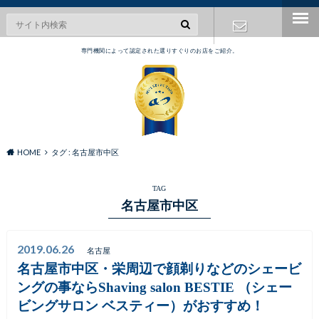
専門機関によって認定された選りすぐりのお店をご紹介。
お問い合わ
せ
HOME
タグ : 名古屋市中区
TAG
名古屋市中区
2019.06.26
名古屋
名古屋市中区・栄周辺で顔剃りなどのシェービ
ングの事ならShaving salon BESTIE （シェー
ビングサロン ベスティー）がおすすめ！