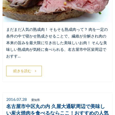
まだまだ人気の熟成肉！ そもそも熟成肉って？ 肉を一定の
条件の中で寝かせ熟成させることで、繊維が分解され肉の
本来の旨みを最大限に引き出した美味しいお肉！ そんな美
味しい熟成肉が気軽に食べられる、名古屋市中区栄周辺で
おすす…
続きを読む
2016.07.28
愛知県
名古屋市中区丸の内 久屋大通駅周辺で美味し
い炭火焼肉を食べるならここ！おすすめの人気