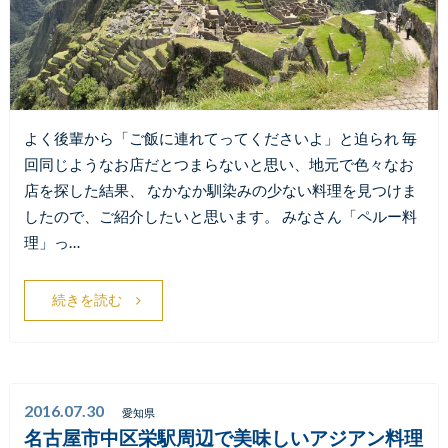
よく後輩から「ご飯に連れてってくださいよ」と迫られ 毎
回同じようなお店だとつまらないと思い、地元で色々なお
店を探した結果、 なかなか馴染みの少ない料理を見つけま
したので、ご紹介したいと思います。 みなさん「ペルー料
理」っ…
続きを読む
2016.07.30
愛知県
名古屋市中区栄駅周辺で美味しいアジアン料理