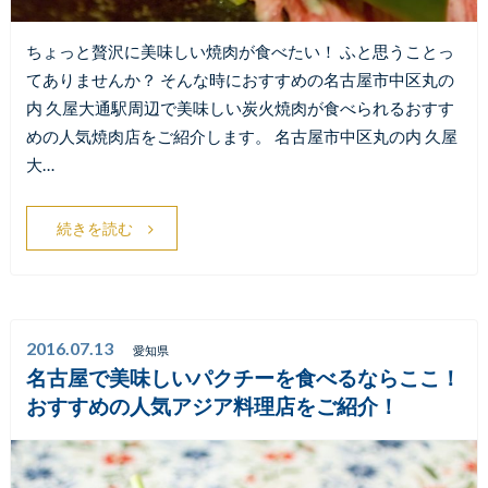
ちょっと贅沢に美味しい焼肉が食べたい！ ふと思うことっ
てありませんか？ そんな時におすすめの名古屋市中区丸の
内 久屋大通駅周辺で美味しい炭火焼肉が食べられるおすす
めの人気焼肉店をご紹介します。 名古屋市中区丸の内 久屋
大…
続きを読む
2016.07.13
愛知県
名古屋で美味しいパクチーを食べるならここ！
おすすめの人気アジア料理店をご紹介！