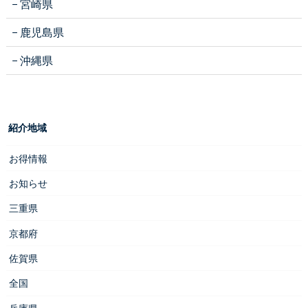
宮崎県
鹿児島県
沖縄県
紹介地域
お得情報
お知らせ
三重県
京都府
佐賀県
全国