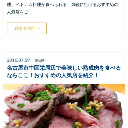
理、ベトナム料理が食べられる、気軽に行けるおすすめの
人気店をご…
続きを読む
2016.07.29
愛知県
名古屋市中区栄周辺で美味しい熟成肉を食べる
ならここ！おすすめの人気店を紹介！