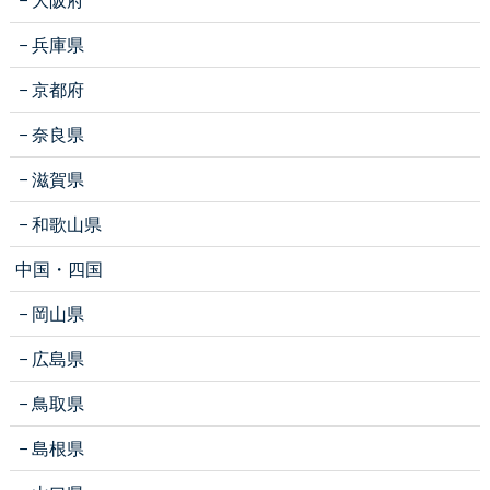
兵庫県
京都府
奈良県
滋賀県
和歌山県
中国・四国
岡山県
広島県
鳥取県
島根県