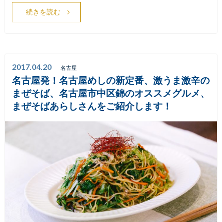
続きを読む
2017.04.20
名古屋
名古屋発！名古屋めしの新定番、激うま激辛の
まぜそば、名古屋市中区錦のオススメグルメ、
まぜそばあらしさんをご紹介します！