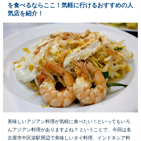
を食べるならここ！気軽に行けるおすすめの人
気店を紹介！
美味しいアジアン料理が気軽に食べたい！といってもいろ
んアジアン料理がありますよね？ ということで、今回は名
古屋市中区栄駅周辺で美味しいタイ料理、インドネシア料