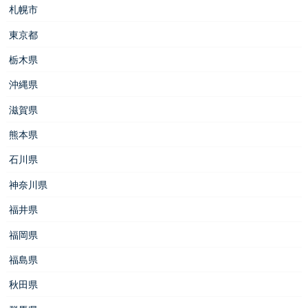
札幌市
東京都
栃木県
沖縄県
滋賀県
熊本県
石川県
神奈川県
福井県
福岡県
福島県
秋田県