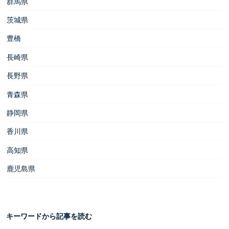
群馬県
茨城県
豊橋
長崎県
長野県
青森県
静岡県
香川県
高知県
鹿児島県
キーワードから記事を読む