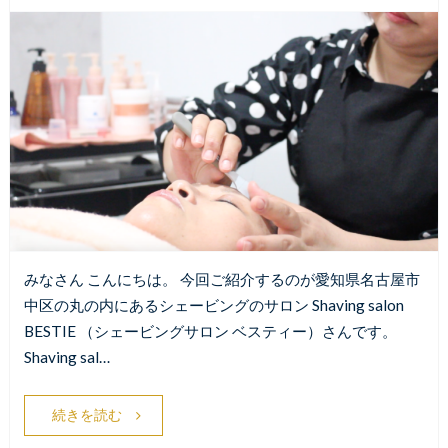
みなさん こんにちは。 今回ご紹介するのが愛知県名古屋市
中区の丸の内にあるシェービングのサロン Shaving salon
BESTIE （シェービングサロン ベスティー）さんです。
Shaving sal…
続きを読む