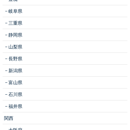
岐阜県
三重県
静岡県
山梨県
長野県
新潟県
富山県
石川県
福井県
関西
大阪府