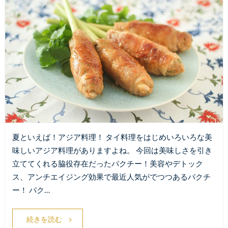
夏といえば！アジア料理！ タイ料理をはじめいろいろな美
味しいアジア料理がありますよね。 今回は美味しさを引き
立ててくれる脇役存在だったパクチー！美容やデトック
ス、アンチエイジング効果で最近人気がでつつあるパクチ
ー！ パク…
続きを読む