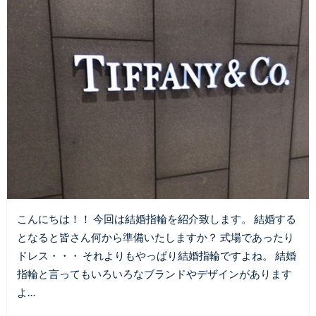
こんにちは！！ 今回は結婚指輪を紹介致します。 結婚する
となると皆さん何から準備いたしますか？ 式場であったり
ドレス・・・ それよりもやっぱり結婚指輪ですよね。 結婚
指輪と言ってもいろいろなブランドやデザインがあります
よ…