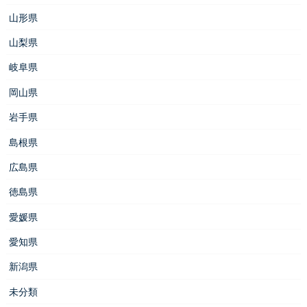
山形県
山梨県
岐阜県
岡山県
岩手県
島根県
広島県
徳島県
愛媛県
愛知県
新潟県
未分類