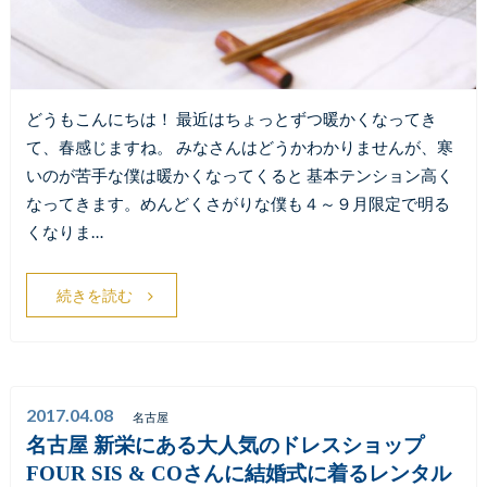
どうもこんにちは！ 最近はちょっとずつ暖かくなってき
て、春感じますね。 みなさんはどうかわかりませんが、寒
いのが苦手な僕は暖かくなってくると 基本テンション高く
なってきます。めんどくさがりな僕も４～９月限定で明る
くなりま…
続きを読む
2017.04.08
名古屋
名古屋 新栄にある大人気のドレスショップ
FOUR SIS & COさんに結婚式に着るレンタル