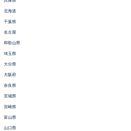
兵庫県
北海道
千葉県
名古屋
和歌山県
埼玉県
大分県
大阪府
奈良県
宮城県
宮崎県
富山県
山口県