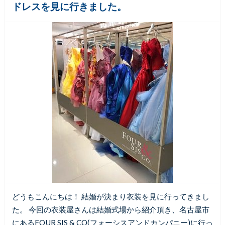
ドレスを見に行きました。
どうもこんにちは！ 結婚が決まり衣装を見に行ってきまし
た。 今回の衣装屋さんは結婚式場から紹介頂き、名古屋市
にあるFOUR SIS & CO(フォーシスアンドカンパニー)に行っ