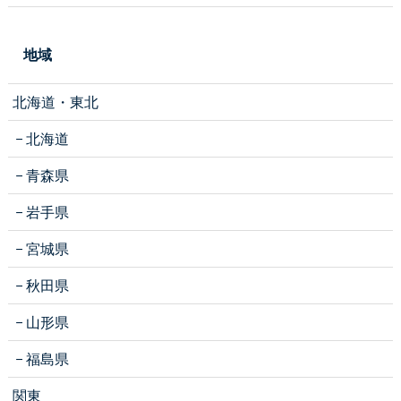
地域
北海道・東北
北海道
青森県
岩手県
宮城県
秋田県
山形県
福島県
関東