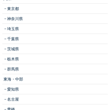
東京都
神奈川県
埼玉県
千葉県
茨城県
栃木県
群馬県
東海・中部
愛知県
名古屋
豊橋