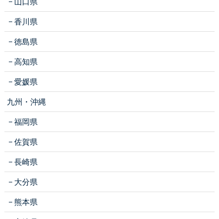
山口県
香川県
徳島県
高知県
愛媛県
九州・沖縄
福岡県
佐賀県
長崎県
大分県
熊本県