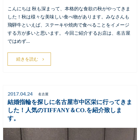
こんにちは 秋も深まって、本格的な食欲の秋がやってきま
した！秋は様々な美味しい食べ物があります。みなさんも
飛騨牛といえば、ステーキや焼肉で食べることをイメージ
する方が多いと思います。 今回ご紹介するお店は、名古屋
ではめず…
続きを読む
2017.04.24
名古屋
結婚指輪を探しに名古屋市中区栄に行ってきま
した！人気のTIFFANY＆CO.を紹介致しま
す。