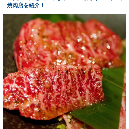
焼肉店を紹介！