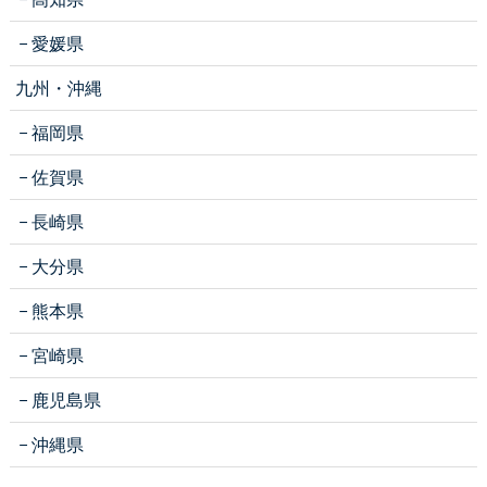
愛媛県
九州・沖縄
福岡県
佐賀県
長崎県
大分県
熊本県
宮崎県
鹿児島県
沖縄県