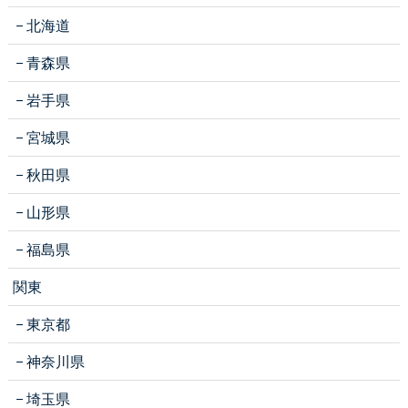
北海道
青森県
岩手県
宮城県
秋田県
山形県
福島県
関東
東京都
神奈川県
埼玉県