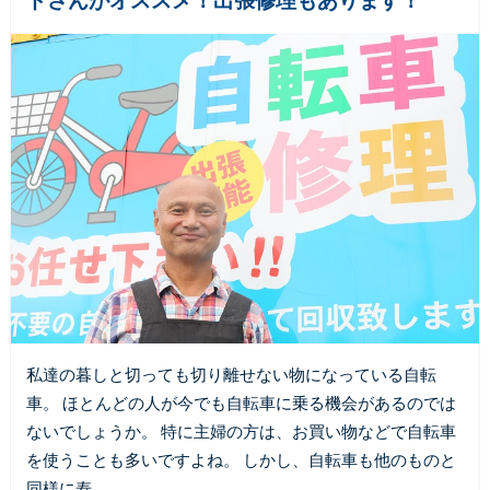
ドさんがオススメ！出張修理もあります！
私達の暮しと切っても切り離せない物になっている自転
車。 ほとんどの人が今でも自転車に乗る機会があるのでは
ないでしょうか。 特に主婦の方は、お買い物などで自転車
を使うことも多いですよね。 しかし、自転車も他のものと
同様に寿…