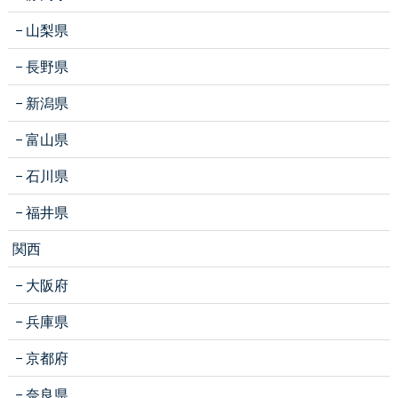
山梨県
長野県
新潟県
富山県
石川県
福井県
関西
大阪府
兵庫県
京都府
奈良県