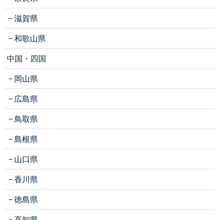
滋賀県
和歌山県
中国・四国
岡山県
広島県
鳥取県
島根県
山口県
香川県
徳島県
高知県