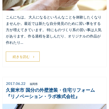
こんにちは。 大人になるといろんなことを体験したくなり
ませんか。最近では新たな自分発見のために習い事をする
方が増えてきています。 特にものづくり系の習い事は人気
があります。作る過程を楽しんだり、オリジナルの作品が
作れたり…
続きを読む
2017.06.22
福岡県
久留米市 国分の外壁塗装・住宅リフォーム
『リノベーション・ラボ株式会社』