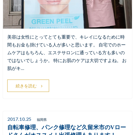
美容は女性にとってとても重要で、キレイになるために時
間もお金も掛けている人が多いと思います。 自宅でのホー
ムケアはもちろん、エステサロンに通っている方も多いの
ではないでしょうか。 特にお肌のケアは大切ですよね。 お
肌がキ…
続きを読む
2017.10.25
福岡県
自転車修理、パンク修理など久留米市のVロー