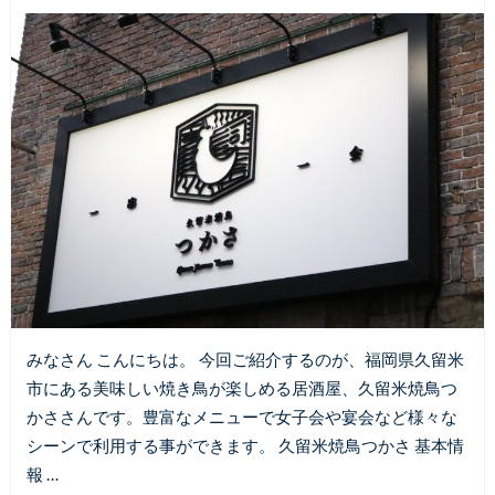
みなさん こんにちは。 今回ご紹介するのが、福岡県久留米
市にある美味しい焼き鳥が楽しめる居酒屋、久留米焼鳥つ
かささんです。豊富なメニューで女子会や宴会など様々な
シーンで利用する事ができます。 久留米焼鳥つかさ 基本情
報 …