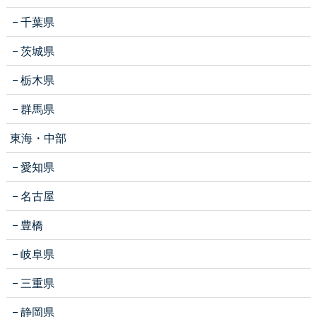
千葉県
茨城県
栃木県
群馬県
東海・中部
愛知県
名古屋
豊橋
岐阜県
三重県
静岡県