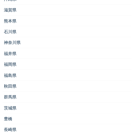
滋賀県
熊本県
石川県
神奈川県
福井県
福岡県
福島県
秋田県
群馬県
茨城県
豊橋
長崎県