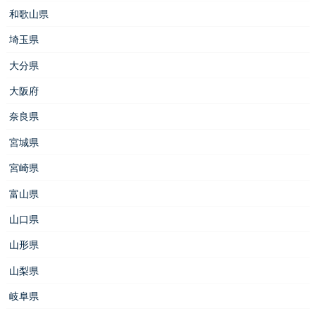
和歌山県
埼玉県
大分県
大阪府
奈良県
宮城県
宮崎県
富山県
山口県
山形県
山梨県
岐阜県