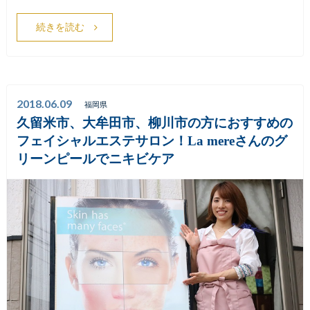
続きを読む
2018.06.09
福岡県
久留米市、大牟田市、柳川市の方におすすめの
フェイシャルエステサロン！La mereさんのグ
リーンピールでニキビケア