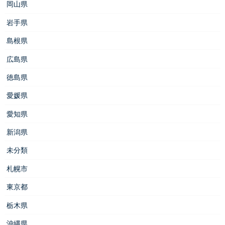
岡山県
岩手県
島根県
広島県
徳島県
愛媛県
愛知県
新潟県
未分類
札幌市
東京都
栃木県
沖縄県