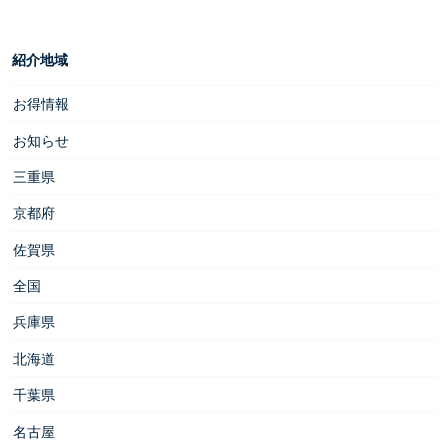
紹介地域
お得情報
お知らせ
三重県
京都府
佐賀県
全国
兵庫県
北海道
千葉県
名古屋