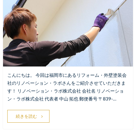
こんにちは。 今回は福岡市にあるリフォーム・外壁塗装会
社のリノベーション・ラボさんをご紹介させていただきま
す！ リノベーション・ラボ株式会社 会社名 リノベーショ
ン・ラボ株式会社 代表者 中山 拓也 郵便番号 〒839-…
続きを読む