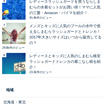
レディースラッシュガードを買うならしま
むらの水着セットがお買い得！ママに人気
の三愛・Amazon・バイマを紹介！
41.4k件のビュー
メンズとキッズに人気のプールの水中で使
えるしまむらラッシュガードとトレンカ！
2017年大きいサイズはいつから販売してる
の？
24.8k件のビュー
レディースとキッズに人気のしまむら格安
ラッシュガードトレンカの着こなし術を紹
介！
23.3k件のビュー
地域
北海道・東北