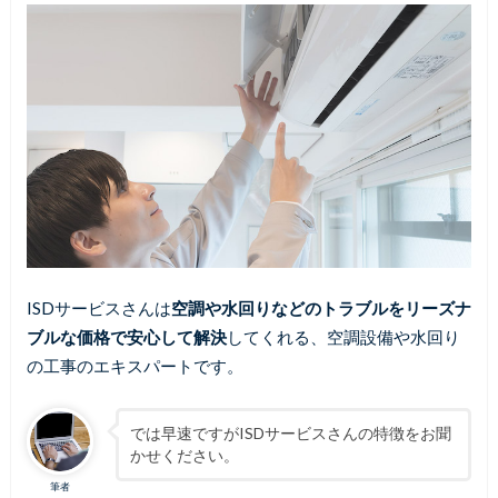
ISDサービスさんは
空調や水回りなどのトラブルをリーズナ
ブルな価格で安心して解決
してくれる、空調設備や水回り
の工事のエキスパートです。
では早速ですがISDサービスさんの特徴をお聞
かせください。
筆者