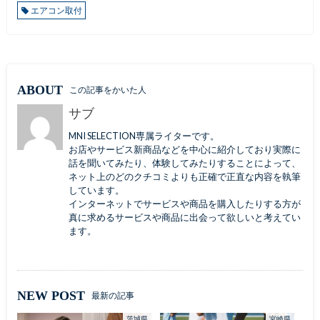
エアコン取付
ABOUT
この記事をかいた人
サブ
MNI SELECTION専属ライターです。
お店やサービス新商品などを中心に紹介しており実際に
話を聞いてみたり、体験してみたりすることによって、
ネット上のどのクチコミよりも正確で正直な内容を執筆
しています。
インターネットでサービスや商品を購入したりする方が
真に求めるサービスや商品に出会って欲しいと考えてい
ます。
NEW POST
最新の記事
茨城県
宮崎県