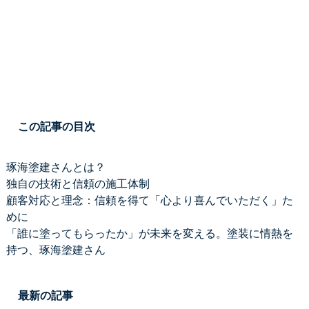
この記事の目次
琢海塗建さんとは？
独自の技術と信頼の施工体制
顧客対応と理念：信頼を得て「心より喜んでいただく」た
めに
「誰に塗ってもらったか」が未来を変える。塗装に情熱を
持つ、琢海塗建さん
最新の記事