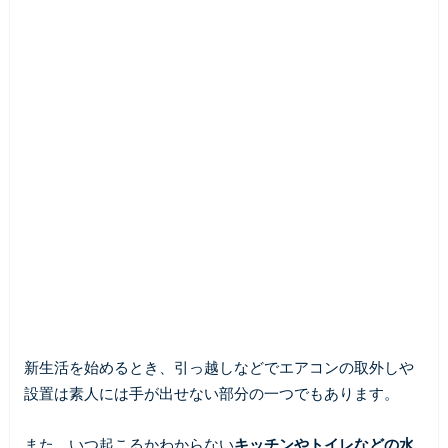
新生活を始めるとき、引っ越しなどでエアコンの取外しや
設置は素人には手が出せない部分の一つでもあります。
また、いつ起こるかわからない
キッチンやトイレなどの水