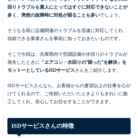
回りトラブルも素人にとってはすぐに対応できないことが
多く、突然の故障時に対処が困ることも多い
でしょう。
そうなる前に設備関連のトラブルを迅速に対応してくれ、
信頼できる業者さんを事前に知っておきたいものです。
そこで今回は、兵庫県内で空調設備や水回りのトラブルが
発生したときに
「エアコン・水回りの“困った”を解決」を
モットーとしているISDサービス
さんをご紹介します。
ISDサービスさんなら、お客様からの要望以上の仕事を心が
けてくれるので、ご依頼いただいたときよりもきれいに施
工してくれ、安心してお任せすることができます。
ISDサービスさんの特徴