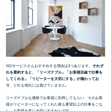
ISDサービスさんおすすめする理由は3つあります。
それぞ
れを要約すると、「リーズナブル」「お客様目線で仕事を
してくれる」「リピーターを大切にする」が備わってお
り
、どれも他社には負けていません。
リーズナブルな価格でお客様に利用してもらい、そのお客
様がリピーターになってくれた後も要望以上の仕事をこな
し、お客様を常に大切にするからです。