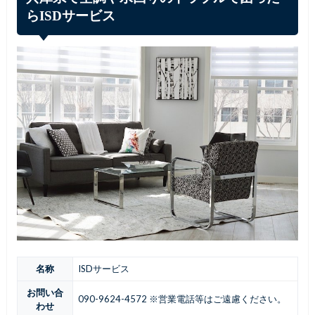
らISDサービス
名称
ISDサービス
お問い合
090-9624-4572 ※営業電話等はご遠慮ください。
わせ