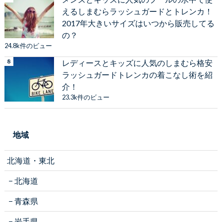
えるしまむらラッシュガードとトレンカ！
2017年大きいサイズはいつから販売してる
の？
24.8k件のビュー
レディースとキッズに人気のしまむら格安
ラッシュガードトレンカの着こなし術を紹
介！
23.3k件のビュー
地域
北海道・東北
北海道
青森県
岩手県