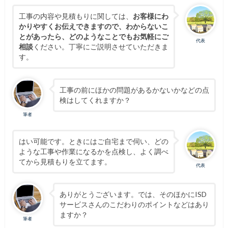
工事の内容や見積もりに関しては、
お客様にわ
かりやすくお伝えできますので、わからないこ
とがあったら、どのようなことでもお気軽にご
代表
相談
ください。丁寧にご説明させていただきま
す。
工事の前にほかの問題があるかないかなどの点
検はしてくれますか？
筆者
はい可能です。ときにはご自宅まで伺い、どの
ような工事や作業になるかを点検し、よく調べ
てから見積もりを立てます。
代表
ありがとうございます。では、そのほかにISD
サービスさんのこだわりのポイントなどはあり
ますか？
筆者