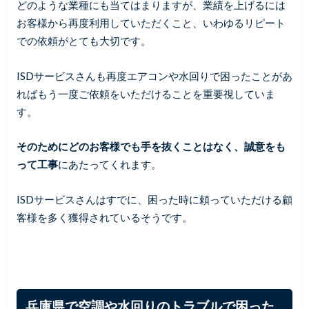
どのような業種にも当てはまりますが、業績を上げるには
お客様から再度利用していただくこと、いわゆるリピート
での依頼がとても大切です。
ISDサービスさんも再度エアコンや水回りで困ったことがあ
ればもう一度ご依頼をいただけることを重要視していま
す。
そのためにどのお客様でも手を抜くことはなく、誠意をも
って工事
にあたってくれます。
ISDサービスさんはすでに、困った時に頼っていただける顧
客様を多く獲得されているそうです。
兵庫県で空調や水回りのトラブルで困った