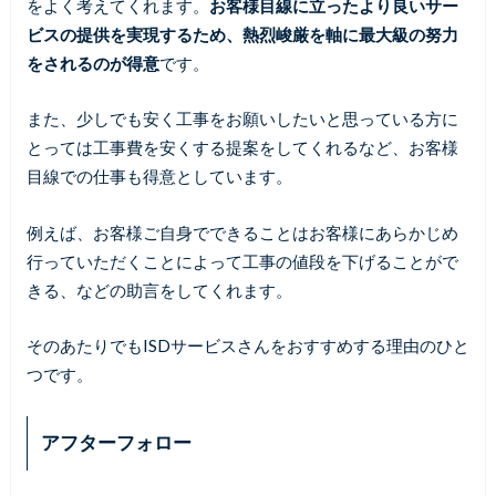
をよく考えてくれます。
お客様目線に立ったより良いサー
ビスの提供を実現するため、熱烈峻厳を軸に最大級の努力
をされるのが得意
です。
また、少しでも安く工事をお願いしたいと思っている方に
とっては工事費を安くする提案をしてくれるなど、お客様
目線での仕事も得意としています。
例えば、お客様ご自身でできることはお客様にあらかじめ
行っていただくことによって工事の値段を下げることがで
きる、などの助言をしてくれます。
そのあたりでもISDサービスさんをおすすめする理由のひと
つです。
アフターフォロー