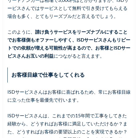
リートアンカーは相場で3,000円ほどかかりますが、ISDサ
ービスさんではサービスとして無料で引き受けてもらえる
場合も多く、とてもリーズブルだと言えるでしょう。
このように、
請け負うサービスをリーズナブルにすること
でお客様側もオファーしやすく、ISDサービスさんもリピー
トでの依頼が増える可能性が高まるので、お客様とISDサー
ビスさんお互いの利益
につながると言えます。
お客様目線で仕事をしてくれる
ISDサービスさんはお客様に喜ばれるため、常にお客様目線
に立った仕事を最優先で行います。
ISDサービスさんは、これまでの15年間で工事をしてきた
経験から、どうすればお客様に満足していただけるか？ま
た、どうすればお客様の要望以上のことを実現できるか？