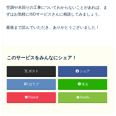
空調や水回りの工事についてわからないことがあれば、ま
ずはお気軽にISDサービスさんに相談してみましょう。
最後まで読んでいただき、ありがとうございました！
このサービスをみんなにシェア！
ポスト
シェア
はてブ
送る
Pocket
feedly