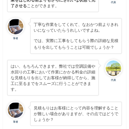
代表
了させる
ことができます。
丁寧な作業をしてくれて、なおかつ前よりきれ
いになっていたらうれしいですよね。
筆者
では、実際に工事をしてもらう際の詳細な見積
もりを出してもらうことは可能でしょうか？
はい、もちろんできます。弊社では空調設備や
水回りの工事において作業にかかる料金の詳細
な見積もりを出してお客様が納得してから、施
代表
工に至るまでをスムーズに行うことができま
す。
見積もりはお客様にとって内容を理解すること
が難しい場合がありますが、その点ではどうで
しょうか？
筆者