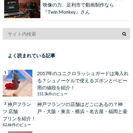
映像の力、足利市で動画制作なら
『Twin Monkey』さん
よく読まれている記事
2017年のユニクロラッシュガードは海入れ
る？シュノーケルで使えるズボンとベビー
用の値段を紹介！
151.3k件のビュー
神戸フランツの店舗はどこにあるの？神
戸・大阪・東京・横浜・名古屋・福岡と壷
プリンを紹介！
62.6k件のビュー