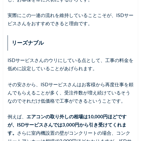
実際にこの一連の流れを維持していることこそが、ISDサー
ビスさんをおすすめできると理由です。
リーズナブル
ISDサービスさんのウリにしている点として、工事の料金を
低めに設定していることがあげられます。
その安さから、ISDサービスさんはお客様から再度仕事を頼
んでもらえることが多く、受注件数が増え続けているそう
なのでそれだけ低価格で工事ができるということです。
例えば、
エアコンの取り外しの相場は10,000円ほどです
が、ISDサービスさんでは3,000円から引き受けてくれま
す。
さらに室内機設置の壁がコンクリートの場合、コンク