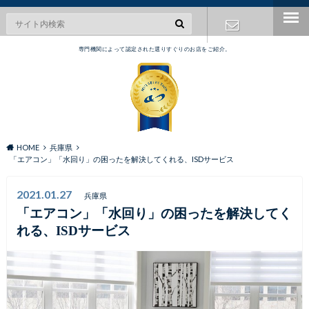
専門機関によって認定された選りすぐりのお店をご紹介。
お問い合わ
せ
HOME
兵庫県
「エアコン」「水回り」の困ったを解決してくれる、ISDサービス
2021.01.27
兵庫県
「エアコン」「水回り」の困ったを解決してく
れる、ISDサービス