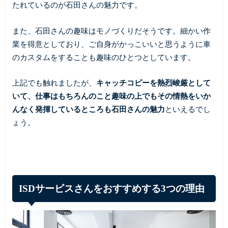
たれているのが石田さんの魅力です。
また、石田さんの趣味はモノづくりだそうです。細かい作
業を得意としており、ご自身がかっこいいと思うように車
のカスタムをすることも趣味のひとつとしています。
上記でも触れましたが、
キャッチコピーを熱烈峻厳として
いて、仕事はもちろんのこと趣味の上でもその情熱をいか
んなく発揮しているところも石田さんの魅力
といえるでし
ょう。
ISDサービスさんをおすすめする3つの理由