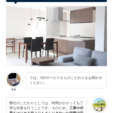
では、ISDサービスさんのこだわりをお聞かせ
ください。
筆者
弊社のこだわりとしては、時間がかかっても丁
寧な作業を行うことです。そのため、
工事や作
業をはじめる前よりもさらにきれいな状態で完