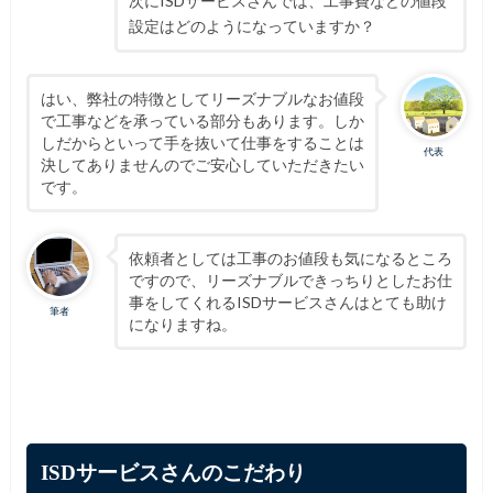
次にISDサービスさんでは、工事費などの値段
設定はどのようになっていますか？
はい、弊社の特徴としてリーズナブルなお値段
で工事などを承っている部分もあります。しか
しだからといって手を抜いて仕事をすることは
代表
決してありませんのでご安心していただきたい
です。
依頼者としては工事のお値段も気になるところ
ですので、リーズナブルできっちりとしたお仕
事をしてくれるISDサービスさんはとても助け
筆者
になりますね。
ISDサービスさんのこだわり