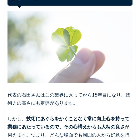
代表の石田さんはこの業界に入ってから15年目になり、技
術力の高さにも定評があります。
しかし、
技術にあぐらをかくことなく常に向上心を持って
業務にあたっているので、その心構えからも人柄の良さ
が
伺えます。つまり、どんな場面でも周囲の人から好意を持