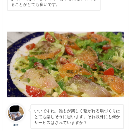
ることがとても多いです。
いいですね。誰もが楽しく繋がれる場づくりは
とても楽しそうに思います。それ以外にも何か
サービスはされていますか？
筆者