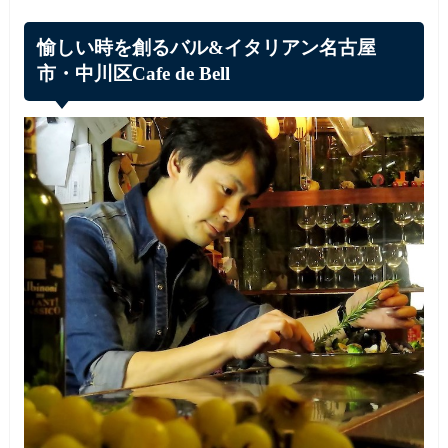
愉しい時を創るバル&イタリアン名古屋
市・中川区Cafe de Bell