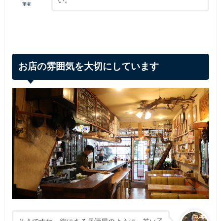
筆者
お店の雰囲気を大切にしています