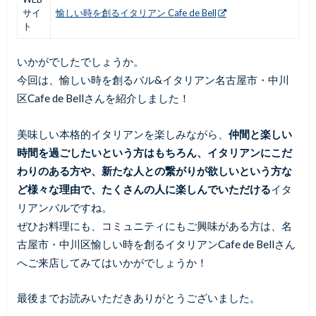
サイ
愉しい時を創るイタリアン Cafe de Bell
ト
いかがでしたでしょうか。
今回は、愉しい時を創るバル&イタリアン名古屋市・中川
区Cafe de Bellさんを紹介しました！
美味しい本格的イタリアンを楽しみながら、
仲間と楽しい
時間を過ごしたいという方はもちろん、イタリアンにこだ
わりのある方や、新たな人との繋がりが欲しいという方な
ど様々な理由で、たくさんの人に楽しんでいただける
イタ
リアンバルですね。
ぜひお料理にも、コミュニティにもご興味がある方は、名
古屋市・中川区愉しい時を創るイタリアンCafe de Bellさん
へご来店してみてはいかがでしょうか！
最後までお読みいただきありがとうございました。