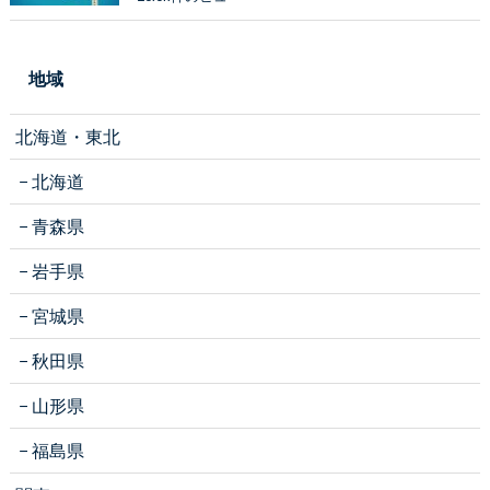
地域
北海道・東北
北海道
青森県
岩手県
宮城県
秋田県
山形県
福島県