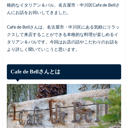
格的なイタリアン＆バル、名古屋市・中川区Cafe de Bellさ
んにお話をお伺いしてきました。
Cafe de Bellさんは、名古屋市・中川区にある気軽にリラッ
クスして来店することができる本格的な料理が楽しめるイ
タリアン＆バルです。今回はお店の話やこだわりのお話を
より詳しく聞いていこうと思います。
Cafe de Bellさんとは