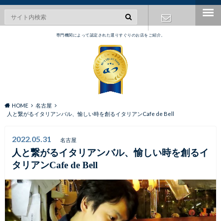
専門機関によって認定された選りすぐりのお店をご紹介。
お問い合わ
せ
HOME
名古屋
人と繋がるイタリアンバル、愉しい時を創るイタリアンCafe de Bell
2022.05.31
名古屋
人と繋がるイタリアンバル、愉しい時を創るイ
タリアンCafe de Bell