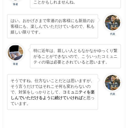
ことかもしれませんね。
筆者
はい。おかげさまで常連のお客様にも新規のお
客様にも、楽しんでいただけているので、私も
嬉しい限りです。
代表
特に近年は、親しい人ともなかなかゆっくり繋
がることができないので、こういったコミュニ
ティの場は必要とされていると思います。
筆者
そうですね。仕方ないことだとは思いますが、
そう言うだけではそれこそ何も変わらないの
で、対策をしっかりとして、
コミュニティを楽
代表
しんでいただけるように続けていければ
と思っ
ています。