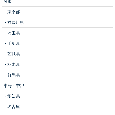
関東
東京都
神奈川県
埼玉県
千葉県
茨城県
栃木県
群馬県
東海・中部
愛知県
名古屋