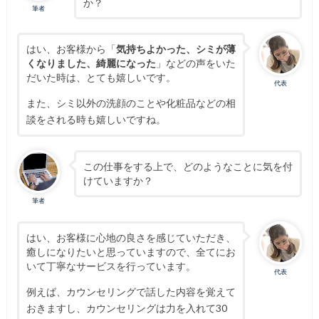
か？
筆者
はい、お客様から「
気持ちよかった、シミが薄
くなりました、綺麗になった
」などの声をいた
だいた時は、とても嬉しいです。
代表
また、シミ以外の洗顔のことや化粧品などの相
談をされる時も嬉しいですね。
この仕事をする上で、どのようなことに気を付
けていますか？
筆者
はい、お客様に心地の良さを感じていただき、
癒しになりたいと思っていますので、全てにお
いて丁寧なサービスを行っています。
代表
例えば、カウンセリングで話した内容を覚えて
おきますし、カウンセリングは力を入れて30