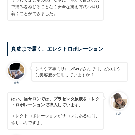
で痛みを感じることなく安全な施術方法へ辿り
着くことができました。
真皮まで届く、エレクトロポレーション
シミケア専門サロンBerylさんでは、どのよう
な美容液を使用していますか？
筆者
はい、当サロンでは、プラセンタ原液をエレク
トロポレーションで導入しています。
代表
エレクトロポレーションがサロンにあるのは、
珍しいんですよ。