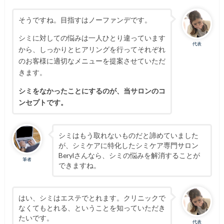
そうですね。目指すはノーファンデです。
シミに対しての悩みは一人ひとり違っています
代表
から、しっかりとヒアリングを行ってそれぞれ
のお客様に適切なメニューを提案させていただ
きます。
シミをなかったことにするのが、当サロンのコ
ンセプトです。
シミはもう取れないものだと諦めていました
が、シミケアに特化したシミケア専門サロン
Berylさんなら、シミの悩みを解消することが
筆者
できますね。
はい、シミはエステでとれます。クリニックで
なくてもとれる、ということを知っていただき
たいです。
代表