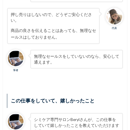
押し売りはしないので、どうぞご安心くださ
い。
代表
商品の良さを伝えることはあっても、無理なセ
ールスはしておりません。
無理なセールスをしていないのなら、安心して
通えます。
筆者
この仕事をしていて、嬉しかったこと
シミケア専門サロンBerylさんが、この仕事を
していて嬉しかったことを教えていただけます