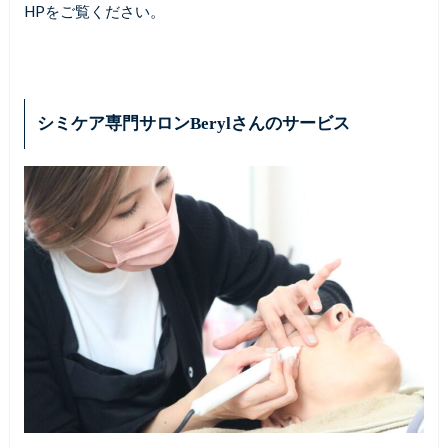
HPをご覧ください。
シミケア専門サロンBerylさんのサービス