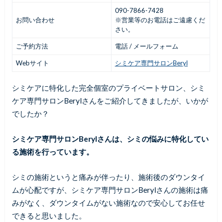
090-7866-7428
お問い合わせ
※営業等のお電話はご遠慮くだ
さい。
ご予約方法
電話 / メールフォーム
Webサイト
シミケア専門サロンBeryl
シミケアに特化した完全個室のプライベートサロン、シミ
ケア専門サロンBerylさんをご紹介してきましたが、いかが
でしたか？
シミケア専門サロンBerylさんは、シミの悩みに特化してい
る施術を行っています。
シミの施術というと痛みが伴ったり、施術後のダウンタイ
ムが心配ですが、シミケア専門サロンBerylさんの施術は痛
みがなく、ダウンタイムがない施術なので安心してお任せ
できると思いました。