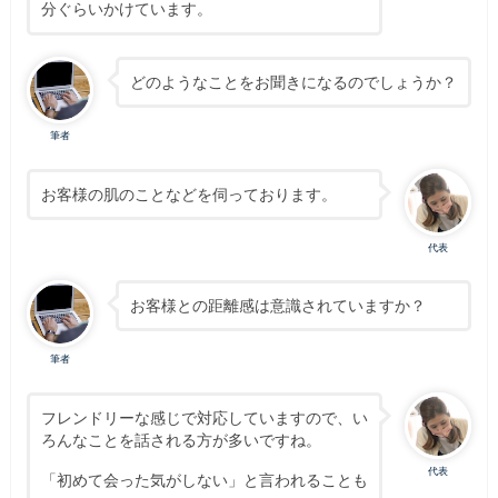
分ぐらいかけています。
どのようなことをお聞きになるのでしょうか？
筆者
お客様の肌のことなどを伺っております。
代表
お客様との距離感は意識されていますか？
筆者
フレンドリーな感じで対応していますので、い
ろんなことを話される方が多いですね。
代表
「初めて会った気がしない」と言われることも