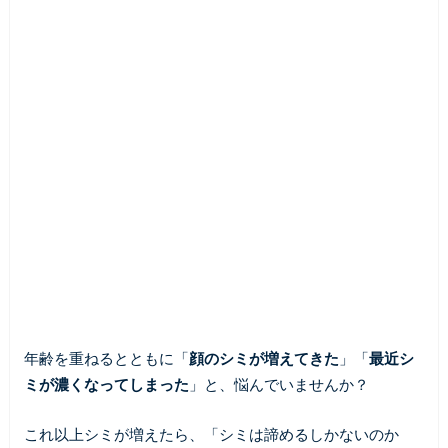
年齢を重ねるとともに「
顔のシミが増えてきた
」「
最近シ
ミが濃くなってしまった
」と、悩んでいませんか？
これ以上シミが増えたら、「シミは諦めるしかないのか