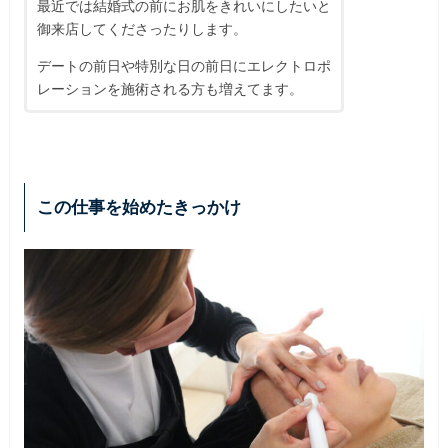
最近では結婚式の前にお肌をきれいにしたいと
御来店してくださったりします。
デートの前日や特別な日の前日にエレクトロポ
レーションを施術される方も増えてます。
この仕事を始めたきっかけ