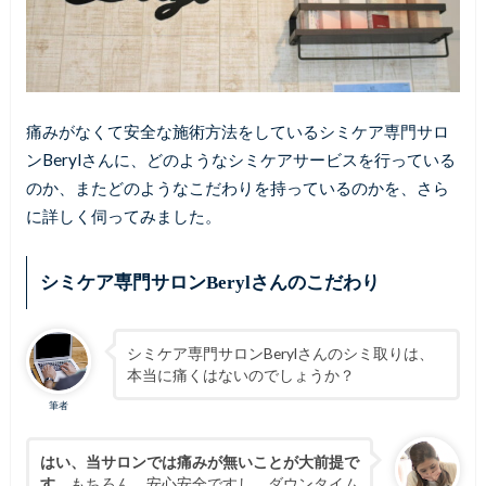
痛みがなくて安全な施術方法をしているシミケア専門サロ
ンBerylさんに、どのようなシミケアサービスを行っている
のか、またどのようなこだわりを持っているのかを、さら
に詳しく伺ってみました。
シミケア専門サロンBerylさんのこだわり
シミケア専門サロンBerylさんのシミ取りは、
本当に痛くはないのでしょうか？
筆者
はい、当サロンでは痛みが無いことが大前提で
す。
もちろん、安心安全ですし、ダウンタイム