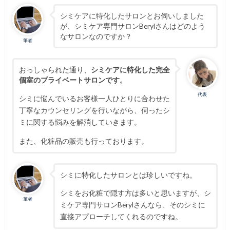
シミケアに特化したサロンとお伺いしました
が、シミケア専門サロンBerylさんはどのよう
なサロンなのですか？
筆者
おっしゃられた通り、
シミケアに特化した完全
個室のプライベートサロンです。
代表
シミに悩んでいるお客様一人ひとりに合わせた
丁寧なカウンセリングを行いながら、伺ったシ
ミに関する悩みを解消していきます。
また、化粧品の販売も行っております。
シミに特化したサロンとは珍しいですね。
シミをお化粧で隠す方は多いと思いますが、シ
筆者
ミケア専門サロンBerylさんなら、そのシミに
直接アプローチしてくれるのですね。