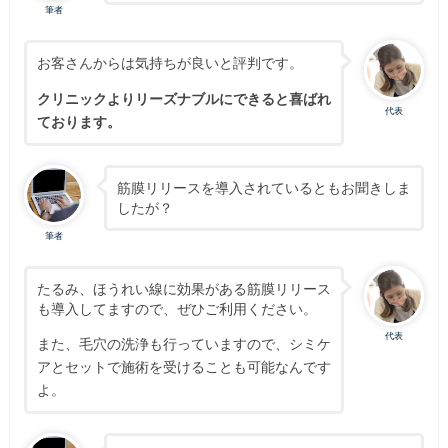
筆者
お客さんからは気持ちが良いと評判です。
クリニックよりリーズナブルにできると喜ばれ
代表
ております。
筋膜リリースを導入されているともお聞きしま
したが？
筆者
たるみ、ほうれい線に効果がある筋膜リリース
も導入してますので、ぜひご利用ください。
代表
また、毛穴の洗浄も行っていますので、シミケ
アとセットで施術を受けることも可能なんです
よ。