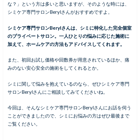
な？」という方は多いと思いますが、そのような時には、
シミケア専門サロンBerylさんがおすすめですよ。
シミケア専門サロンBerylさんは、シミに特化した完全個室
のプライベートサロン。一人ひとりの悩みに応じた施術に
加えて、ホームケアの方法もアドバイスしてくれます。
また、初回お試し価格や回数券が用意されているほか、痛
みのない安心安全の施術をしてくれるとか。
シミに関して悩みを抱えているのなら、ぜひシミケア専門
サロンBerylさんにご相談してみてくださいね。
今回は、そんなシミケア専門サロンBerylさんにお話を伺う
ことができましたので、シミにお悩みの方はぜひ最後まで
ご覧ください。