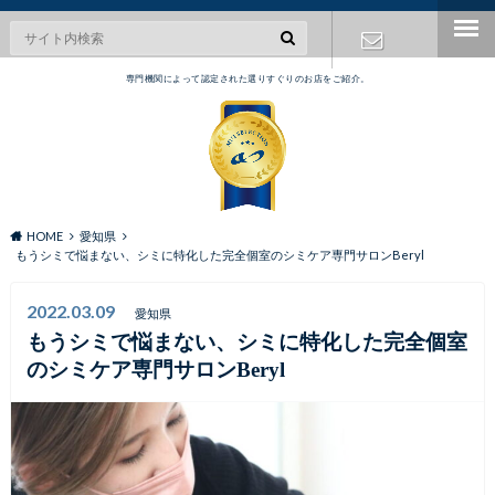
専門機関によって認定された選りすぐりのお店をご紹介。
お問い合わ
せ
HOME
愛知県
もうシミで悩まない、シミに特化した完全個室のシミケア専門サロンBeryl
2022.03.09
愛知県
もうシミで悩まない、シミに特化した完全個室
のシミケア専門サロンBeryl