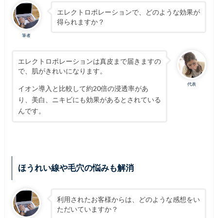
エレクトロポレーションで、どのような効果が
得られますか？
筆者
エレクトロポレーションは真皮まで届きますの
で、肌がきれいになります。
代表
イオン導入と比較して約20倍の浸透率があ
り、美白、ニキビにも効果があるとされている
んです。
ほうれい線や毛穴の悩みも解消
利用されたお客様からは、どのような感想をい
ただいていますか？