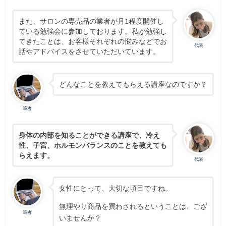
また、サロンの専売品の業者が月1程度開催し
ている勉強会に参加しております。私が勉強し
てきたことは、お客様それぞれの悩みなどでお
代表
話やアドバイスをさせていただいています。
どんなことを教えてもらえる講座なのですか？
筆者
身体の内部を知ることができる講座で、冷え
性、子宮、ホルモンバランスのことを教えても
らえます。
代表
女性にとって、大切な項目ですね。
無理やり商品を買わされるということは、ござ
筆者
いませんか？