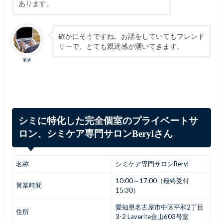
あります。
確かにそうですね。お話をしていてもフレンド
リーで、とても親近感が湧いてきます。
筆者
シミに特化した完全個室のプライベートサ
ロン、シミケア専門サロンBerylさん
名称
シミケア専門サロンBeryl
10:00～17:00（最終受付
営業時間
15:30）
愛知県名古屋市中区平和2丁目
住所
3-2 Laverite金山603号室