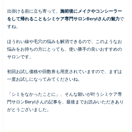
出掛ける前に立ち寄って、
施術後にメイクやコンシーラー
をして帰れることもシミケア専門サロンBerylさんの魅力
で
すね。
ほうれい線や毛穴の悩みも解消できるので、このようなお
悩みをお持ちの方にとっても、使い勝手の良いおすすめの
サロンです。
初回お試し価格や回数券も用意されていますので、まずは
一度お試しになってみてくださいね。
「シミをなかったことに」、そんな願いが叶うシミケア専
門サロンBerylさんの記事を、最後までお読みいただきあり
がとうございました。