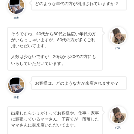
どのような年代の方が利用されていますか？
筆者
そうですね、40代から80代と幅広い年代の方
がいらっしゃいますが、60代の方が多くご利
用いただいてます。
代表
人数は少ないですが、20代から30代の方にも
いらしていただいています。
お客様は、どのような方が来店されますか？
筆者
出産したらシミが！ってお客様や、仕事・家事
に頑張っているママさん、子育てが一段落した
ママさんに御来店いただいてます。
代表