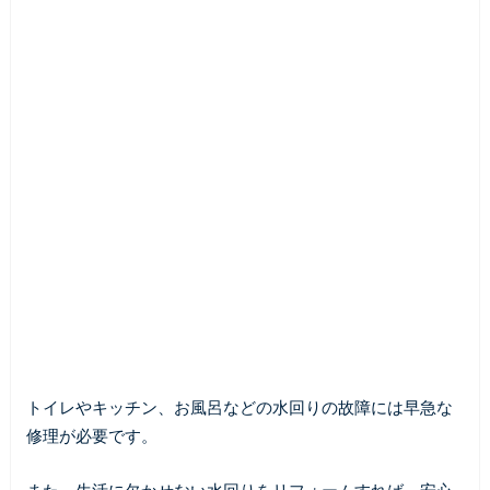
トイレやキッチン、お風呂などの水回りの故障には早急な
修理が必要です。