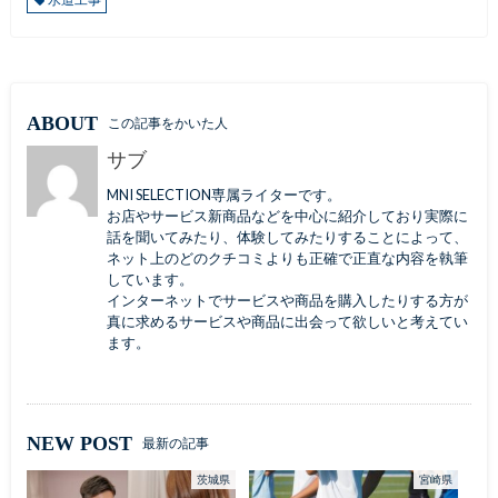
ABOUT
この記事をかいた人
サブ
MNI SELECTION専属ライターです。
お店やサービス新商品などを中心に紹介しており実際に
話を聞いてみたり、体験してみたりすることによって、
ネット上のどのクチコミよりも正確で正直な内容を執筆
しています。
インターネットでサービスや商品を購入したりする方が
真に求めるサービスや商品に出会って欲しいと考えてい
ます。
NEW POST
最新の記事
茨城県
宮崎県