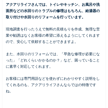
アクアリライフさんでは、トイレやキッチン、お風呂や洗
面所などの水回りのトラブルの修理はもちろん、給湯器の
取り付けや水回りのリフォームを行っています。
現地調査を行ったうえで無料の見積もりを作成、無理な営
業や勧誘はなくお客様の希望に添えるようにしてくれます
ので、安心して依頼することができますよ。
また、水回りのリフォームでは、「早急な修理が必要にな
った」「どれくらいかかるのか？」など、困っていること
に素早く対応してくれます。
お客様には専門用語などを使わずにわかりやすく説明をし
てくれるのも、アクアリライフさんならではの特徴です
ね。