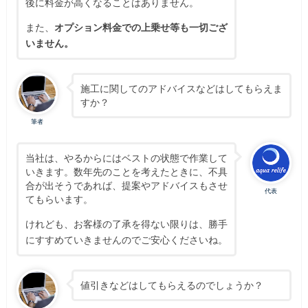
後に料金が高くなることはありません。
また、
オプション料金での上乗せ等も一切ござ
いません。
施工に関してのアドバイスなどはしてもらえま
すか？
筆者
当社は、やるからにはベストの状態で作業して
いきます。数年先のことを考えたときに、不具
合が出そうであれば、提案やアドバイスもさせ
代表
てもらいます。
けれども、お客様の了承を得ない限りは、勝手
にすすめていきませんのでご安心くださいね。
値引きなどはしてもらえるのでしょうか？