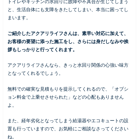
トイレやキッチンの水回りに故障や不具合が生じてしまう
と、生活自体にも支障をきたしてしまい、本当に困ってし
まいます。
ご紹介したアクアリライフさんは、素早い対応に加えて、
お客様の要望に添った施工をし、さらには身だしなみや挨
拶もしっかりと行ってくれます。
アクアリライフさんなら、きっと水回り関係の心強い味方
となってくれるでしょう。
無料での確実な見積もりを提示してくれるので、「オプシ
ョン料金で上乗せさせられた」などの心配もありません
よ。
また、経年劣化となってしまう給湯器やエコキュートの設
置も行っていますので、お気軽にご相談なさってください
ね。