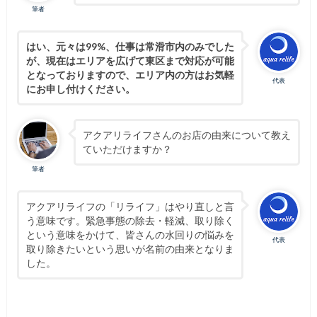
筆者
はい、元々は99%、仕事は常滑市内のみでした
が、現在はエリアを広げて東区まで対応が可能
となっておりますので、エリア内の方はお気軽
代表
にお申し付けください。
アクアリライフさんのお店の由来について教え
ていただけますか？
筆者
アクアリライフの「リライフ」はやり直しと言
う意味です。緊急事態の除去・軽減、取り除く
という意味をかけて、皆さんの水回りの悩みを
代表
取り除きたいという思いが名前の由来となりま
した。