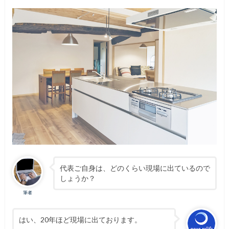
代表ご自身は、どのくらい現場に出ているので
しょうか？
筆者
はい、20年ほど現場に出ております。