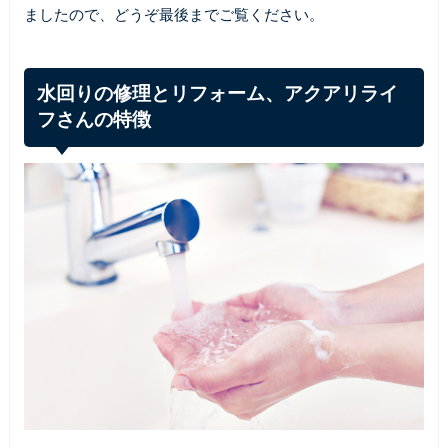
ましたので、どうぞ最後までご覧ください。
水回りの修理とリフォーム、アクアリライ
フさんの特徴