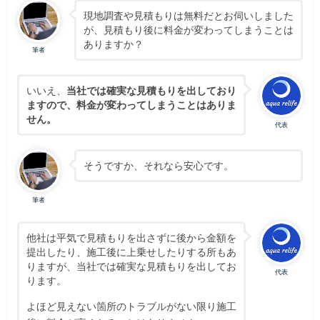
現地調査や見積もりは無料だとお伺いしました
が、見積もり後に料金が変わってしまうことは
ありますか？
筆者
いいえ、
当社では確実な見積もりを出しており
ますので、料金が変わってしまうことはありま
せん。
代表
そうですか、それなら安心です。
筆者
他社は平気で見積もりを出さずに後から金額を
提出したり、施工後に上乗せしたりする所もあ
りますが、当社では確実な見積もりを出してお
代表
ります。
よほど見えない箇所のトラブルがない限り施工