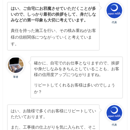
はい、ご自宅にお邪魔させていただくことが多
いので、しっかり最初の挨拶をして、身だしな
みなどの第一印象も大切に考えています。
代表
責任を持った施工を行い、その積み重ねがお客
様の信頼関係につながっていくと考えていま
す。
確かに、自宅でのお仕事となりますので、挨拶
や身だしなみをきちんとしていることも、お客
様の信用度アップにつながりますね。
筆者
リピートしてくれるお客様は多いのでしょう
か？
はい、お陰様で多くのお客様にリピートしてい
ただいております。
代表
また、工事後の仕上がりを気に入られて、そこ