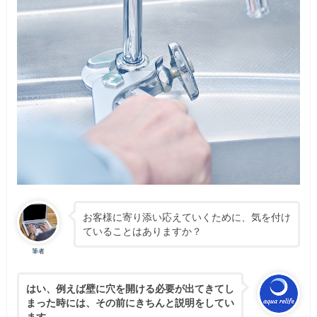
お客様に寄り添い応えていくために、気を付け
ていることはありますか？
筆者
はい、例えば壁に穴を開ける必要が出てきてし
まった時には、その前にきちんと説明をしてい
ます。