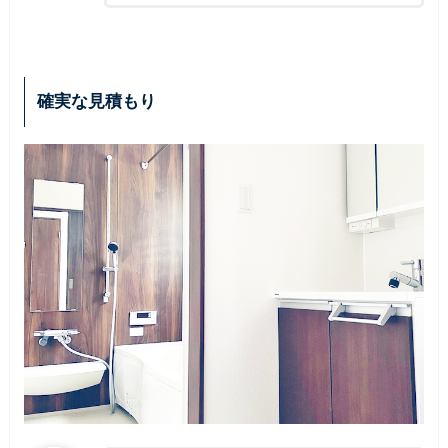
確実な見積もり