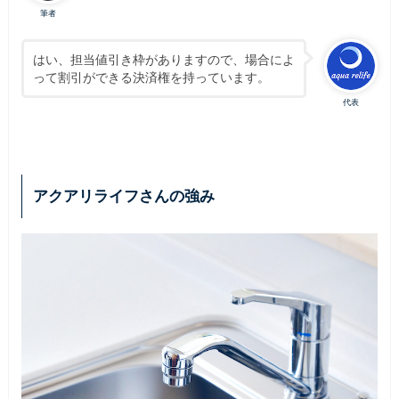
筆者
はい、担当値引き枠がありますので、場合によ
って割引ができる決済権を持っています。
代表
アクアリライフさんの強み