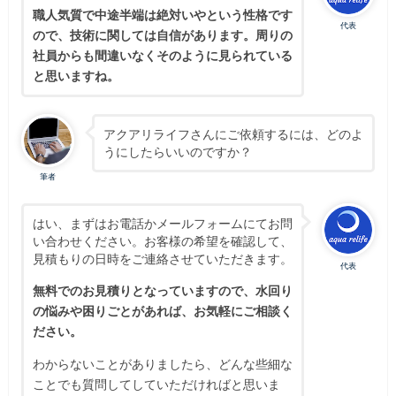
職人気質で中途半端は絶対いやという性格です
代表
ので、技術に関しては自信があります。周りの
社員からも間違いなくそのように見られている
と思いますね。
アクアリライフさんにご依頼するには、どのよ
うにしたらいいのですか？
筆者
はい、まずはお電話かメールフォームにてお問
い合わせください。お客様の希望を確認して、
見積もりの日時をご連絡させていただきます。
代表
無料でのお見積りとなっていますので、水回り
の悩みや困りごとがあれば、お気軽にご相談く
ださい。
わからないことがありましたら、どんな些細な
ことでも質問してしていただければと思いま