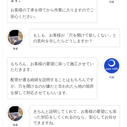
代表
お客様の了承を得てから作業に入りますのでご
安心ください。
もしも、お客様が「穴を開けて欲しくない」と
の意向を示したらどうしますか？
筆者
もちろん、お客様の要望に添って施工させてい
ただきます。
代表
配管が通る経緯を説明することはもちろんです
が、穴を開けるのが嫌だと言われたら他の箇所
を探して対応させてもらいます。
きちんと説明してくれて、お客様の要望にも添
った対応をしてくれるのなら、安心してお任せ
できますね。
筆者