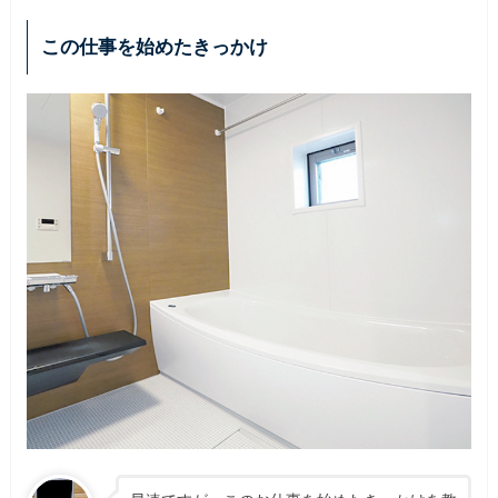
この仕事を始めたきっかけ