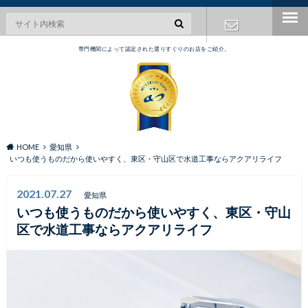
専門機関によって認定された選りすぐりのお店をご紹介。
お問い合わ
せ
HOME
愛知県
いつも使うものだから使いやすく、東区・守山区で水道工事ならアクアリライフ
2021.07.27
愛知県
いつも使うものだから使いやすく、東区・守山
区で水道工事ならアクアリライフ