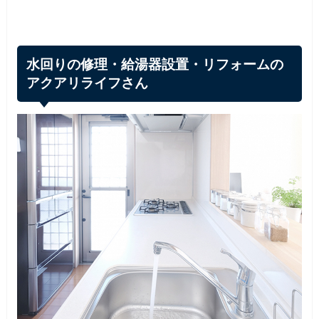
水回りの修理・給湯器設置・リフォームの
アクアリライフさん