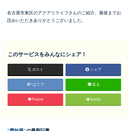
名古屋市東区のアクアリライフさんのご紹介、最後までお
読みいただきありがとうございました。
このサービスをみんなにシェア！
ポスト
シェア
はてブ
送る
Pocket
feedly
愛知県
の最新記事