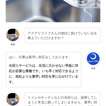
アクアリライフさんの他社に負けていない点を
教えていただけますか？
筆者
はい、仕事は素早い対応をしております。
水回りサービスは、生活に欠かせない早急に対
代表
応が必要な業種です。いち早く対応できるよう
に、他社よりも素早い対応を常に心がけていま
す。
トイレやキッチンなどの水回りは、故障してし
まうと本当に困ってしまいますから、素早い対