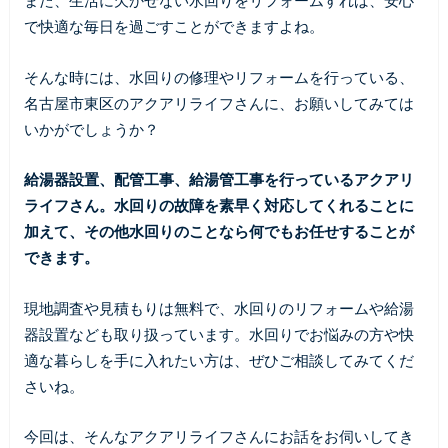
また、生活に欠かせない水回りをリフォームすれば、安心
で快適な毎日を過ごすことができますよね。
そんな時には、水回りの修理やリフォームを行っている、
名古屋市東区のアクアリライフさんに、お願いしてみては
いかがでしょうか？
給湯器設置、配管工事、給湯管工事を行っているアクアリ
ライフさん。水回りの故障を素早く対応してくれることに
加えて、その他水回りのことなら何でもお任せすることが
できます。
現地調査や見積もりは無料で、水回りのリフォームや給湯
器設置なども取り扱っています。水回りでお悩みの方や快
適な暮らしを手に入れたい方は、ぜひご相談してみてくだ
さいね。
今回は、そんなアクアリライフさんにお話をお伺いしてき