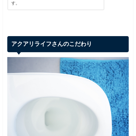
す。
アクアリライフさんのこだわり