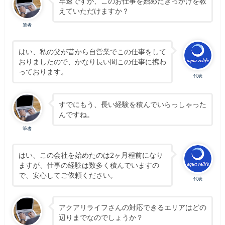
早速ですが、このお仕事を始めたきっかけを教
えていただけますか？
筆者
はい、私の父が昔から自営業でこの仕事をして
おりましたので、かなり長い間この仕事に携わ
っております。
代表
すでにもう、長い経験を積んでいらっしゃった
んですね。
筆者
はい、この会社を始めたのは2ヶ月程前になり
ますが、仕事の経験は数多く積んでいますの
で、安心してご依頼ください。
代表
アクアリライフさんの対応できるエリアはどの
辺りまでなのでしょうか？