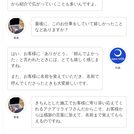
から紹介で広がっていくことも多いんですよ。
最後に、このお仕事をしていて嬉しかったこと
などありますか？
筆者
はい、お客様に「ありがとう」「頼んでよかっ
た」と言われたときには、とても嬉しく感じま
すね。
代表
また、お客様に名前を覚えていただき、名前で
呼んでくださったときも大変嬉しいです。
きちんとした施工でお客様に寄り添い応えてく
れるアクアリライフさんだからこそ、お客様か
らは感謝の言葉に加えて、名前まで覚えてもら
筆者
えるのですね。