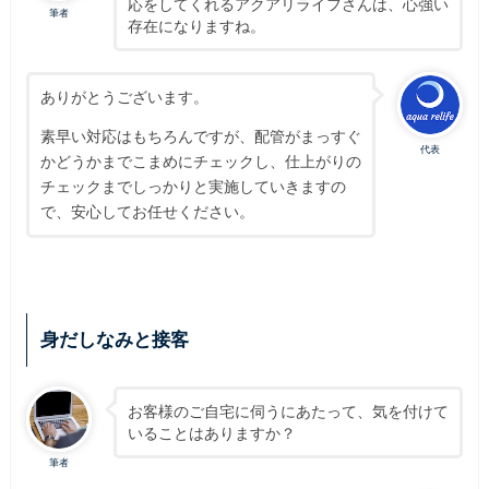
応をしてくれるアクアリライフさんは、心強い
筆者
存在になりますね。
ありがとうございます。
素早い対応はもちろんですが、配管がまっすぐ
代表
かどうかまでこまめにチェックし、仕上がりの
チェックまでしっかりと実施していきますの
で、安心してお任せください。
身だしなみと接客
お客様のご自宅に伺うにあたって、気を付けて
いることはありますか？
筆者