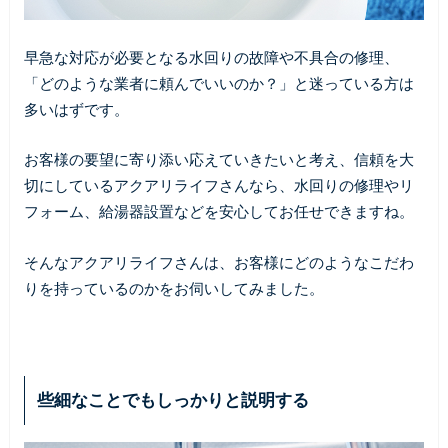
早急な対応が必要となる水回りの故障や不具合の修理、
「どのような業者に頼んでいいのか？」と迷っている方は
多いはずです。
お客様の要望に寄り添い応えていきたいと考え、信頼を大
切にしているアクアリライフさんなら、水回りの修理やリ
フォーム、給湯器設置などを安心してお任せできますね。
そんなアクアリライフさんは、お客様にどのようなこだわ
りを持っているのかをお伺いしてみました。
些細なことでもしっかりと説明する