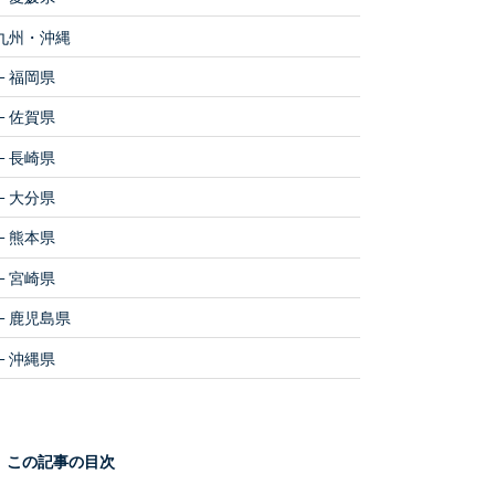
九州・沖縄
福岡県
佐賀県
長崎県
大分県
熊本県
宮崎県
鹿児島県
沖縄県
この記事の目次