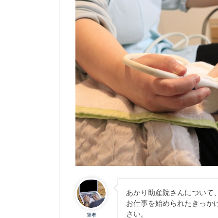
あかり助産院さんについて
お仕事を始められたきっか
さい。
筆者