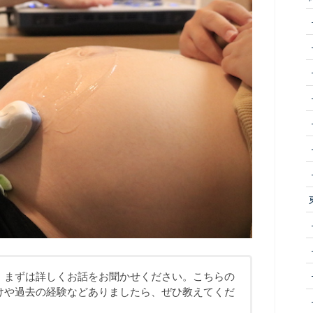
、まずは詳しくお話をお聞かせください。こちらの
けや過去の経験などありましたら、ぜひ教えてくだ