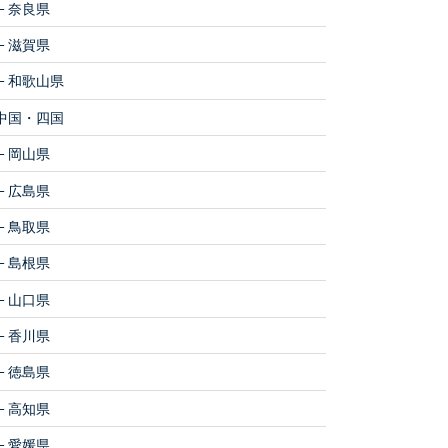
奈良県
滋賀県
和歌山県
中国・四国
岡山県
広島県
鳥取県
島根県
山口県
香川県
徳島県
高知県
愛媛県