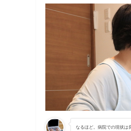
なるほど。病院での現状は