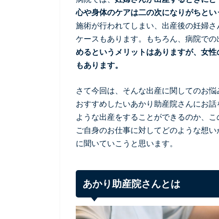
心や身体のケアは二の次になりがちとい
施術が行われてしまい、出産後の妊婦さ
ケースもあります。もちろん、病院での
めるというメリットはありますが、女性
もあります。
さて今回は、そんな出産に関してのお悩
おすすめしたいあかり助産院さんにお話
ような出産をすることができるのか、こ
ご自身のお仕事に対してどのような想い
に聞いていこうと思います。
あかり助産院さんとは