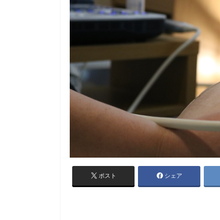
ポスト
シェア