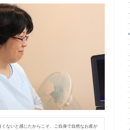
良くないと感じたからこそ、ご自身で自然なお産が