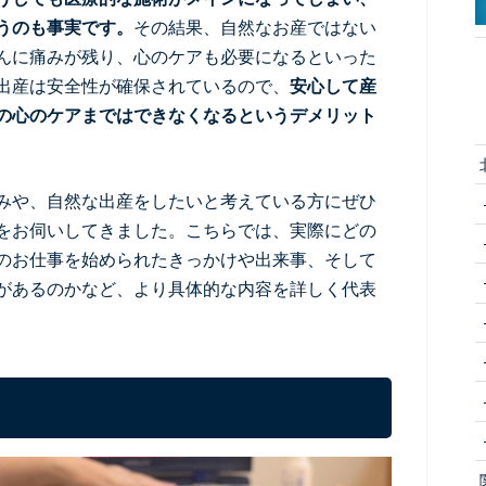
うのも事実です。
その結果、自然なお産ではない
んに痛みが残り、心のケアも必要になるといった
出産は安全性が確保されているので、
安心して産
の心のケアまではできなくなるというデメリット
みや、自然な出産をしたいと考えている方にぜひ
をお伺いしてきました。こちらでは、実際にどの
のお仕事を始められたきっかけや出来事、そして
があるのかなど、より具体的な内容を詳しく代表