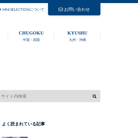
お問い合わせ
MNI SELECTIONについて
CHUGOKU
KYUSHU
中国・四国
九州・沖縄
よく読まれている記事