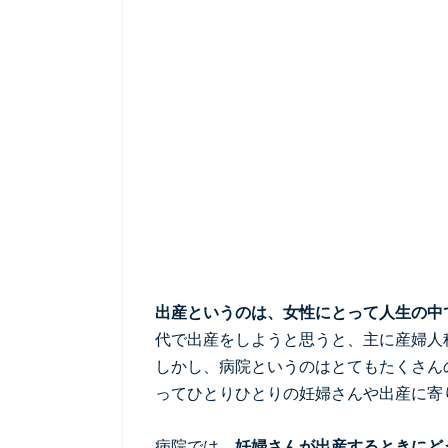
出産というのは、女性にとって人生の中
代で出産をしようと思うと、主に産婦人
しかし、病院というのはとてもたくさん
ってひとりひとりの妊婦さんや出産に寄
病院では、
妊婦さんが出産するときにど