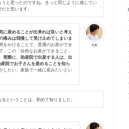
ろうと思ったのですね。きっと同じように感じてい
所だと思います。
気に産めることが出来れば良いと考え
の痛みは我慢して受け止めてしまいま
間をかけることで、普通のお産ができ
代表
で、この「自然なお産ができること」
。
実際に、助産院で出産する人は、出
助産院でお子さんを産めることを知ら
がしたい、家族で一緒に産みたいとい
あるということは、初めて知りました。