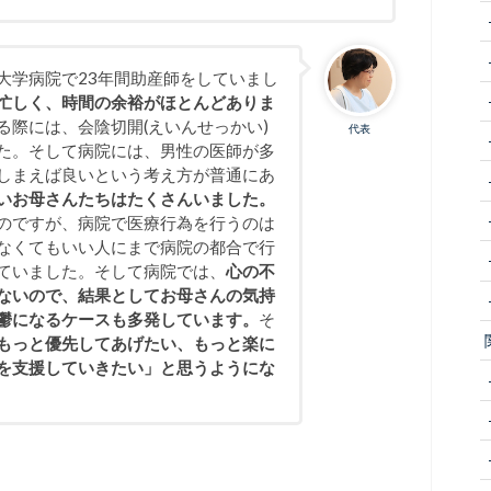
大学病院で23年間助産師をしていまし
忙しく、時間の余裕がほとんどありま
る際には、会陰切開(えいんせっかい)
代表
た。そして病院には、男性の医師が多
しまえば良いという考え方が普通にあ
いお母さんたちはたくさんいました。
のですが、病院で医療行為を行うのは
なくてもいい人にまで病院の都合で行
ていました。そして病院では、
心の不
ないので、結果としてお母さんの気持
鬱になるケースも多発しています。
そ
もっと優先してあげたい、もっと楽に
を支援していきたい」と思うようにな