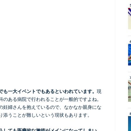
でも一大イベントでもあるといわれています。
現
科のある病院で行われることが一般的ですよね。
の妊婦さんを抱えているので、なかなか親身にな
り添うことが難しいという現状もあります。
うしても医療的な施術がメインになってしまい、