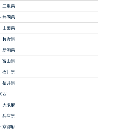
三重県
静岡県
山梨県
長野県
新潟県
富山県
石川県
福井県
関西
大阪府
兵庫県
京都府