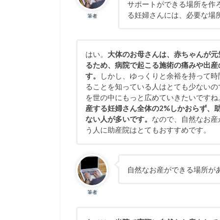
サポートができる場所を作
る妊婦さんには、必要な場
筆者
はい。
大体のお母さんは、赤ちゃんが元
るため、病院で起こる施術の痛みや出産
す。
しかし、ゆっくりと余裕を持って時
ることを知っている人はとても少ないの
を世の中にもっと広めていきたいですね
産する妊婦さん全体の2%しかおらず、
ない人が多いです。
なので、自然なお産
う人に助産院はとてもおすすめです。
自然なお産ができる場所が
筆者