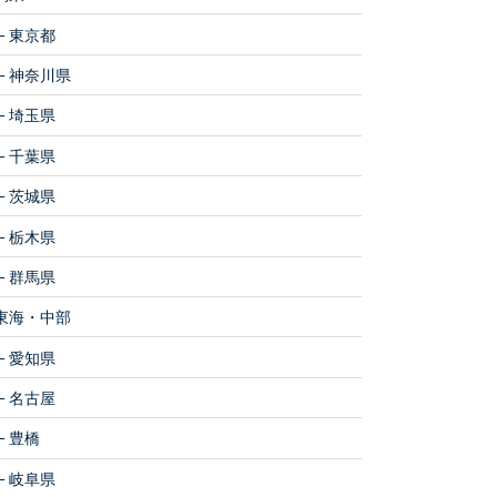
東京都
神奈川県
埼玉県
千葉県
茨城県
栃木県
群馬県
東海・中部
愛知県
名古屋
豊橋
岐阜県