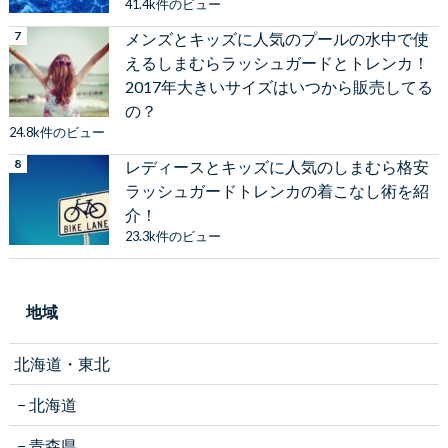
41.4k件のビュー
メンズとキッズに人気のプールの水中で使
えるしまむらラッシュガードとトレンカ！
2017年大きいサイズはいつから販売してる
の？
24.8k件のビュー
レディースとキッズに人気のしまむら格安
ラッシュガードトレンカの着こなし術を紹
介！
23.3k件のビュー
地域
北海道・東北
北海道
青森県