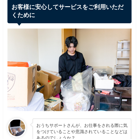
お客様に安心してサービスをご利用いただ
くために
おうちサポートさんが、お仕事をされる際に気
をつけていることや意識されていることなどは
あるのでしょうか？