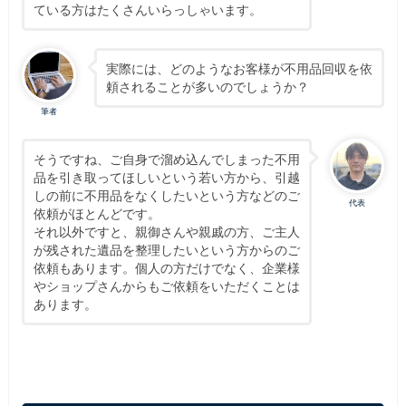
ている方はたくさんいらっしゃいます。
実際には、どのようなお客様が不用品回収を依
頼されることが多いのでしょうか？
筆者
そうですね、ご自身で溜め込んでしまった不用
品を引き取ってほしいという若い方から、引越
しの前に不用品をなくしたいという方などのご
代表
依頼がほとんどです。
それ以外ですと、親御さんや親戚の方、ご主人
が残された遺品を整理したいという方からのご
依頼もあります。個人の方だけでなく、企業様
やショップさんからもご依頼をいただくことは
あります。