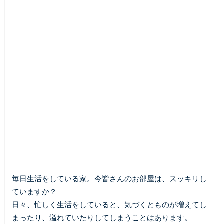
毎日生活をしている家。今皆さんのお部屋は、スッキリし
ていますか？
日々、忙しく生活をしていると、気づくとものが増えてし
まったり、溢れていたりしてしまうことはあります。