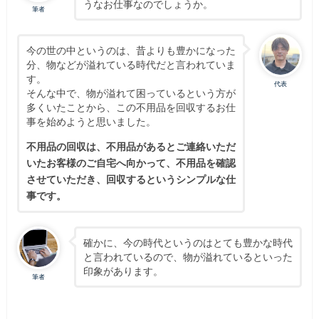
うなお仕事なのでしょうか。
筆者
今の世の中というのは、昔よりも豊かになった
分、物などが溢れている時代だと言われていま
す。
代表
そんな中で、物が溢れて困っているという方が
多くいたことから、この不用品を回収するお仕
事を始めようと思いました。
不用品の回収は、不用品があるとご連絡いただ
いたお客様のご自宅へ向かって、不用品を確認
させていただき、回収するというシンプルな仕
事です。
確かに、今の時代というのはとても豊かな時代
と言われているので、物が溢れているといった
印象があります。
筆者