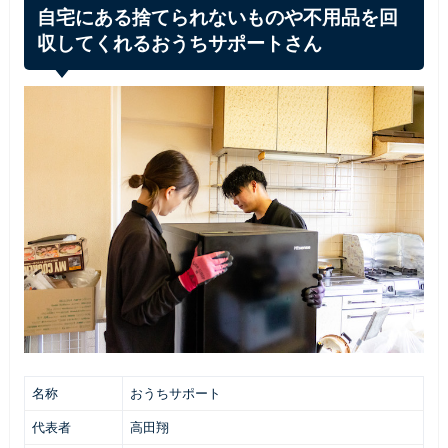
自宅にある捨てられないものや不用品を回
収してくれるおうちサポートさん
名称
おうちサポート
代表者
高田翔