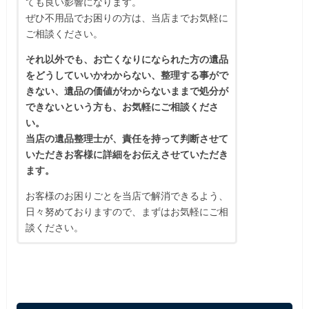
ても良い影響になります。
ぜひ不用品でお困りの方は、当店までお気軽に
ご相談ください。
それ以外でも、お亡くなりになられた方の遺品
をどうしていいかわからない、整理する事がで
きない、遺品の価値がわからないままで処分が
できないという方も、お気軽にご相談くださ
い。
当店の遺品整理士が、責任を持って判断させて
いただきお客様に詳細をお伝えさせていただき
ます。
お客様のお困りごとを当店で解消できるよう、
日々努めておりますので、まずはお気軽にご相
談ください。