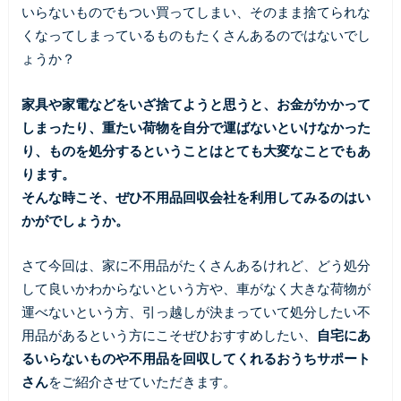
いらないものでもつい買ってしまい、そのまま捨てられな
くなってしまっているものもたくさんあるのではないでし
ょうか？
家具や家電などをいざ捨てようと思うと、お金がかかって
しまったり、重たい荷物を自分で運ばないといけなかった
り、ものを処分するということはとても大変なことでもあ
ります。
そんな時こそ、ぜひ不用品回収会社を利用してみるのはい
かがでしょうか。
さて今回は、家に不用品がたくさんあるけれど、どう処分
して良いかわからないという方や、車がなく大きな荷物が
運べないという方、引っ越しが決まっていて処分したい不
用品があるという方にこそぜひおすすめしたい、
自宅にあ
るいらないものや不用品を回収してくれるおうちサポート
さん
をご紹介させていただきます。