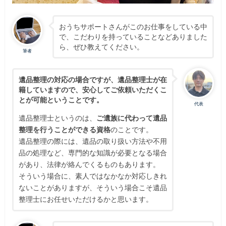
おうちサポートさんがこのお仕事をしている中
で、こだわりを持っていることなどありました
ら、ぜひ教えてください。
筆者
遺品整理の対応の場合ですが、遺品整理士が在
籍していますので、安心してご依頼いただくこ
とが可能ということです。
代表
遺品整理士というのは、
ご遺族に代わって遺品
整理を行うことができる資格
のことです。
遺品整理の際には、遺品の取り扱い方法や不用
品の処理など、専門的な知識が必要となる場合
があり、法律が絡んでくるものもあります。
そういう場合に、素人ではなかなか対応しきれ
ないことがありますが、そういう場合こそ遺品
整理士にお任せいただけるかと思います。