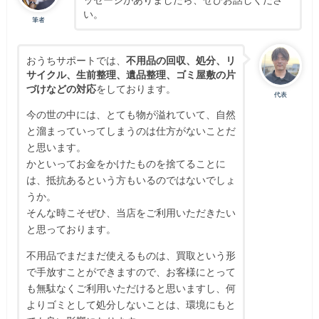
い。
筆者
おうちサポートでは、
不用品の回収、処分、リ
サイクル、生前整理、遺品整理、ゴミ屋敷の片
づけなどの対応
をしております。
代表
今の世の中には、とても物が溢れていて、自然
と溜まっていってしまうのは仕方がないことだ
と思います。
かといってお金をかけたものを捨てることに
は、抵抗あるという方もいるのではないでしょ
うか。
そんな時こそぜひ、当店をご利用いただきたい
と思っております。
不用品でまだまだ使えるものは、買取という形
で手放すことができますので、お客様にとって
も無駄なくご利用いただけると思いますし、何
よりゴミとして処分しないことは、環境にもと