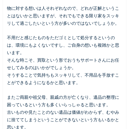
物に対する想いは人それぞれなので、どれが正解というこ
とはないかと思いますが、それでもできる限り家をスッキ
リして過ごしたいという方が多いのではないでしょうか。
不用だと感じたものをただゴミとして処分するというの
は、環境にもよくないですし、ご自身の想いも複雑かと思
います。
そんな時こそ、買取という形でおうちサポートさんにお任
せしてみるのはいかがでしょうか。
そうすることで気持ちもスッキリして、不用品を手放すこ
とができるようになるかと思います。
またご両親や祖父母、親戚の方が亡くなり、遺品の整理に
困っているという方も多くいらっしゃると思います。
古いものや見たことのない遺品は価値がわからず、むやみ
に捨ててしまうということができないという方もいるかと
思います。