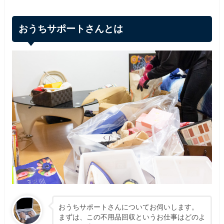
おうちサポートさんとは
おうちサポートさんについてお伺いします。
まずは、この不用品回収というお仕事はどのよ