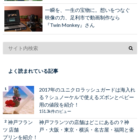
一瞬を、一生の宝物に。想いをつなぐ
映像の力、足利市で動画制作なら
『Twin Monkey』さん
よく読まれている記事
2017年のユニクロラッシュガードは海入れ
る？シュノーケルで使えるズボンとベビー
用の値段を紹介！
151.3k件のビュー
神戸フランツの店舗はどこにあるの？神
戸・大阪・東京・横浜・名古屋・福岡と壷
プリンを紹介！