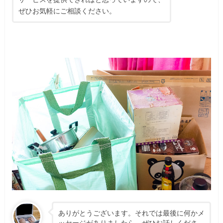
ぜひお気軽にご相談ください。
ありがとうございます。それでは最後に何かメ
ッセージがありましたら、ぜひお話しくださ