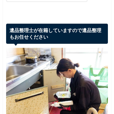
遺品整理士が在籍していますので遺品整理
もお任せください