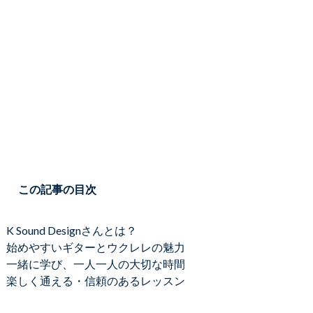
この記事の目次
K Sound Designさんとは？
始めやすいギターとウクレレの魅力
一緒に学び、一人一人の大切な時間
楽しく通える・信頼のあるレッスン