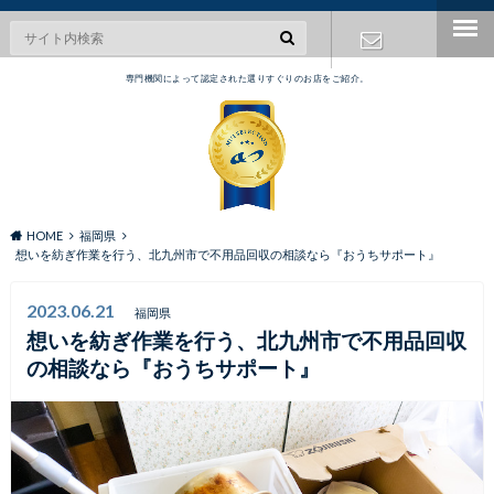
専門機関によって認定された選りすぐりのお店をご紹介。
お問い合わ
せ
HOME
福岡県
想いを紡ぎ作業を行う、北九州市で不用品回収の相談なら『おうちサポート』
2023.06.21
福岡県
想いを紡ぎ作業を行う、北九州市で不用品回収
の相談なら『おうちサポート』