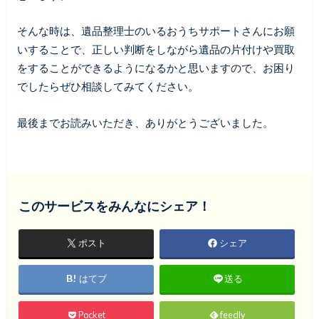
そんな時は、遺品整理士のいるおうちサポートさんにお願
いすることで、正しい判断をしながら遺品の片付けや買取
をすることができるようになるかと思いますので、お困り
でしたらぜひ相談してみてください。
最後までお読みいただき、ありがとうございました。
このサービスをみんなにシェア！
ポスト
シェア
はてブ
送る
Pocket
feedly