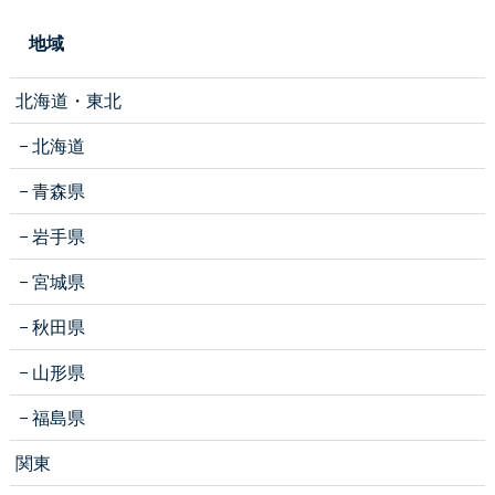
地域
北海道・東北
北海道
青森県
岩手県
宮城県
秋田県
山形県
福島県
関東