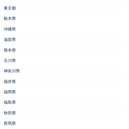
東京都
栃木県
沖縄県
滋賀県
熊本県
石川県
神奈川県
福井県
福岡県
福島県
秋田県
群馬県