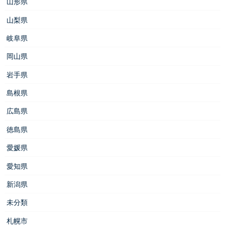
山形県
山梨県
岐阜県
岡山県
岩手県
島根県
広島県
徳島県
愛媛県
愛知県
新潟県
未分類
札幌市