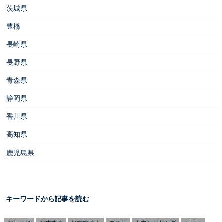
茨城県
豊橋
長崎県
長野県
青森県
静岡県
香川県
高知県
鹿児島県
キーワードから記事を読む