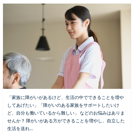
「家族に障がいがあるけど、生活の中でできることを増や
してあげたい」「障がいのある家族をサポートしたいけ
ど、自分も働いているから難しい」 などのお悩みはありま
せんか？ 障がいがある方ができることを増やし、自立した
生活を送れ…