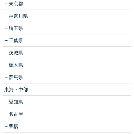
東京都
神奈川県
埼玉県
千葉県
茨城県
栃木県
群馬県
東海・中部
愛知県
名古屋
豊橋