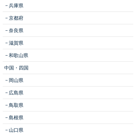
兵庫県
京都府
奈良県
滋賀県
和歌山県
中国・四国
岡山県
広島県
鳥取県
島根県
山口県