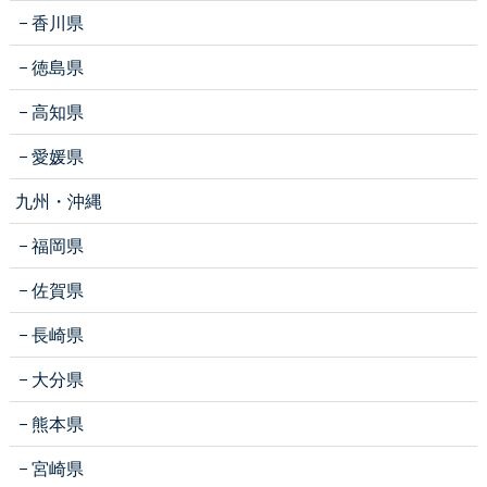
香川県
徳島県
高知県
愛媛県
九州・沖縄
福岡県
佐賀県
長崎県
大分県
熊本県
宮崎県