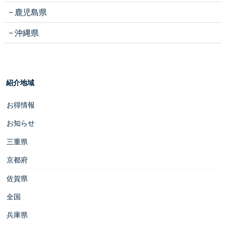
鹿児島県
沖縄県
紹介地域
お得情報
お知らせ
三重県
京都府
佐賀県
全国
兵庫県