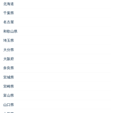
北海道
千葉県
名古屋
和歌山県
埼玉県
大分県
大阪府
奈良県
宮城県
宮崎県
富山県
山口県