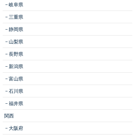
岐阜県
三重県
静岡県
山梨県
長野県
新潟県
富山県
石川県
福井県
関西
大阪府