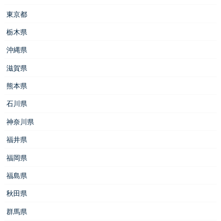
東京都
栃木県
沖縄県
滋賀県
熊本県
石川県
神奈川県
福井県
福岡県
福島県
秋田県
群馬県