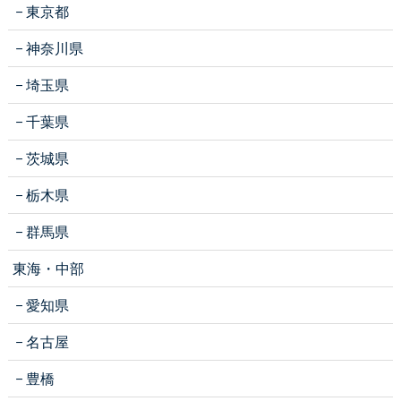
東京都
神奈川県
埼玉県
千葉県
茨城県
栃木県
群馬県
東海・中部
愛知県
名古屋
豊橋