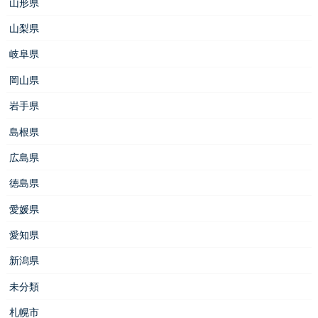
山形県
山梨県
岐阜県
岡山県
岩手県
島根県
広島県
徳島県
愛媛県
愛知県
新潟県
未分類
札幌市