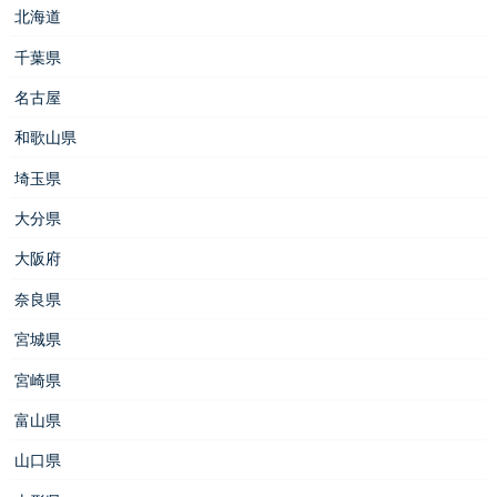
北海道
千葉県
名古屋
和歌山県
埼玉県
大分県
大阪府
奈良県
宮城県
宮崎県
富山県
山口県