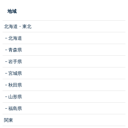
地域
北海道・東北
北海道
青森県
岩手県
宮城県
秋田県
山形県
福島県
関東