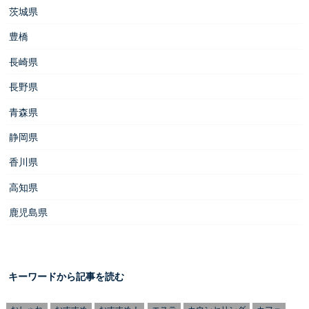
茨城県
豊橋
長崎県
長野県
青森県
静岡県
香川県
高知県
鹿児島県
キーワードから記事を読む