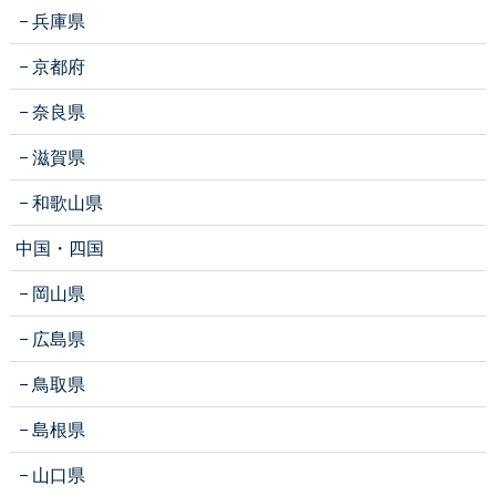
兵庫県
京都府
奈良県
滋賀県
和歌山県
中国・四国
岡山県
広島県
鳥取県
島根県
山口県