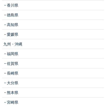
香川県
徳島県
高知県
愛媛県
九州・沖縄
福岡県
佐賀県
長崎県
大分県
熊本県
宮崎県