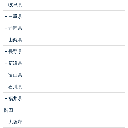
岐阜県
三重県
静岡県
山梨県
長野県
新潟県
富山県
石川県
福井県
関西
大阪府