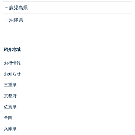
鹿児島県
沖縄県
紹介地域
お得情報
お知らせ
三重県
京都府
佐賀県
全国
兵庫県