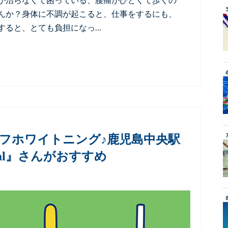
んか？身体に不調が起こると、仕事をするにも、
すると、とても負担になっ…
フホワイトニング♪鹿児島中央駅
tal』さんがおすすめ