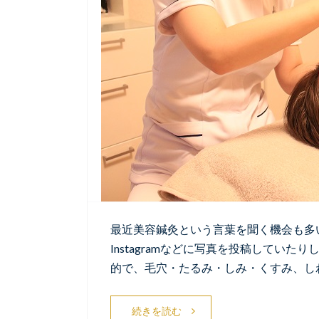
最近美容鍼灸という言葉を聞く機会も多
Instagramなどに写真を投稿してい
的で、毛穴・たるみ・しみ・くすみ、し
続きを読む