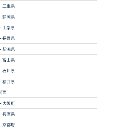
三重県
静岡県
山梨県
長野県
新潟県
富山県
石川県
福井県
関西
大阪府
兵庫県
京都府