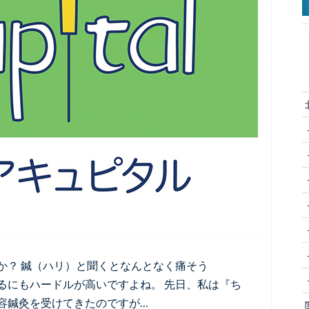
か？ 鍼（ハリ）と聞くとなんとなく痛そう
るにもハードルが高いですよね。 先日、私は『ち
容鍼灸を受けてきたのですが…