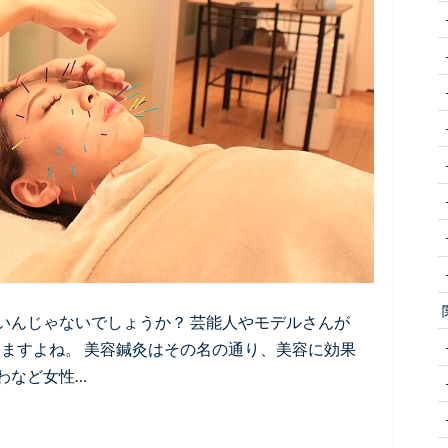
いんじゃないでしょうか？ 芸能人やモデルさんが
たりしますよね。 美容鍼灸はその名の通り、美容に効果
わなど女性…