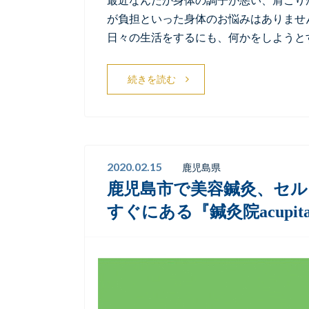
が負担といった身体のお悩みはありませ
日々の生活をするにも、何かをしようと
続きを読む
2020.02.15
鹿児島県
鹿児島市で美容鍼灸、セル
すぐにある『鍼灸院acupi