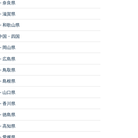
奈良県
滋賀県
和歌山県
中国・四国
岡山県
広島県
鳥取県
島根県
山口県
香川県
徳島県
高知県
愛媛県