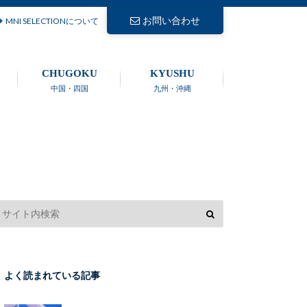
お問い合わせ
MNI SELECTIONについて
CHUGOKU
KYUSHU
中国・四国
九州・沖縄
よく読まれている記事