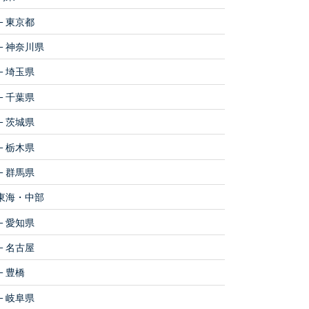
東京都
神奈川県
埼玉県
千葉県
茨城県
栃木県
群馬県
東海・中部
愛知県
名古屋
豊橋
岐阜県