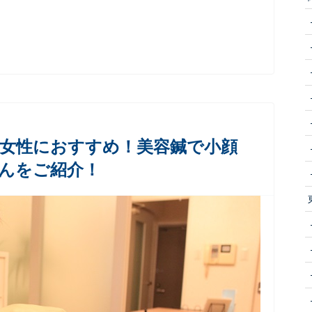
女性におすすめ！美容鍼で小顔
んをご紹介！