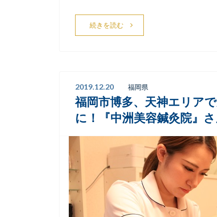
続きを読む
2019.12.20
福岡県
福岡市博多、天神エリアで
に！『中洲美容鍼灸院』さ