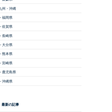
九州・沖縄
福岡県
佐賀県
長崎県
大分県
熊本県
宮崎県
鹿児島県
沖縄県
最新の記事