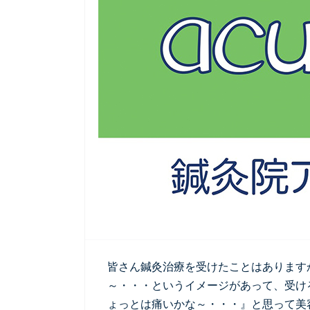
皆さん鍼灸治療を受けたことはあります
～・・・というイメージがあって、受け
ょっとは痛いかな～・・・』と思って美