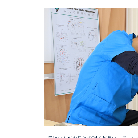
最近なんだか身体の調子が悪い、肩こり