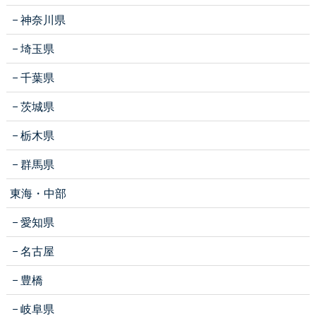
神奈川県
埼玉県
千葉県
茨城県
栃木県
群馬県
東海・中部
愛知県
名古屋
豊橋
岐阜県