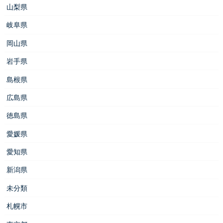
山梨県
岐阜県
岡山県
岩手県
島根県
広島県
徳島県
愛媛県
愛知県
新潟県
未分類
札幌市