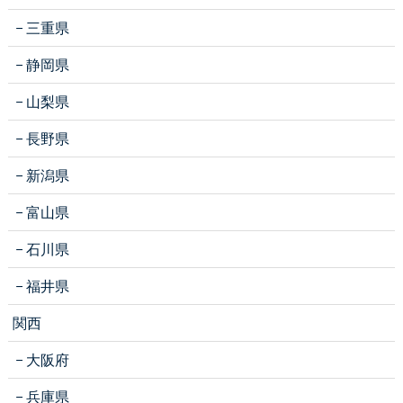
三重県
静岡県
山梨県
長野県
新潟県
富山県
石川県
福井県
関西
大阪府
兵庫県