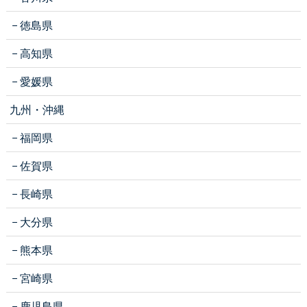
徳島県
高知県
愛媛県
九州・沖縄
福岡県
佐賀県
長崎県
大分県
熊本県
宮崎県
鹿児島県