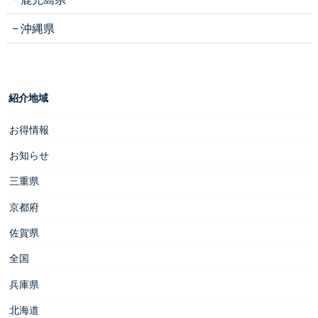
沖縄県
紹介地域
お得情報
お知らせ
三重県
京都府
佐賀県
全国
兵庫県
北海道