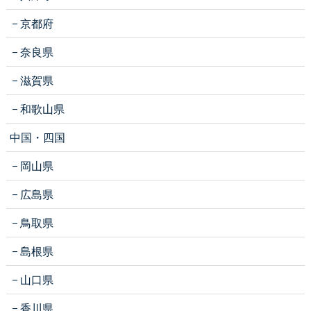
京都府
奈良県
滋賀県
和歌山県
中国・四国
岡山県
広島県
鳥取県
島根県
山口県
香川県