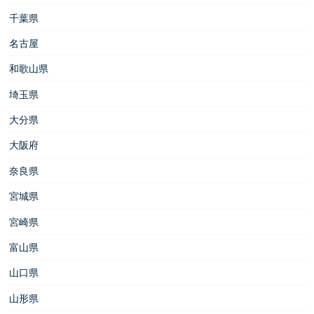
千葉県
名古屋
和歌山県
埼玉県
大分県
大阪府
奈良県
宮城県
宮崎県
富山県
山口県
山形県