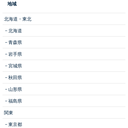
地域
北海道・東北
北海道
青森県
岩手県
宮城県
秋田県
山形県
福島県
関東
東京都