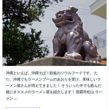
沖縄といえば、沖縄そば！鉄板のソウルフードです。 た
だ、沖縄でもラーメンブームのあおりを受け、美味しいラ
ーメン屋さんが増えてきました！ そういった中でも飲んだ
後にオススメのラーメン屋を紹介します！ 那覇市松山 ラー
メン …