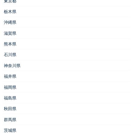
東京都
栃木県
沖縄県
滋賀県
熊本県
石川県
神奈川県
福井県
福岡県
福島県
秋田県
群馬県
茨城県