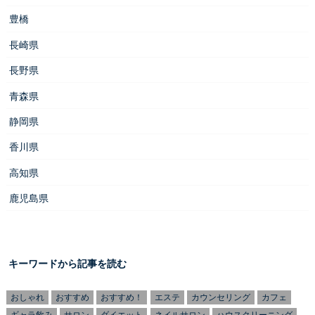
豊橋
長崎県
長野県
青森県
静岡県
香川県
高知県
鹿児島県
キーワードから記事を読む
おしゃれ
おすすめ
おすすめ！
エステ
カウンセリング
カフェ
ギャラ飲み
サロン
ダイエット
ネイルサロン
ハウスクリーニング