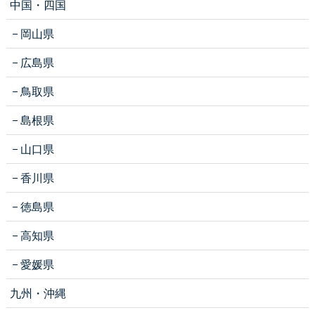
中国・四国
岡山県
広島県
鳥取県
島根県
山口県
香川県
徳島県
高知県
愛媛県
九州・沖縄