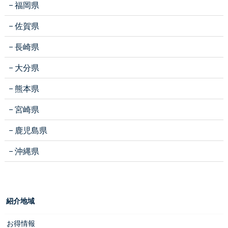
福岡県
佐賀県
長崎県
大分県
熊本県
宮崎県
鹿児島県
沖縄県
紹介地域
お得情報