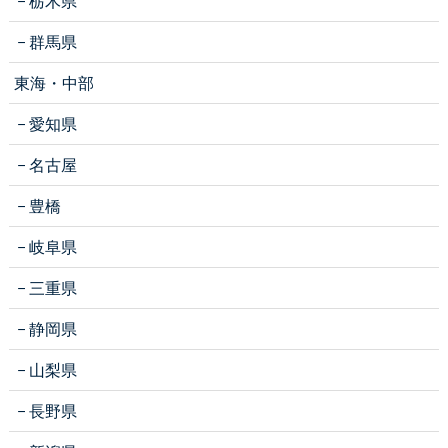
栃木県
群馬県
東海・中部
愛知県
名古屋
豊橋
岐阜県
三重県
静岡県
山梨県
長野県