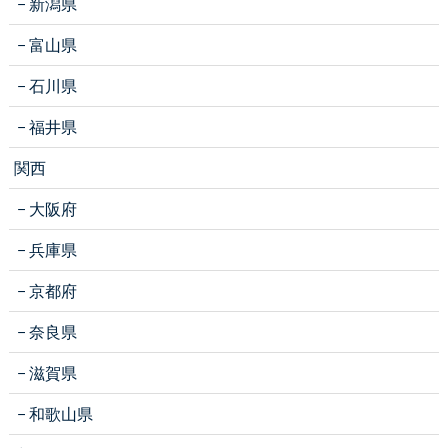
新潟県
富山県
石川県
福井県
関西
大阪府
兵庫県
京都府
奈良県
滋賀県
和歌山県