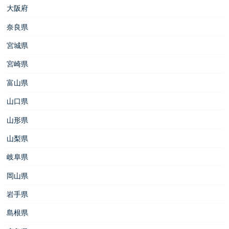
大阪府
奈良県
宮城県
宮崎県
富山県
山口県
山形県
山梨県
岐阜県
岡山県
岩手県
島根県