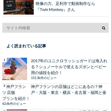
映像の力、足利市で動画制作なら
『Twin Monkey』さん
よく読まれている記事
2017年のユニクロラッシュガードは海入れ
る？シュノーケルで使えるズボンとベビー
用の値段を紹介！
151.3k件のビュー
神戸フランツの店舗はどこにあるの？神
戸・大阪・東京・横浜・名古屋・福岡と壷
プリンを紹介！
62.6k件のビュー