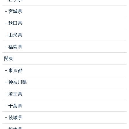
宮城県
秋田県
山形県
福島県
関東
東京都
神奈川県
埼玉県
千葉県
茨城県