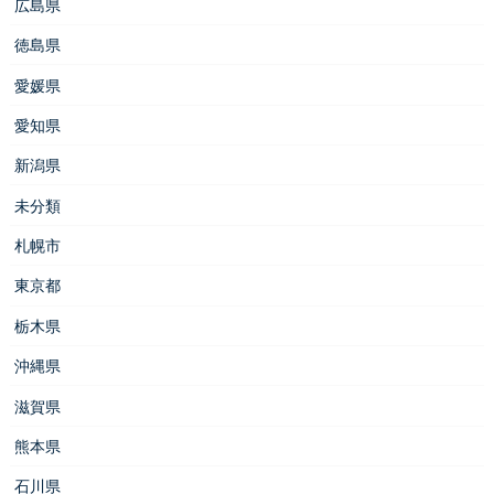
広島県
徳島県
愛媛県
愛知県
新潟県
未分類
札幌市
東京都
栃木県
沖縄県
滋賀県
熊本県
石川県