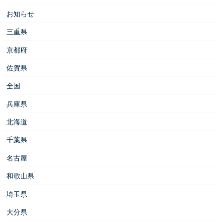
お知らせ
三重県
京都府
佐賀県
全国
兵庫県
北海道
千葉県
名古屋
和歌山県
埼玉県
大分県