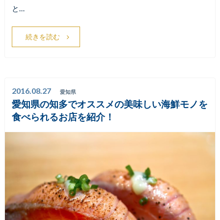
と…
続きを読む
2016.08.27
愛知県
愛知県の知多でオススメの美味しい海鮮モノを
食べられるお店を紹介！