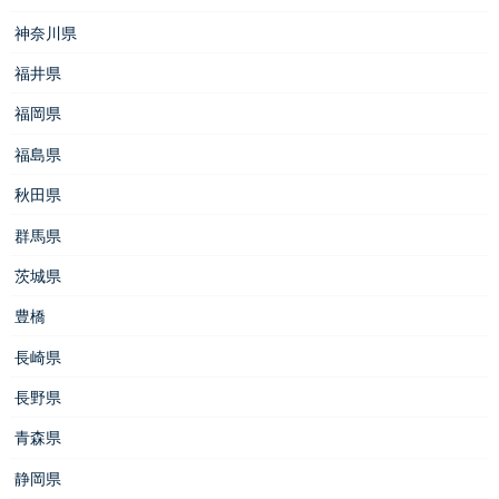
神奈川県
福井県
福岡県
福島県
秋田県
群馬県
茨城県
豊橋
長崎県
長野県
青森県
静岡県