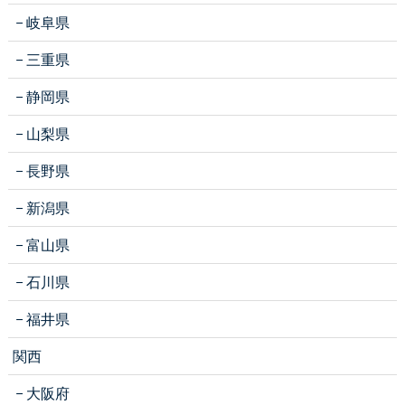
岐阜県
三重県
静岡県
山梨県
長野県
新潟県
富山県
石川県
福井県
関西
大阪府