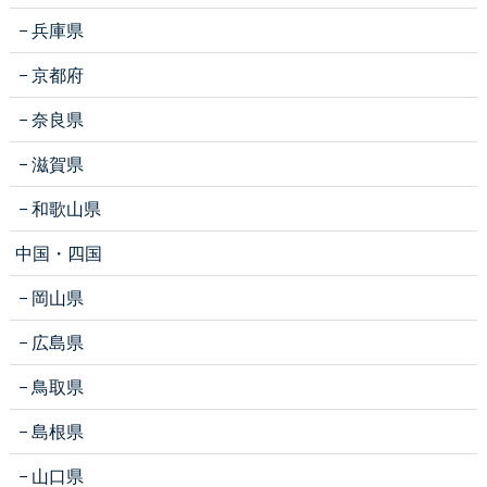
兵庫県
京都府
奈良県
滋賀県
和歌山県
中国・四国
岡山県
広島県
鳥取県
島根県
山口県