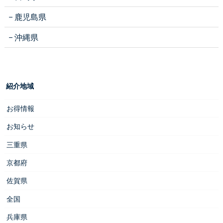
鹿児島県
沖縄県
紹介地域
お得情報
お知らせ
三重県
京都府
佐賀県
全国
兵庫県