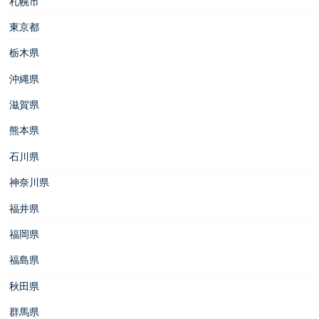
札幌市
東京都
栃木県
沖縄県
滋賀県
熊本県
石川県
神奈川県
福井県
福岡県
福島県
秋田県
群馬県