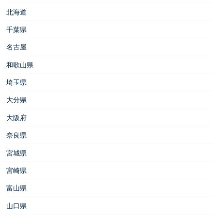
北海道
千葉県
名古屋
和歌山県
埼玉県
大分県
大阪府
奈良県
宮城県
宮崎県
富山県
山口県