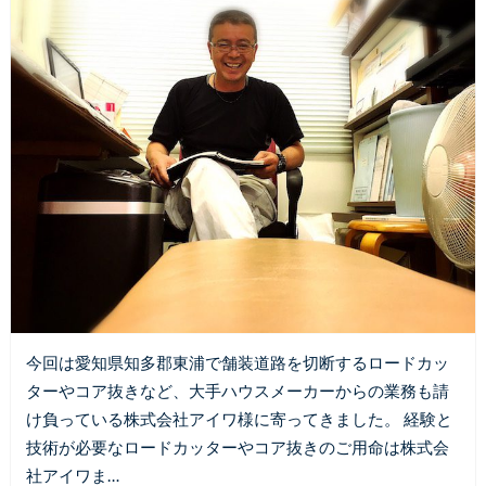
今回は愛知県知多郡東浦で舗装道路を切断するロードカッ
ターやコア抜きなど、大手ハウスメーカーからの業務も請
け負っている株式会社アイワ様に寄ってきました。 経験と
技術が必要なロードカッターやコア抜きのご用命は株式会
社アイワま…