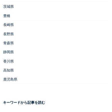
茨城県
豊橋
長崎県
長野県
青森県
静岡県
香川県
高知県
鹿児島県
キーワードから記事を読む