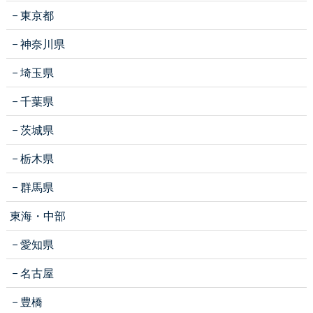
東京都
神奈川県
埼玉県
千葉県
茨城県
栃木県
群馬県
東海・中部
愛知県
名古屋
豊橋