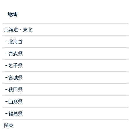
地域
北海道・東北
北海道
青森県
岩手県
宮城県
秋田県
山形県
福島県
関東