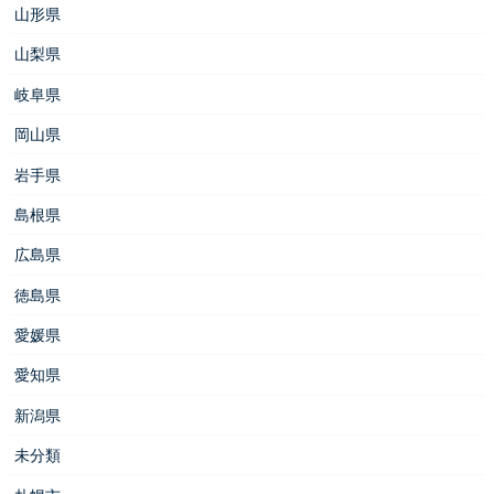
山形県
山梨県
岐阜県
岡山県
岩手県
島根県
広島県
徳島県
愛媛県
愛知県
新潟県
未分類