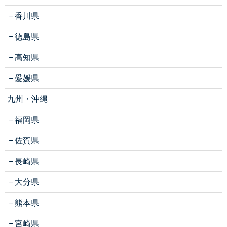
香川県
徳島県
高知県
愛媛県
九州・沖縄
福岡県
佐賀県
長崎県
大分県
熊本県
宮崎県