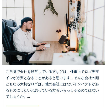
ご自身で会社を経営している方などは、仕事上でロゴデザ
インが必要となることがあると思います。そんな会社の顔
ともなる大切なロゴは、他の会社にはないインパクトがあ
るものにしたいと思っている方もいらっしゃるのではない
でしょうか。…