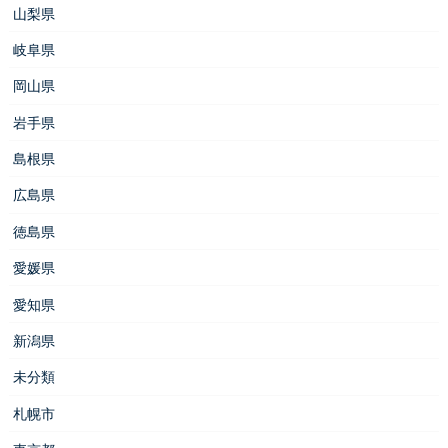
山梨県
岐阜県
岡山県
岩手県
島根県
広島県
徳島県
愛媛県
愛知県
新潟県
未分類
札幌市