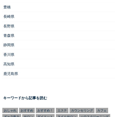
豊橋
長崎県
長野県
青森県
静岡県
香川県
高知県
鹿児島県
キーワードから記事を読む
おしゃれ
おすすめ
おすすめ！
エステ
カウンセリング
カフェ
ギャラ飲み
サロン
ダイエット
ネイルサロン
ハウスクリーニング