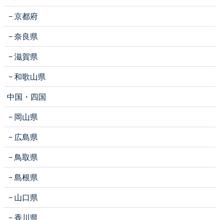
京都府
奈良県
滋賀県
和歌山県
中国・四国
岡山県
広島県
鳥取県
島根県
山口県
香川県