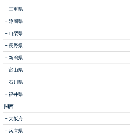
三重県
静岡県
山梨県
長野県
新潟県
富山県
石川県
福井県
関西
大阪府
兵庫県