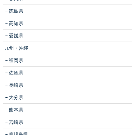
徳島県
高知県
愛媛県
九州・沖縄
福岡県
佐賀県
長崎県
大分県
熊本県
宮崎県
鹿児島県