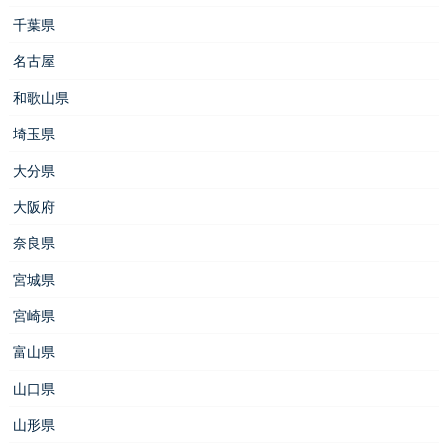
千葉県
名古屋
和歌山県
埼玉県
大分県
大阪府
奈良県
宮城県
宮崎県
富山県
山口県
山形県