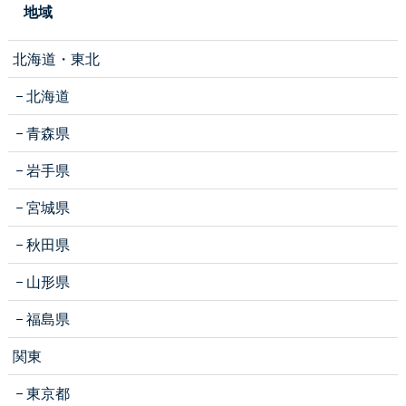
地域
北海道・東北
北海道
青森県
岩手県
宮城県
秋田県
山形県
福島県
関東
東京都