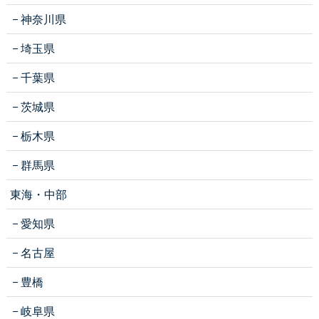
神奈川県
埼玉県
千葉県
茨城県
栃木県
群馬県
東海・中部
愛知県
名古屋
豊橋
岐阜県