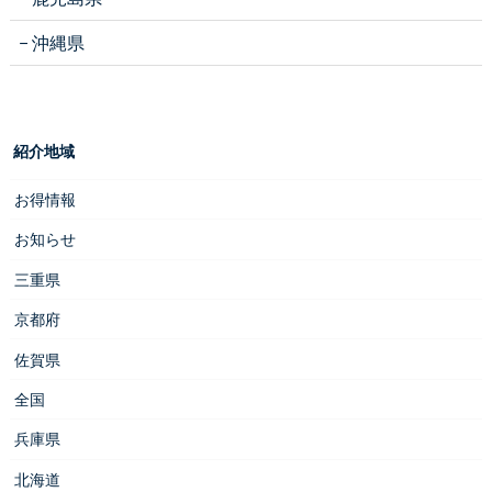
沖縄県
紹介地域
お得情報
お知らせ
三重県
京都府
佐賀県
全国
兵庫県
北海道