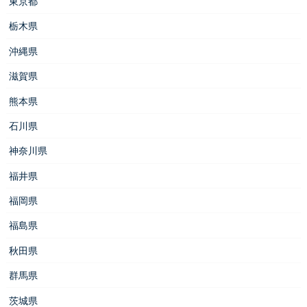
東京都
栃木県
沖縄県
滋賀県
熊本県
石川県
神奈川県
福井県
福岡県
福島県
秋田県
群馬県
茨城県