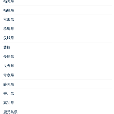
福岡県
福島県
秋田県
群馬県
茨城県
豊橋
長崎県
長野県
青森県
静岡県
香川県
高知県
鹿児島県