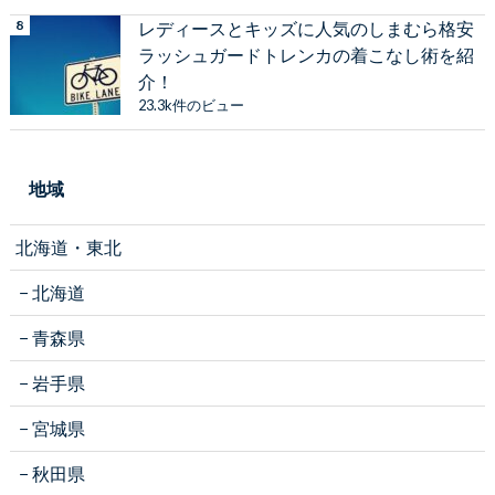
レディースとキッズに人気のしまむら格安
ラッシュガードトレンカの着こなし術を紹
介！
23.3k件のビュー
地域
北海道・東北
北海道
青森県
岩手県
宮城県
秋田県