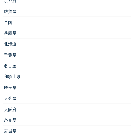
京都府
佐賀県
全国
兵庫県
北海道
千葉県
名古屋
和歌山県
埼玉県
大分県
大阪府
奈良県
宮城県