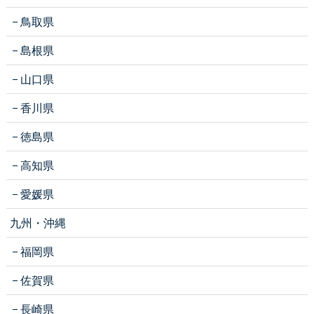
鳥取県
島根県
山口県
香川県
徳島県
高知県
愛媛県
九州・沖縄
福岡県
佐賀県
長崎県