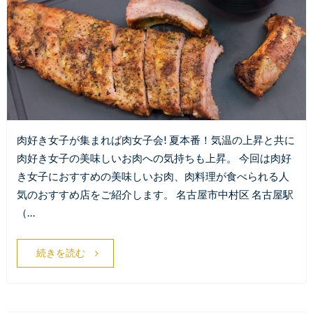
肉好き女子が集まれば肉女子会! 夏本番！気温の上昇と共に
肉好き女子の美味しいお肉への気持ちも上昇。 今回は肉好
き女子におすすめの美味しいお肉、肉料理が食べられる人
気のおすすめ店をご紹介します。 名古屋市中村区 名古屋駅
（…
続きを読む