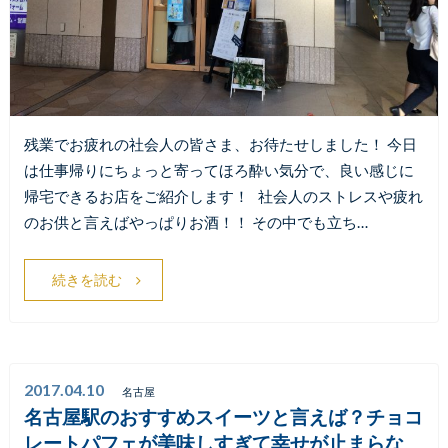
残業でお疲れの社会人の皆さま、お待たせしました！ 今日
は仕事帰りにちょっと寄ってほろ酔い気分で、良い感じに
帰宅できるお店をご紹介します！ 社会人のストレスや疲れ
のお供と言えばやっぱりお酒！！ その中でも立ち…
続きを読む
2017.04.10
名古屋
名古屋駅のおすすめスイーツと言えば？チョコ
レートパフェが美味しすぎて幸せが止まらな