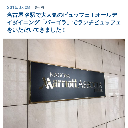
2016.07.08
愛知県
名古屋 名駅で大人気のビュッフェ！オールデ
イダイニング「パーゴラ」でランチビュッフェ
をいただいてきました！