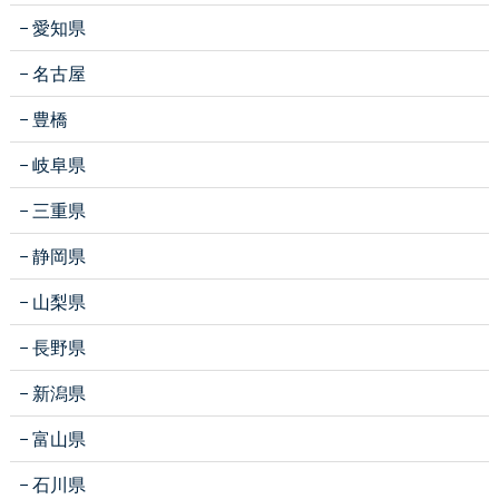
愛知県
名古屋
豊橋
岐阜県
三重県
静岡県
山梨県
長野県
新潟県
富山県
石川県