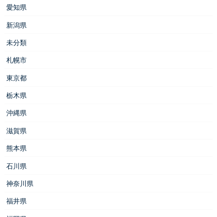
愛知県
新潟県
未分類
札幌市
東京都
栃木県
沖縄県
滋賀県
熊本県
石川県
神奈川県
福井県