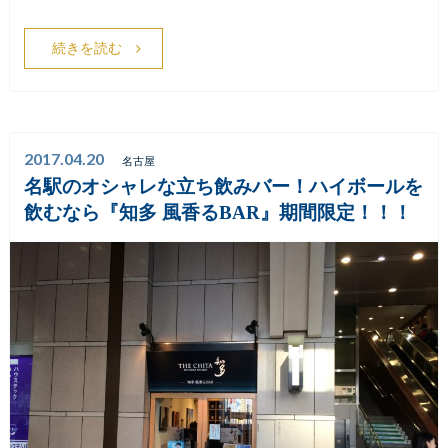
続きを読む
2017.04.20
名古屋
名駅のオシャレな立ち飲みバー！ハイボールを
飲むなら『知多 風香るBAR』期間限定！！！