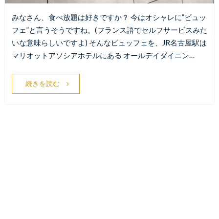
みなさん、食べ放題は好きですか？ 今はオシャレに”ビュッ
フェ”と言うそうですね。(フランス語でセルフサービスみた
いな意味らしいですよ) そんなビュッフェを、JR名古屋駅は
マリオットアソシアホテルにある オールデイダイニン…
続きを読む