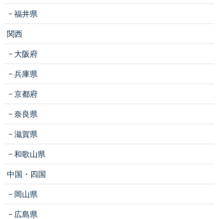
福井県
関西
大阪府
兵庫県
京都府
奈良県
滋賀県
和歌山県
中国・四国
岡山県
広島県