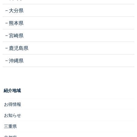
大分県
熊本県
宮崎県
鹿児島県
沖縄県
紹介地域
お得情報
お知らせ
三重県