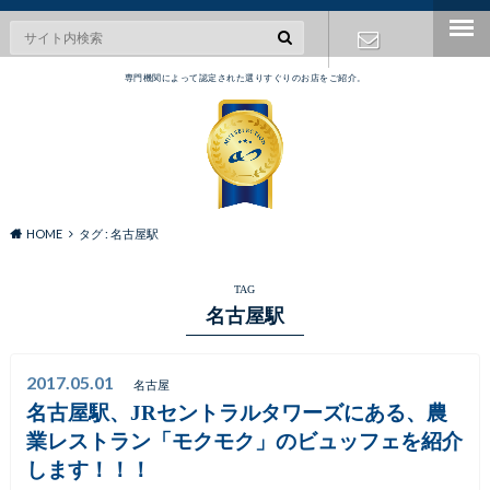
専門機関によって認定された選りすぐりのお店をご紹介。
お問い合わ
せ
HOME
タグ : 名古屋駅
TAG
名古屋駅
2017.05.01
名古屋
名古屋駅、JRセントラルタワーズにある、農
業レストラン「モクモク」のビュッフェを紹介
します！！！