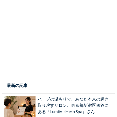
最新の記事
ハーブの温もりで、あなた本来の輝き
取り戻すサロン。東京都新宿区四谷に
ある『Lumière Herb Spa』さん