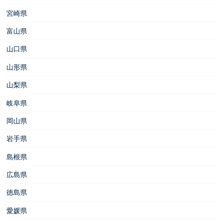
宮崎県
富山県
山口県
山形県
山梨県
岐阜県
岡山県
岩手県
島根県
広島県
徳島県
愛媛県