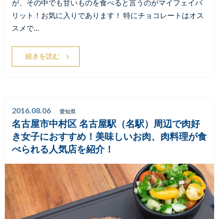
が、その中でも甘いものを食べると言うのがマイフェイバ
リット！お気に入りであります！ 特にチョコレートはオス
スメで…
続きを読む
2016.08.06
愛知県
名古屋市中村区 名古屋駅（名駅）周辺で肉好
き女子におすすめ！美味しいお肉、肉料理が食
べられる人気店を紹介！