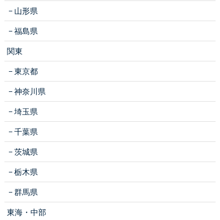
山形県
福島県
関東
東京都
神奈川県
埼玉県
千葉県
茨城県
栃木県
群馬県
東海・中部