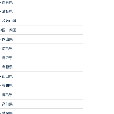
奈良県
滋賀県
和歌山県
中国・四国
岡山県
広島県
鳥取県
島根県
山口県
香川県
徳島県
高知県
愛媛県