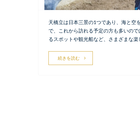
天橋立は日本三景の1つであり、海と空
で、これから訪れる予定の方も多いので
るスポットや観光船など、さまざまな楽
続きを読む