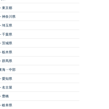
東京都
神奈川県
埼玉県
千葉県
茨城県
栃木県
群馬県
東海・中部
愛知県
名古屋
豊橋
岐阜県