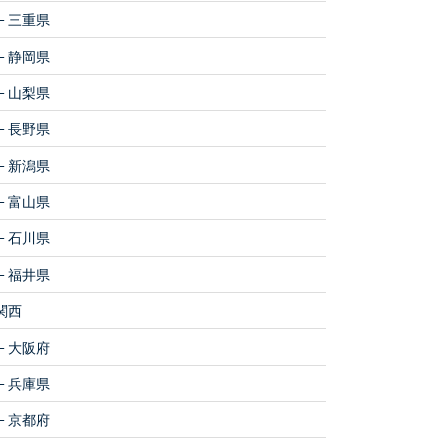
三重県
静岡県
山梨県
長野県
新潟県
富山県
石川県
福井県
関西
大阪府
兵庫県
京都府