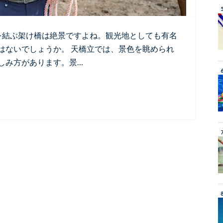
を結ぶ架け橋は絶景ですよね。観光地としても有名
はないでしょうか。 天橋立では、景色を眺められ
しみ方があります。景…