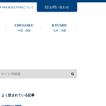
お問い合わせ
MNI SELECTIONについて
CHUGOKU
KYUSHU
中国・四国
九州・沖縄
よく読まれている記事