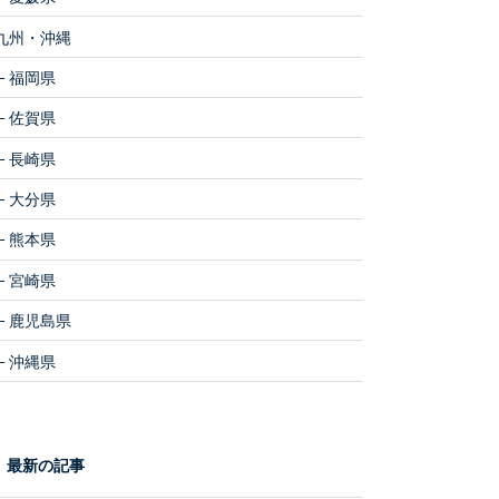
九州・沖縄
福岡県
佐賀県
長崎県
大分県
熊本県
宮崎県
鹿児島県
沖縄県
最新の記事