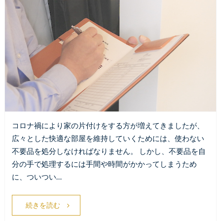
コロナ禍により家の片付けをする方が増えてきましたが、
広々とした快適な部屋を維持していくためには、使わない
不要品を処分しなければなりません。 しかし、不要品を自
分の手で処理するには手間や時間がかかってしまうため
に、ついつい…
続きを読む