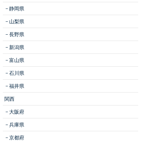
静岡県
山梨県
長野県
新潟県
富山県
石川県
福井県
関西
大阪府
兵庫県
京都府