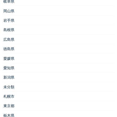
岐阜県
岡山県
岩手県
島根県
広島県
徳島県
愛媛県
愛知県
新潟県
未分類
札幌市
東京都
栃木県