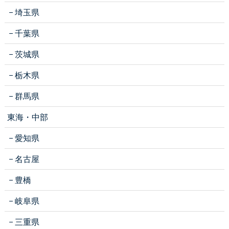
埼玉県
千葉県
茨城県
栃木県
群馬県
東海・中部
愛知県
名古屋
豊橋
岐阜県
三重県