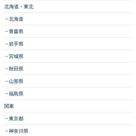
北海道・東北
北海道
青森県
岩手県
宮城県
秋田県
山形県
福島県
関東
東京都
神奈川県