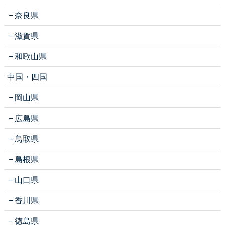
奈良県
滋賀県
和歌山県
中国・四国
岡山県
広島県
鳥取県
島根県
山口県
香川県
徳島県