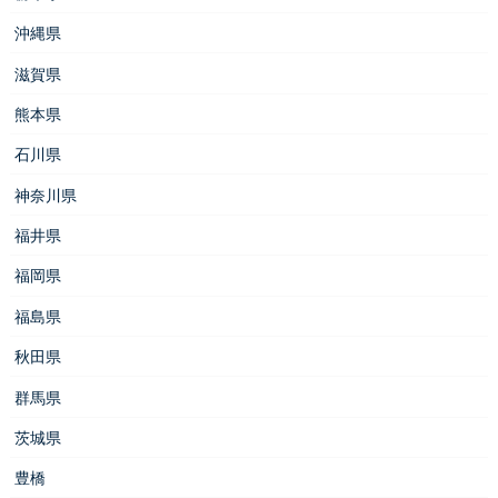
沖縄県
滋賀県
熊本県
石川県
神奈川県
福井県
福岡県
福島県
秋田県
群馬県
茨城県
豊橋