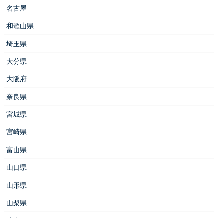
名古屋
和歌山県
埼玉県
大分県
大阪府
奈良県
宮城県
宮崎県
富山県
山口県
山形県
山梨県