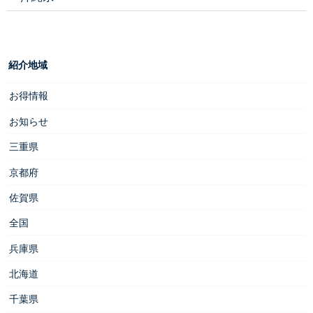
紹介地域
お得情報
お知らせ
三重県
京都府
佐賀県
全国
兵庫県
北海道
千葉県