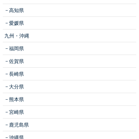
高知県
愛媛県
九州・沖縄
福岡県
佐賀県
長崎県
大分県
熊本県
宮崎県
鹿児島県
沖縄県