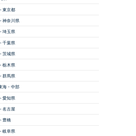
東京都
神奈川県
埼玉県
千葉県
茨城県
栃木県
群馬県
東海・中部
愛知県
名古屋
豊橋
岐阜県