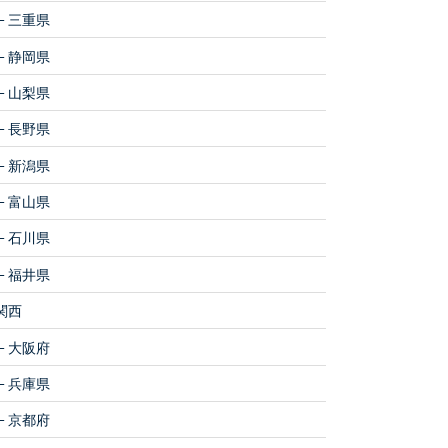
三重県
静岡県
山梨県
長野県
新潟県
富山県
石川県
福井県
関西
大阪府
兵庫県
京都府