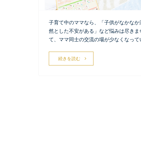
子育て中のママなら、「子供がなかなか
然とした不安がある」など悩みは尽きま
て、ママ同士の交流の場が少なくなって
続きを読む