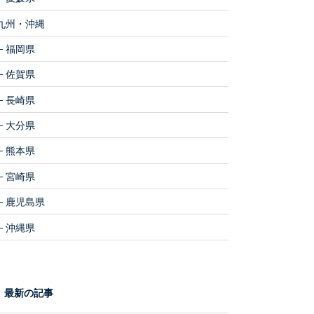
九州・沖縄
福岡県
佐賀県
長崎県
大分県
熊本県
宮崎県
鹿児島県
沖縄県
最新の記事