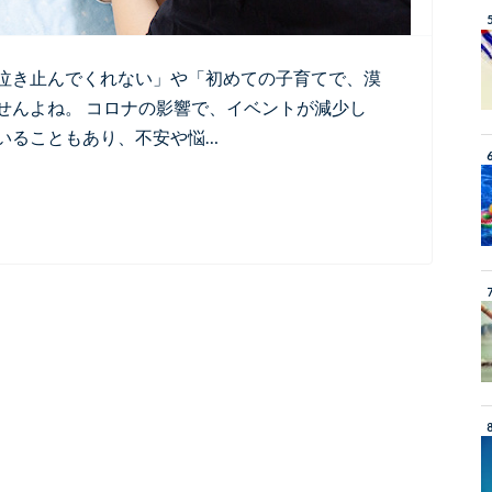
泣き止んでくれない」や「初めての子育てで、漠
せんよね。 コロナの影響で、イベントが減少し
いることもあり、不安や悩…