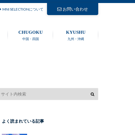
お問い合わせ
MNI SELECTIONについて
CHUGOKU
KYUSHU
中国・四国
九州・沖縄
よく読まれている記事