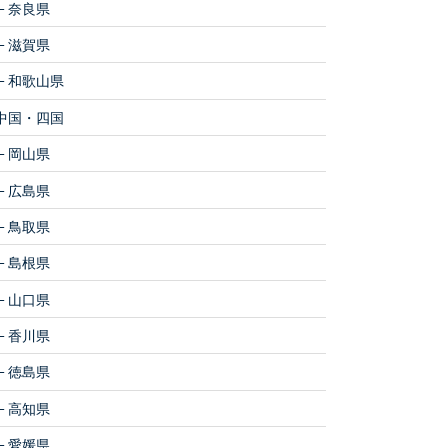
奈良県
滋賀県
和歌山県
中国・四国
岡山県
広島県
鳥取県
島根県
山口県
香川県
徳島県
高知県
愛媛県