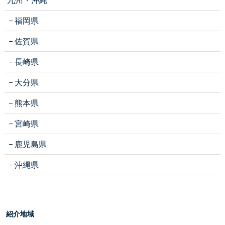
福岡県
佐賀県
長崎県
大分県
熊本県
宮崎県
鹿児島県
沖縄県
紹介地域