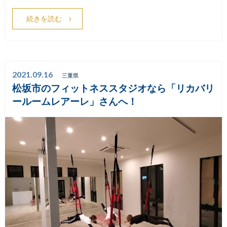
続きを読む
2021.09.16
三重県
松坂市のフィットネススタジオなら「リカバリ
ールームレアーレ」さんへ！