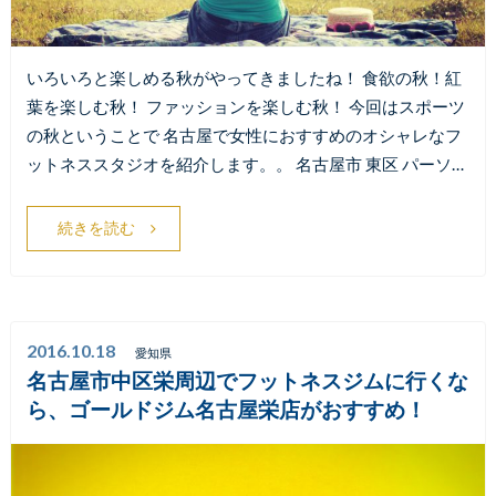
いろいろと楽しめる秋がやってきましたね！ 食欲の秋！紅
葉を楽しむ秋！ ファッションを楽しむ秋！ 今回はスポーツ
の秋ということで 名古屋で女性におすすめのオシャレなフ
ットネススタジオを紹介します。。 名古屋市 東区 パーソ…
続きを読む
2016.10.18
愛知県
名古屋市中区栄周辺でフットネスジムに行くな
ら、ゴールドジム名古屋栄店がおすすめ！