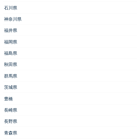
石川県
神奈川県
福井県
福岡県
福島県
秋田県
群馬県
茨城県
豊橋
長崎県
長野県
青森県