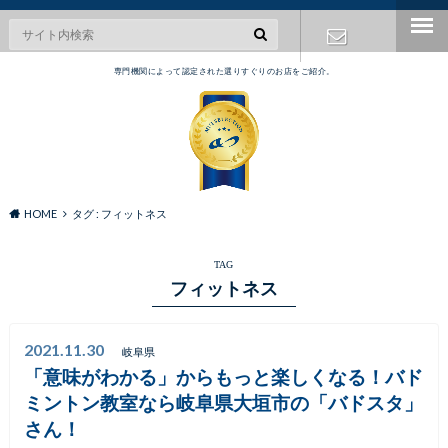
専門機関によって認定された選りすぐりのお店をご紹介。
お問い合わ
せ
HOME
タグ : フィットネス
TAG
フィットネス
2021.11.30
岐阜県
「意味がわかる」からもっと楽しくなる！バド
ミントン教室なら岐阜県大垣市の「バドスタ」
さん！