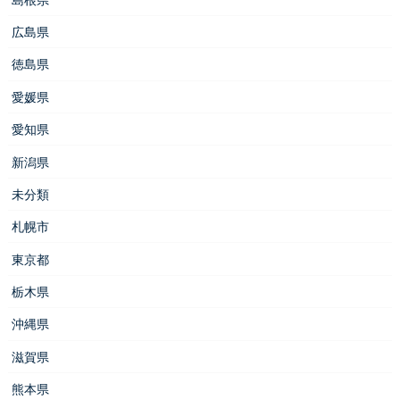
広島県
徳島県
愛媛県
愛知県
新潟県
未分類
札幌市
東京都
栃木県
沖縄県
滋賀県
熊本県