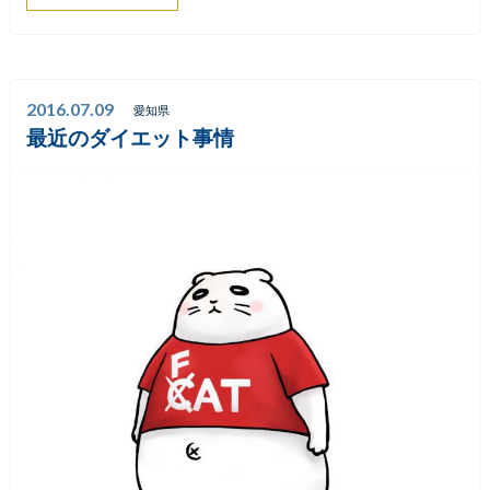
2016.07.09
愛知県
最近のダイエット事情