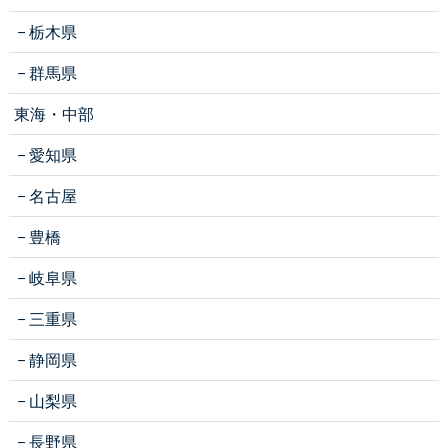
栃木県
群馬県
東海・中部
愛知県
名古屋
豊橋
岐阜県
三重県
静岡県
山梨県
長野県