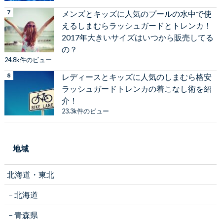
メンズとキッズに人気のプールの水中で使
えるしまむらラッシュガードとトレンカ！
2017年大きいサイズはいつから販売してる
の？
24.8k件のビュー
レディースとキッズに人気のしまむら格安
ラッシュガードトレンカの着こなし術を紹
介！
23.3k件のビュー
地域
北海道・東北
北海道
青森県