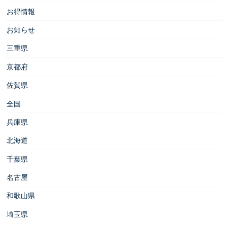
お得情報
お知らせ
三重県
京都府
佐賀県
全国
兵庫県
北海道
千葉県
名古屋
和歌山県
埼玉県