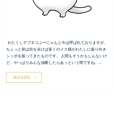
わたくしデブネコぶーにゃんと今は呼ばれておりますが、
ちょっと前は街を歩けば多くのメス猫がわたしに振り向き
シッポを振ってきたものです。 人間もそうかもしんないけ
ど、やっぱりみんな油断したらあっという間ですね。…
続きを読む