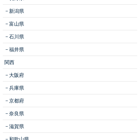
新潟県
富山県
石川県
福井県
関西
大阪府
兵庫県
京都府
奈良県
滋賀県
和歌山県