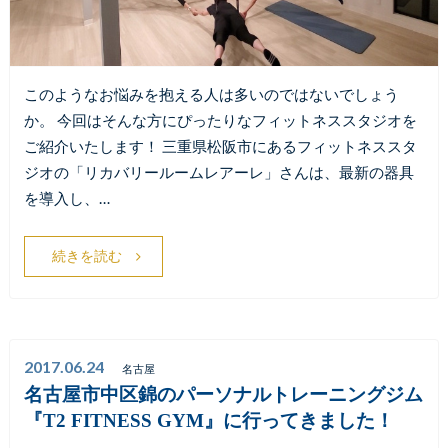
このようなお悩みを抱える人は多いのではないでしょう
か。 今回はそんな方にぴったりなフィットネススタジオを
ご紹介いたします！ 三重県松阪市にあるフィットネススタ
ジオの「リカバリールームレアーレ」さんは、最新の器具
を導入し、…
続きを読む
2017.06.24
名古屋
名古屋市中区錦のパーソナルトレーニングジム
『T2 FITNESS GYM』に行ってきました！