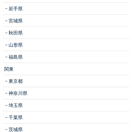
岩手県
宮城県
秋田県
山形県
福島県
関東
東京都
神奈川県
埼玉県
千葉県
茨城県