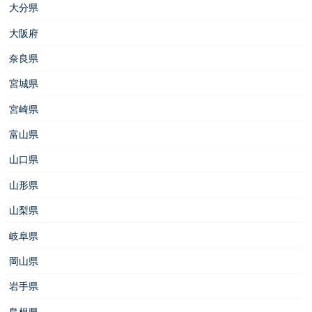
大分県
大阪府
奈良県
宮城県
宮崎県
富山県
山口県
山形県
山梨県
岐阜県
岡山県
岩手県
島根県