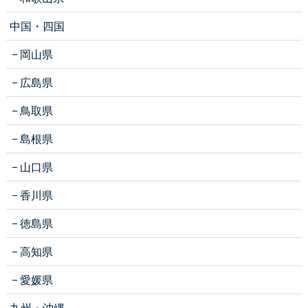
中国・四国
岡山県
広島県
鳥取県
島根県
山口県
香川県
徳島県
高知県
愛媛県
九州・沖縄