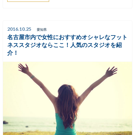
2016.10.25
愛知県
名古屋市内で女性におすすめオシャレなフット
ネススタジオならここ！人気のスタジオを紹
介！