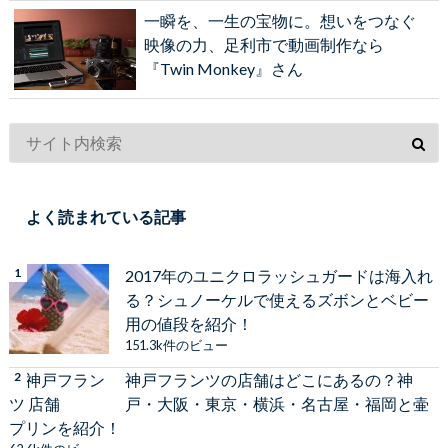
一瞬を、一生の宝物に。想いをつなぐ
映像の力、足利市で動画制作なら
『Twin Monkey』さん
よく読まれている記事
2017年のユニクロラッシュガードは海入れ
る？シュノーケルで使えるズボンとベビー
用の値段を紹介！
151.3k件のビュー
神戸フランツの店舗はどこにあるの？神
戸・大阪・東京・横浜・名古屋・福岡と壷
プリンを紹介！