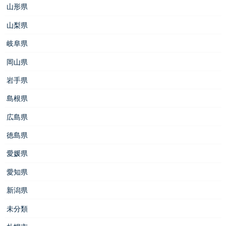
山形県
山梨県
岐阜県
岡山県
岩手県
島根県
広島県
徳島県
愛媛県
愛知県
新潟県
未分類