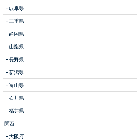
岐阜県
三重県
静岡県
山梨県
長野県
新潟県
富山県
石川県
福井県
関西
大阪府