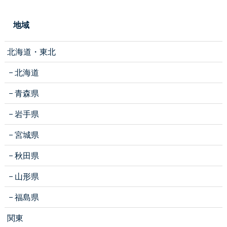
地域
北海道・東北
北海道
青森県
岩手県
宮城県
秋田県
山形県
福島県
関東