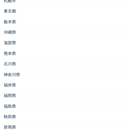
札幌市
東京都
栃木県
沖縄県
滋賀県
熊本県
石川県
神奈川県
福井県
福岡県
福島県
秋田県
群馬県