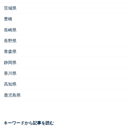
茨城県
豊橋
長崎県
長野県
青森県
静岡県
香川県
高知県
鹿児島県
キーワードから記事を読む