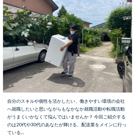
自分のスキルや個性を活かしたい、働きやすい環境の会社
へ就職したいと思いながらもなかなか就職活動や転職活動
がうまくいかなくて悩んではいませんか？ 今回ご紹介する
のは20代や30代のあなたが輝ける、配送業をメインに行っ
ている…