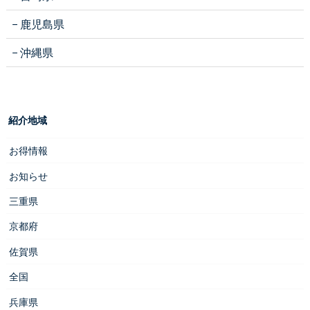
鹿児島県
沖縄県
紹介地域
お得情報
お知らせ
三重県
京都府
佐賀県
全国
兵庫県