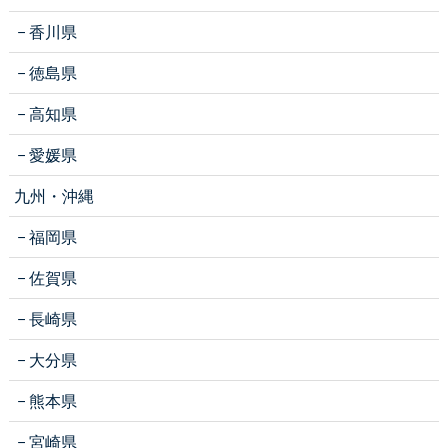
香川県
徳島県
高知県
愛媛県
九州・沖縄
福岡県
佐賀県
長崎県
大分県
熊本県
宮崎県