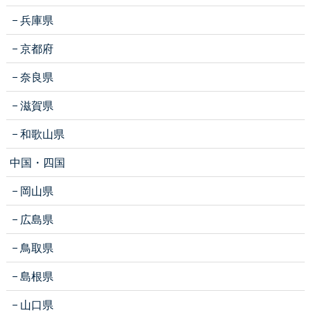
兵庫県
京都府
奈良県
滋賀県
和歌山県
中国・四国
岡山県
広島県
鳥取県
島根県
山口県