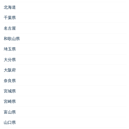
北海道
千葉県
名古屋
和歌山県
埼玉県
大分県
大阪府
奈良県
宮城県
宮崎県
富山県
山口県