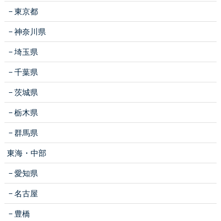
東京都
神奈川県
埼玉県
千葉県
茨城県
栃木県
群馬県
東海・中部
愛知県
名古屋
豊橋