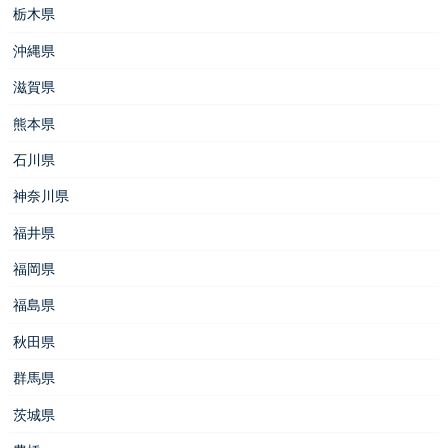
栃木県
沖縄県
滋賀県
熊本県
石川県
神奈川県
福井県
福岡県
福島県
秋田県
群馬県
茨城県