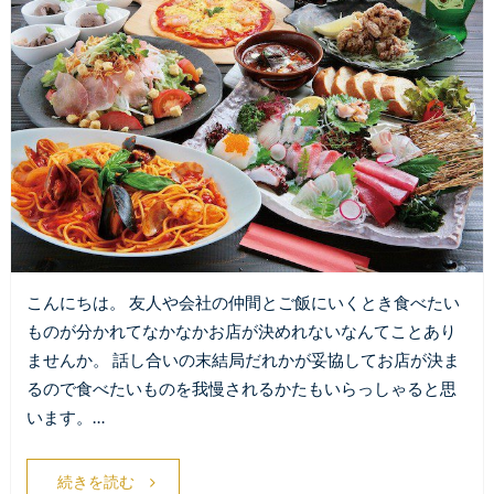
こんにちは。 友人や会社の仲間とご飯にいくとき食べたい
ものが分かれてなかなかお店が決めれないなんてことあり
ませんか。 話し合いの末結局だれかが妥協してお店が決ま
るので食べたいものを我慢されるかたもいらっしゃると思
います。…
続きを読む