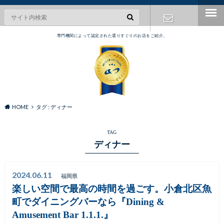
専門機関によって認定された選りすぐりのお店をご紹介。
お問い合わ
せ
HOME
タグ : ディナー
TAG
ディナー
2024.06.11
福岡県
楽しい空間で最高の時間を過ごす。小倉北区魚
町でダイニングバーなら『Dining &
Amusement Bar 1.1.1.』