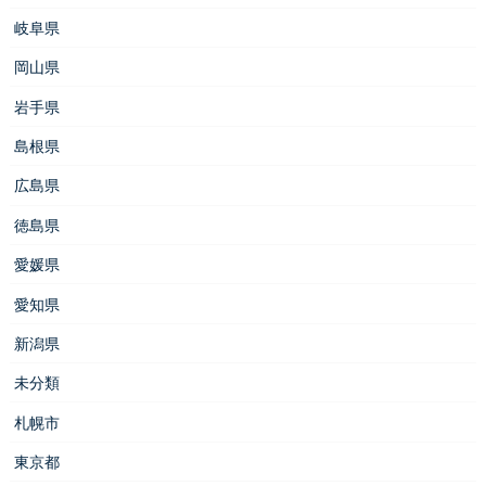
岐阜県
岡山県
岩手県
島根県
広島県
徳島県
愛媛県
愛知県
新潟県
未分類
札幌市
東京都