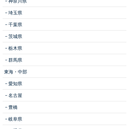
神奈川県
埼玉県
千葉県
茨城県
栃木県
群馬県
東海・中部
愛知県
名古屋
豊橋
岐阜県