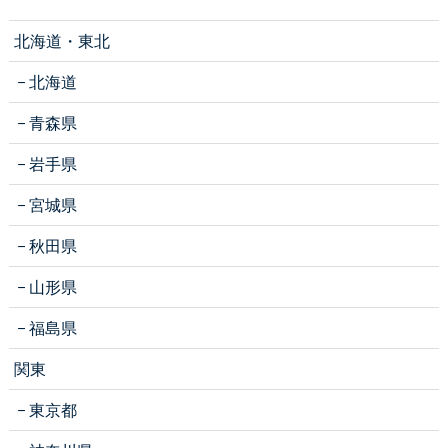
北海道・東北
北海道
青森県
岩手県
宮城県
秋田県
山形県
福島県
関東
東京都