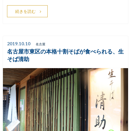
続きを読む
2019.10.10
名古屋
名古屋市東区の本格十割そばが食べられる、生
そば清助