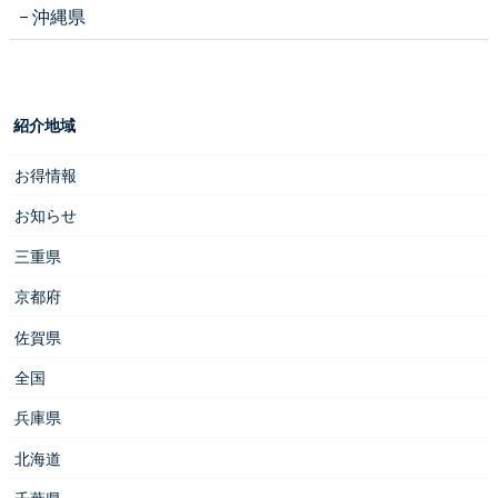
沖縄県
紹介地域
お得情報
お知らせ
三重県
京都府
佐賀県
全国
兵庫県
北海道