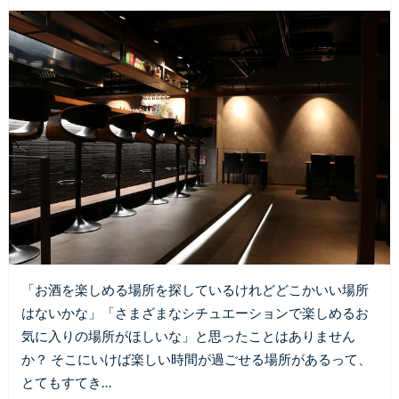
「お酒を楽しめる場所を探しているけれどどこかいい場所
はないかな」「さまざまなシチュエーションで楽しめるお
気に入りの場所がほしいな」と思ったことはありません
か？ そこにいけば楽しい時間が過ごせる場所があるって、
とてもすてき…