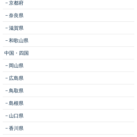
京都府
奈良県
滋賀県
和歌山県
中国・四国
岡山県
広島県
鳥取県
島根県
山口県
香川県