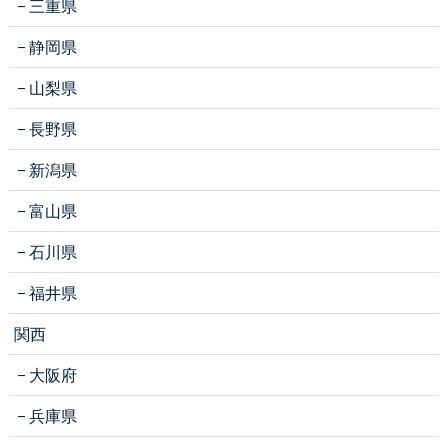
三重県
静岡県
山梨県
長野県
新潟県
富山県
石川県
福井県
関西
大阪府
兵庫県