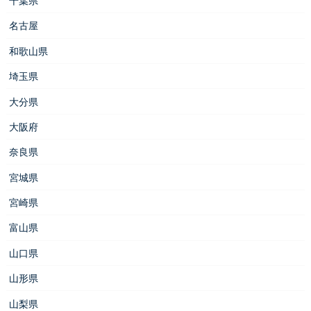
千葉県
名古屋
和歌山県
埼玉県
大分県
大阪府
奈良県
宮城県
宮崎県
富山県
山口県
山形県
山梨県