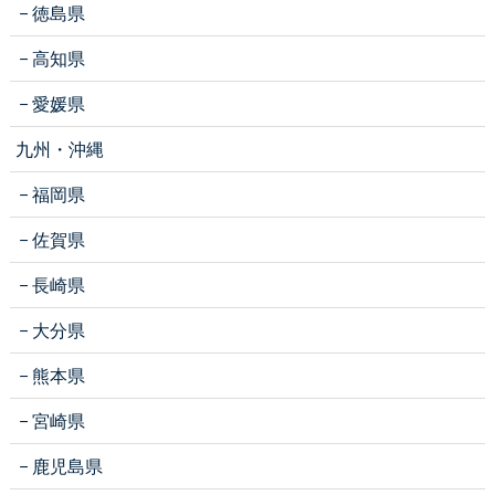
徳島県
高知県
愛媛県
九州・沖縄
福岡県
佐賀県
長崎県
大分県
熊本県
宮崎県
鹿児島県