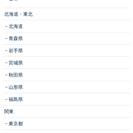
北海道・東北
北海道
青森県
岩手県
宮城県
秋田県
山形県
福島県
関東
東京都