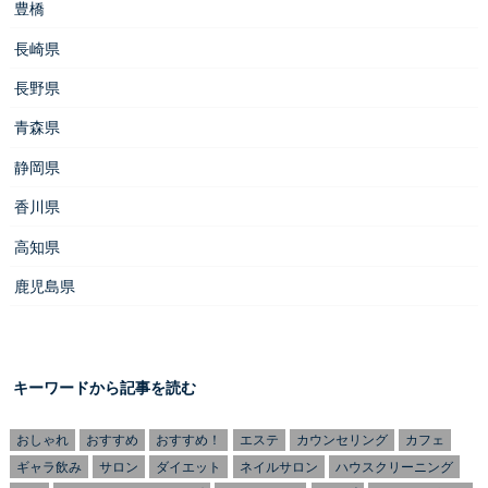
豊橋
長崎県
長野県
青森県
静岡県
香川県
高知県
鹿児島県
キーワードから記事を読む
おしゃれ
おすすめ
おすすめ！
エステ
カウンセリング
カフェ
ギャラ飲み
サロン
ダイエット
ネイルサロン
ハウスクリーニング