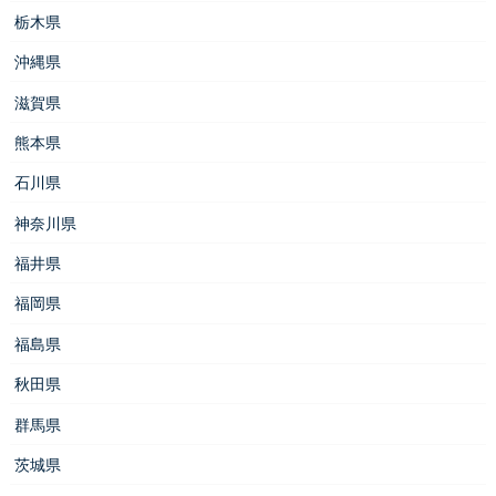
栃木県
沖縄県
滋賀県
熊本県
石川県
神奈川県
福井県
福岡県
福島県
秋田県
群馬県
茨城県