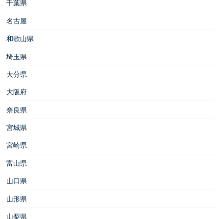
千葉県
名古屋
和歌山県
埼玉県
大分県
大阪府
奈良県
宮城県
宮崎県
富山県
山口県
山形県
山梨県