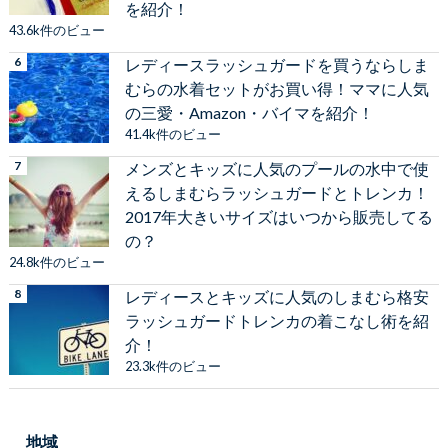
を紹介！
43.6k件のビュー
レディースラッシュガードを買うならしま
むらの水着セットがお買い得！ママに人気
の三愛・Amazon・バイマを紹介！
41.4k件のビュー
メンズとキッズに人気のプールの水中で使
えるしまむらラッシュガードとトレンカ！
2017年大きいサイズはいつから販売してる
の？
24.8k件のビュー
レディースとキッズに人気のしまむら格安
ラッシュガードトレンカの着こなし術を紹
介！
23.3k件のビュー
地域