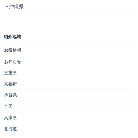
沖縄県
紹介地域
お得情報
お知らせ
三重県
京都府
佐賀県
全国
兵庫県
北海道