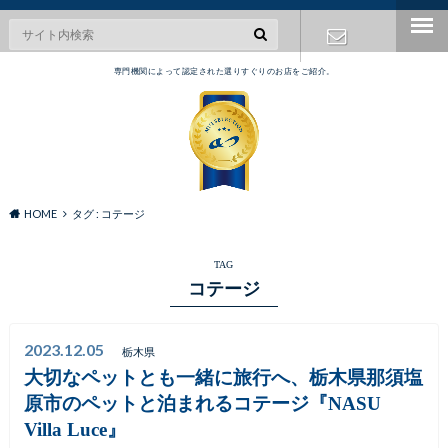
専門機関によって認定された選りすぐりのお店をご紹介。
お問い合わ
せ
HOME
タグ : コテージ
TAG
コテージ
2023.12.05
栃木県
大切なペットとも一緒に旅行へ、栃木県那須塩
原市のペットと泊まれるコテージ『NASU
Villa Luce』