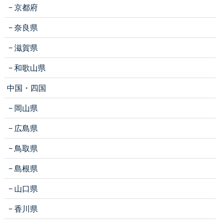
京都府
奈良県
滋賀県
和歌山県
中国・四国
岡山県
広島県
鳥取県
島根県
山口県
香川県