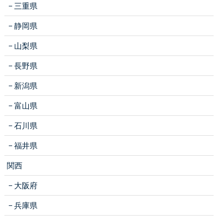
三重県
静岡県
山梨県
長野県
新潟県
富山県
石川県
福井県
関西
大阪府
兵庫県