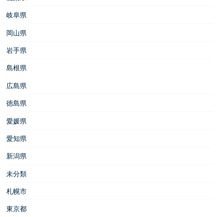
岐阜県
岡山県
岩手県
島根県
広島県
徳島県
愛媛県
愛知県
新潟県
未分類
札幌市
東京都