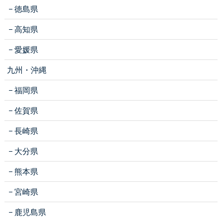
徳島県
高知県
愛媛県
九州・沖縄
福岡県
佐賀県
長崎県
大分県
熊本県
宮崎県
鹿児島県