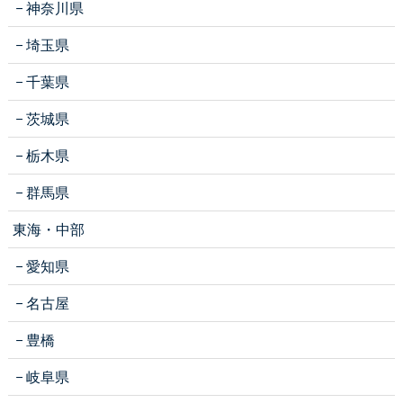
神奈川県
埼玉県
千葉県
茨城県
栃木県
群馬県
東海・中部
愛知県
名古屋
豊橋
岐阜県