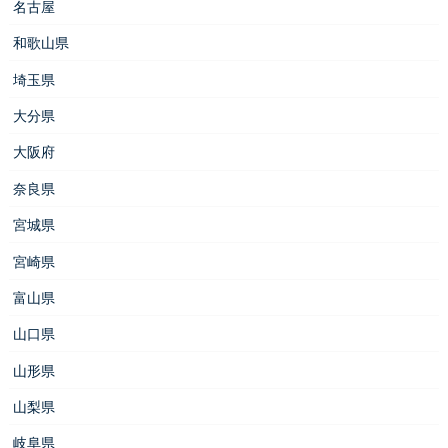
名古屋
和歌山県
埼玉県
大分県
大阪府
奈良県
宮城県
宮崎県
富山県
山口県
山形県
山梨県
岐阜県