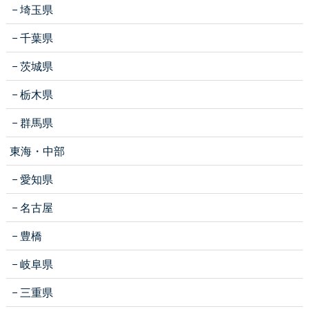
埼玉県
千葉県
茨城県
栃木県
群馬県
東海・中部
愛知県
名古屋
豊橋
岐阜県
三重県