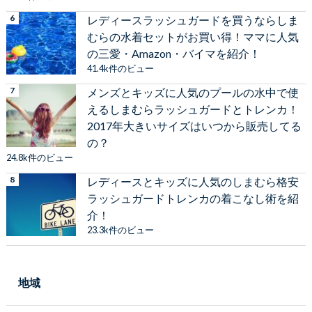
レディースラッシュガードを買うならしま
むらの水着セットがお買い得！ママに人気
の三愛・Amazon・バイマを紹介！
41.4k件のビュー
メンズとキッズに人気のプールの水中で使
えるしまむらラッシュガードとトレンカ！
2017年大きいサイズはいつから販売してる
の？
24.8k件のビュー
レディースとキッズに人気のしまむら格安
ラッシュガードトレンカの着こなし術を紹
介！
23.3k件のビュー
地域