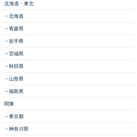
北海道・東北
北海道
青森県
岩手県
宮城県
秋田県
山形県
福島県
関東
東京都
神奈川県