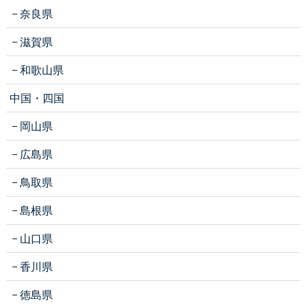
奈良県
滋賀県
和歌山県
中国・四国
岡山県
広島県
鳥取県
島根県
山口県
香川県
徳島県