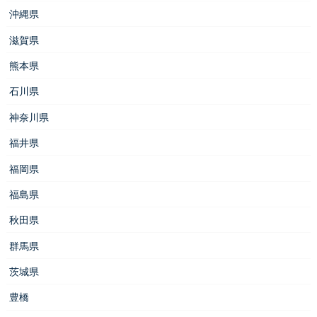
沖縄県
滋賀県
熊本県
石川県
神奈川県
福井県
福岡県
福島県
秋田県
群馬県
茨城県
豊橋