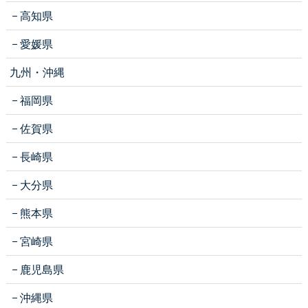
高知県
愛媛県
九州・沖縄
福岡県
佐賀県
長崎県
大分県
熊本県
宮崎県
鹿児島県
沖縄県