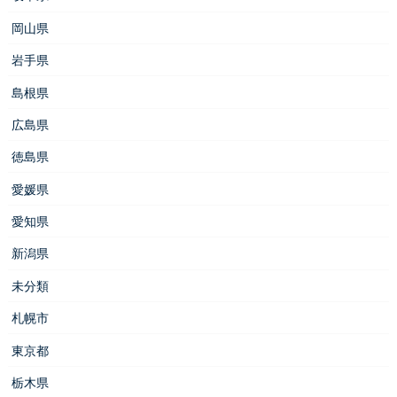
岡山県
岩手県
島根県
広島県
徳島県
愛媛県
愛知県
新潟県
未分類
札幌市
東京都
栃木県