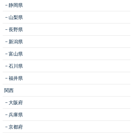
静岡県
山梨県
長野県
新潟県
富山県
石川県
福井県
関西
大阪府
兵庫県
京都府