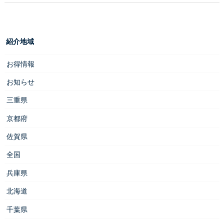
紹介地域
お得情報
お知らせ
三重県
京都府
佐賀県
全国
兵庫県
北海道
千葉県