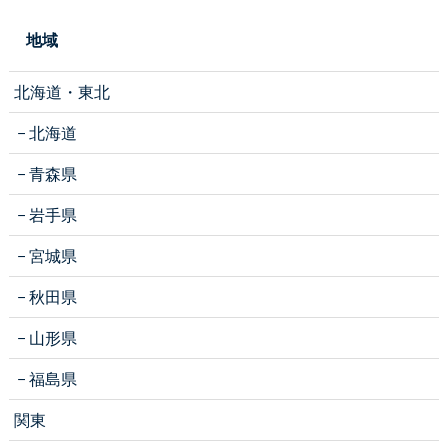
地域
北海道・東北
北海道
青森県
岩手県
宮城県
秋田県
山形県
福島県
関東