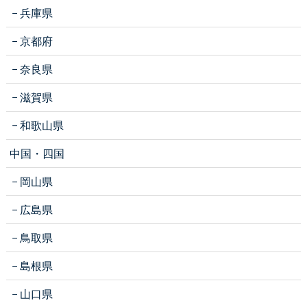
兵庫県
京都府
奈良県
滋賀県
和歌山県
中国・四国
岡山県
広島県
鳥取県
島根県
山口県