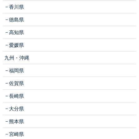
香川県
徳島県
高知県
愛媛県
九州・沖縄
福岡県
佐賀県
長崎県
大分県
熊本県
宮崎県