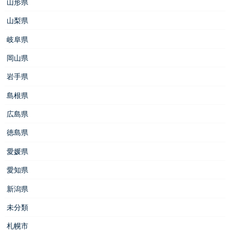
山形県
山梨県
岐阜県
岡山県
岩手県
島根県
広島県
徳島県
愛媛県
愛知県
新潟県
未分類
札幌市