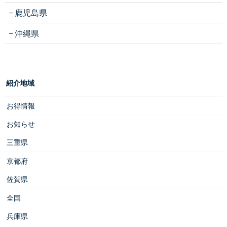
鹿児島県
沖縄県
紹介地域
お得情報
お知らせ
三重県
京都府
佐賀県
全国
兵庫県