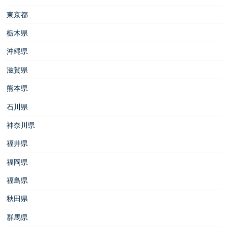
東京都
栃木県
沖縄県
滋賀県
熊本県
石川県
神奈川県
福井県
福岡県
福島県
秋田県
群馬県