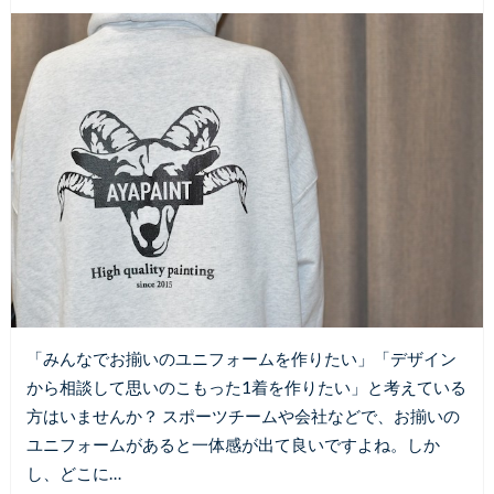
「みんなでお揃いのユニフォームを作りたい」「デザイン
から相談して思いのこもった1着を作りたい」と考えている
方はいませんか？ スポーツチームや会社などで、お揃いの
ユニフォームがあると一体感が出て良いですよね。しか
し、どこに…