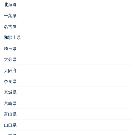
北海道
千葉県
名古屋
和歌山県
埼玉県
大分県
大阪府
奈良県
宮城県
宮崎県
富山県
山口県