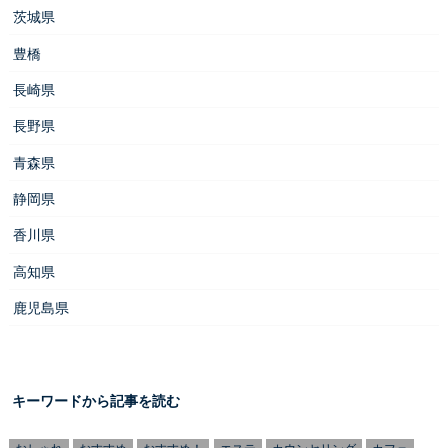
茨城県
豊橋
長崎県
長野県
青森県
静岡県
香川県
高知県
鹿児島県
キーワードから記事を読む