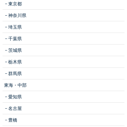
東京都
神奈川県
埼玉県
千葉県
茨城県
栃木県
群馬県
東海・中部
愛知県
名古屋
豊橋