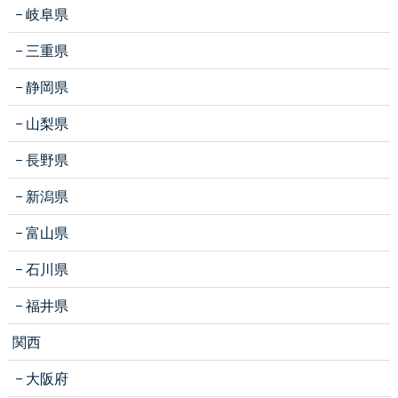
岐阜県
三重県
静岡県
山梨県
長野県
新潟県
富山県
石川県
福井県
関西
大阪府