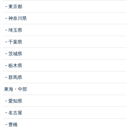
東京都
神奈川県
埼玉県
千葉県
茨城県
栃木県
群馬県
東海・中部
愛知県
名古屋
豊橋