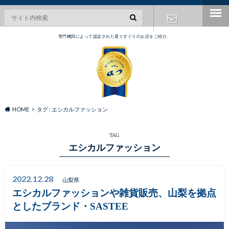
専門機関によって認定された選りすぐりのお店をご紹介。
お問い合わ
せ
HOME
タグ : エシカルファッション
TAG
エシカルファッション
2022.12.28
山梨県
エシカルファッションや雑貨販売、山梨を拠点
としたブランド・SASTEE