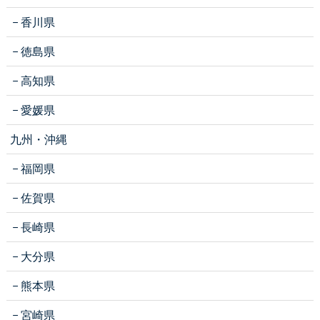
香川県
徳島県
高知県
愛媛県
九州・沖縄
福岡県
佐賀県
長崎県
大分県
熊本県
宮崎県