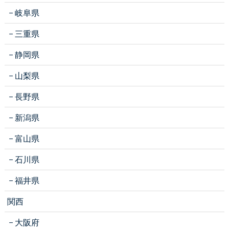
岐阜県
三重県
静岡県
山梨県
長野県
新潟県
富山県
石川県
福井県
関西
大阪府