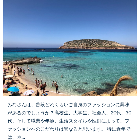
みなさんは、普段どれくらいご自身のファッションに興味
があるのでしょうか？高校生、大学生、社会人、20代、30
代、そして職業や年齢、生活スタイルや性別によって、フ
ァッションへのこだわりは異なると思います。 特に近年で
は、ネ…