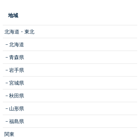
地域
北海道・東北
北海道
青森県
岩手県
宮城県
秋田県
山形県
福島県
関東