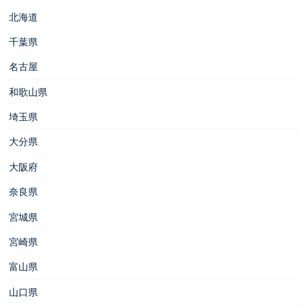
北海道
千葉県
名古屋
和歌山県
埼玉県
大分県
大阪府
奈良県
宮城県
宮崎県
富山県
山口県