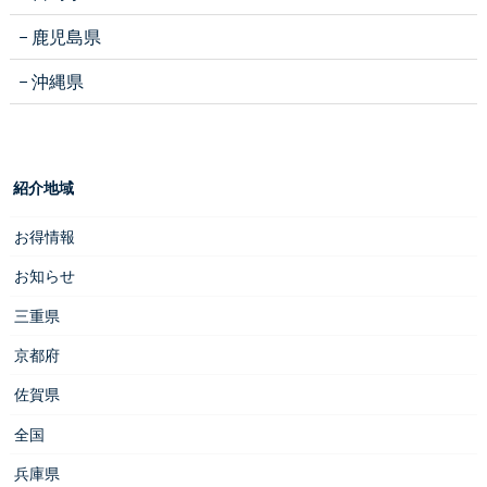
鹿児島県
沖縄県
紹介地域
お得情報
お知らせ
三重県
京都府
佐賀県
全国
兵庫県