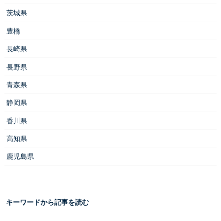
茨城県
豊橋
長崎県
長野県
青森県
静岡県
香川県
高知県
鹿児島県
キーワードから記事を読む