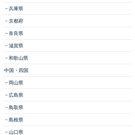
兵庫県
京都府
奈良県
滋賀県
和歌山県
中国・四国
岡山県
広島県
鳥取県
島根県
山口県