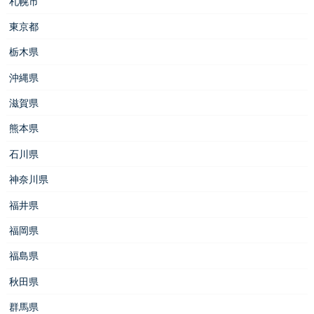
札幌市
東京都
栃木県
沖縄県
滋賀県
熊本県
石川県
神奈川県
福井県
福岡県
福島県
秋田県
群馬県