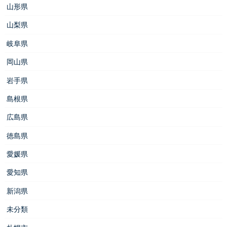
山形県
山梨県
岐阜県
岡山県
岩手県
島根県
広島県
徳島県
愛媛県
愛知県
新潟県
未分類